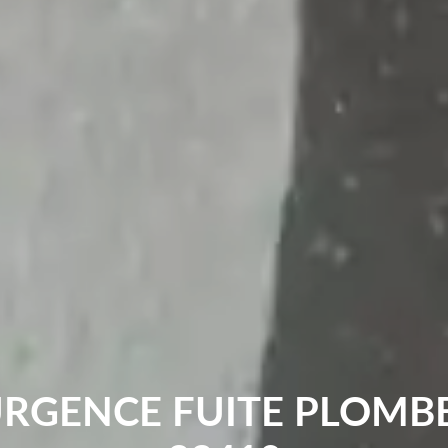
URGENCE FUITE PLOMBE