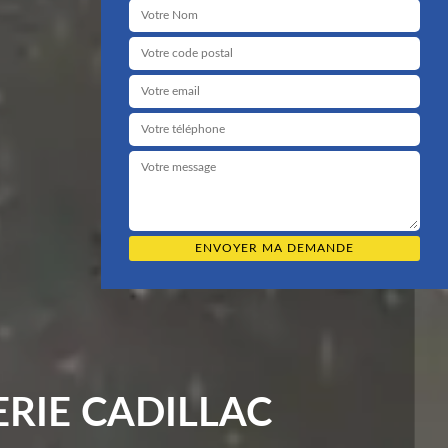
RIE CADILLAC