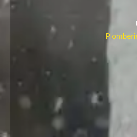
Plomberie