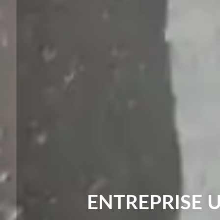
ENTREPRISE 