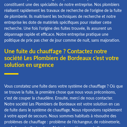
constituent une des spécialités de notre entreprise. Nos plombiers
réalisent rapidement les travaux de recherche de l’origine de la fuite
de plomberie. Ils maitrisent les techniques de recherche et notre
entreprise les dote de matériels spécifiques pour réaliser cette
recherche. Une fois l’origine des fuites trouvée, ils assurent un
dépannage rapide et efficace. Notre entreprise pratique une
politique de prix pas cher de jour comme de nuit, sans majoration.
Une fuite du chauffage ? Contactez notre
société Les Plombiers de Bordeaux c’est votre
solution en urgence
Vous constatez une fuite dans votre système de chauffage ? Où que
se trouve la fuite, la première chose que nous vous préconisons,
c’est de couper la chaudière. Ensuite, merci de nous contacter.
Notre société Les Plombiers de Bordeaux est votre solution en cas
de fuite dans le système de chauffage. Nous répondons rapidement
à votre appel de secours. Nous sommes habitués à résoudre des
problèmes de chauffage : problème de l’échangeur, de robinetterie,