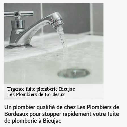
Un plombier qualifié de chez Les Plombiers de
Bordeaux pour stopper rapidement votre fuite
de plomberie à Bieujac