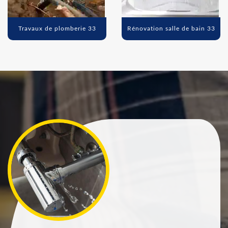
Travaux de plomberie 33
Rénovation salle de bain 33