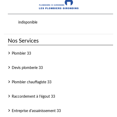
indisponible
Nos Services
Plombier 33
Devis plomberie 33
Plombier chauffagiste 33
Raccordement à l'égout 33
Entreprise d'assainissement 33