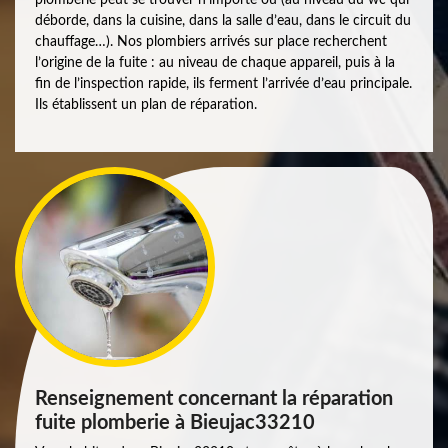
déborde, dans la cuisine, dans la salle d’eau, dans le circuit du
chauffage…). Nos plombiers arrivés sur place recherchent
l’origine de la fuite : au niveau de chaque appareil, puis à la
fin de l’inspection rapide, ils ferment l’arrivée d’eau principale.
Ils établissent un plan de réparation.
Renseignement concernant la réparation
fuite plomberie à Bieujac33210