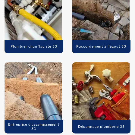
Plombier chauffagiste 33
Raccordement à l'égout 33
Entreprise d'assainissement
Dépannage plomberie 33
33