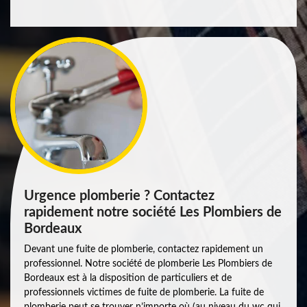
Urgence plomberie ? Contactez
rapidement notre société Les Plombiers de
Bordeaux
Devant une fuite de plomberie, contactez rapidement un
professionnel. Notre société de plomberie Les Plombiers de
Bordeaux est à la disposition de particuliers et de
professionnels victimes de fuite de plomberie. La fuite de
plomberie peut se trouver n’importe où (au niveau du wc qui