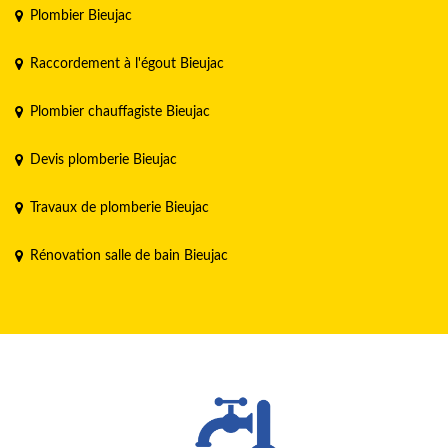
Plombier Bieujac
Raccordement à l'égout Bieujac
Plombier chauffagiste Bieujac
Devis plomberie Bieujac
Travaux de plomberie Bieujac
Rénovation salle de bain Bieujac