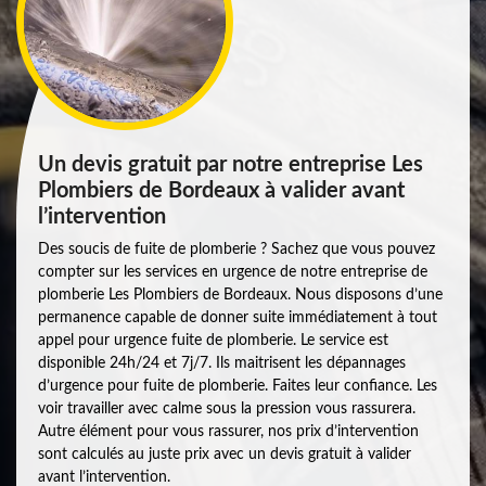
Un devis gratuit par notre entreprise Les
Plombiers de Bordeaux à valider avant
l’intervention
Des soucis de fuite de plomberie ? Sachez que vous pouvez
compter sur les services en urgence de notre entreprise de
plomberie Les Plombiers de Bordeaux. Nous disposons d’une
permanence capable de donner suite immédiatement à tout
appel pour urgence fuite de plomberie. Le service est
disponible 24h/24 et 7j/7. Ils maitrisent les dépannages
d’urgence pour fuite de plomberie. Faites leur confiance. Les
voir travailler avec calme sous la pression vous rassurera.
Autre élément pour vous rassurer, nos prix d’intervention
sont calculés au juste prix avec un devis gratuit à valider
avant l’intervention.