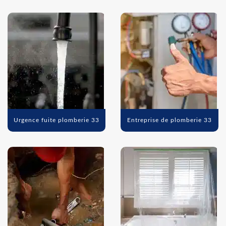
Urgence fuite plomberie 33
Entreprise de plomberie 33