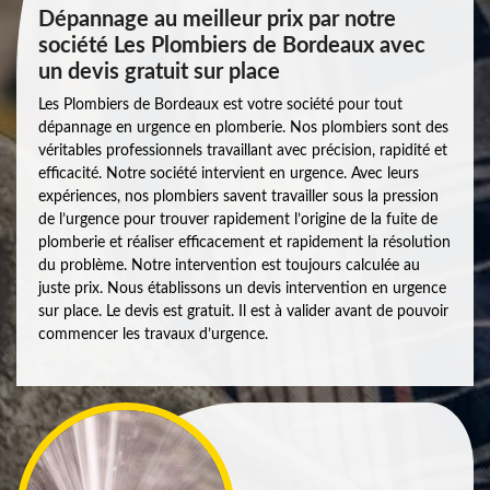
Dépannage au meilleur prix par notre
société Les Plombiers de Bordeaux avec
un devis gratuit sur place
Les Plombiers de Bordeaux est votre société pour tout
dépannage en urgence en plomberie. Nos plombiers sont des
véritables professionnels travaillant avec précision, rapidité et
efficacité. Notre société intervient en urgence. Avec leurs
expériences, nos plombiers savent travailler sous la pression
de l’urgence pour trouver rapidement l’origine de la fuite de
plomberie et réaliser efficacement et rapidement la résolution
du problème. Notre intervention est toujours calculée au
juste prix. Nous établissons un devis intervention en urgence
sur place. Le devis est gratuit. Il est à valider avant de pouvoir
commencer les travaux d’urgence.