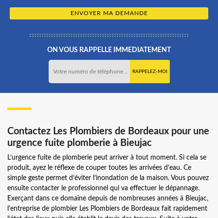
ON VOUS RAPPELLE IMMEDIATEMENT
Contactez Les Plombiers de Bordeaux pour une
urgence fuite plomberie à Bieujac
L’urgence fuite de plomberie peut arriver à tout moment. Si cela se
produit, ayez le réflexe de couper toutes les arrivées d’eau. Ce
simple geste permet d’éviter l’inondation de la maison. Vous pouvez
ensuite contacter le professionnel qui va effectuer le dépannage.
Exerçant dans ce domaine depuis de nombreuses années à Bieujac,
l’entreprise de plombier Les Plombiers de Bordeaux fait rapidement