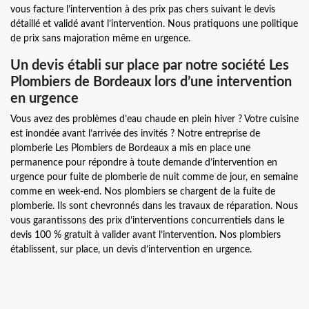
vous facture l’intervention à des prix pas chers suivant le devis
détaillé et validé avant l’intervention. Nous pratiquons une politique
de prix sans majoration même en urgence.
Un devis établi sur place par notre société Les
Plombiers de Bordeaux lors d’une intervention
en urgence
Vous avez des problèmes d’eau chaude en plein hiver ? Votre cuisine
est inondée avant l’arrivée des invités ? Notre entreprise de
plomberie Les Plombiers de Bordeaux a mis en place une
permanence pour répondre à toute demande d’intervention en
urgence pour fuite de plomberie de nuit comme de jour, en semaine
comme en week-end. Nos plombiers se chargent de la fuite de
plomberie. Ils sont chevronnés dans les travaux de réparation. Nous
vous garantissons des prix d’interventions concurrentiels dans le
devis 100 % gratuit à valider avant l’intervention. Nos plombiers
établissent, sur place, un devis d’intervention en urgence.