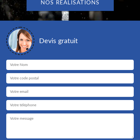
NOS RÉALISATIONS
Devis gratuit