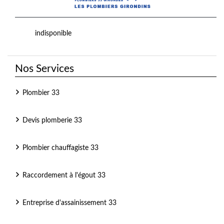
indisponible
Nos Services
Plombier 33
Devis plomberie 33
Plombier chauffagiste 33
Raccordement à l'égout 33
Entreprise d'assainissement 33