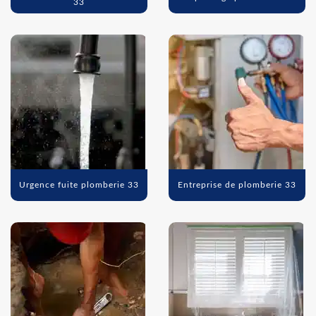
33
Urgence fuite plomberie 33
Entreprise de plomberie 33