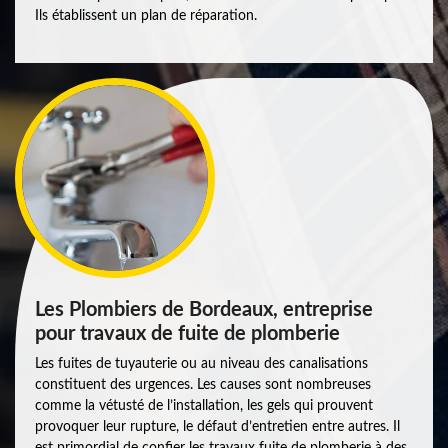
Ils établissent un plan de réparation.
Les Plombiers de Bordeaux, entreprise
pour travaux de fuite de plomberie
Les fuites de tuyauterie ou au niveau des canalisations
constituent des urgences. Les causes sont nombreuses
comme la vétusté de l’installation, les gels qui prouvent
provoquer leur rupture, le défaut d’entretien entre autres. Il
est primordial de confier les travaux fuite de plomberie à des