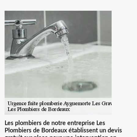
Les plombiers de notre entreprise Les
Plombiers de Bordeaux établissent un devis