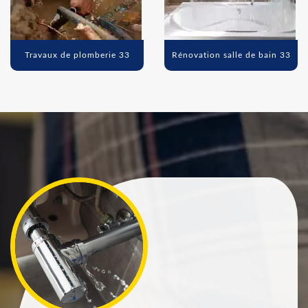
Travaux de plomberie 33
Rénovation salle de bain 33