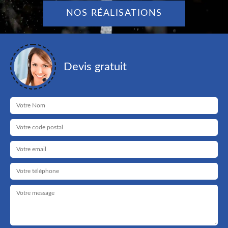
NOS RÉALISATIONS
Devis gratuit