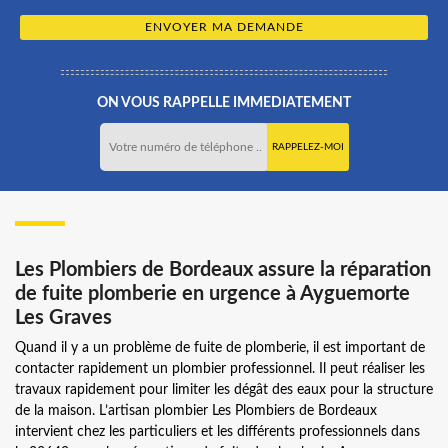
ON VOUS RAPPELLE IMMEDIATEMENT
Les Plombiers de Bordeaux assure la réparation
de fuite plomberie en urgence à Ayguemorte
Les Graves
Quand il y a un problème de fuite de plomberie, il est important de
contacter rapidement un plombier professionnel. Il peut réaliser les
travaux rapidement pour limiter les dégât des eaux pour la structure
de la maison. L’artisan plombier Les Plombiers de Bordeaux
intervient chez les particuliers et les différents professionnels dans