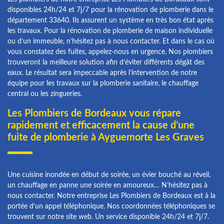
disponibles 24h/24 et 7j/7 pour la rénovation de plomberie dans le
département 33640. Ils assurent un système en très bon état après
les travaux. Pour la rénovation de plomberie de maison individuelle
ou d’un immeuble, n’hésitez pas à nous contacter. Et dans le cas où
vous constatez des fuites, appelez-nous en urgence. Nos plombiers
trouveront la meilleure solution afin d’éviter différents dégât des
eaux. Le résultat sera impeccable après l’intervention de notre
équipe pour les travaux sur la plomberie sanitaire, le chauffage
central ou les zingueries.
Les Plombiers de Bordeaux vous répare
rapidement et efficacement la cause d’une
fuite de plomberie à Ayguemorte Les Graves
Une cuisine inondée en début de soirée, un évier bouché au réveil,
un chauffage en panne une soirée en amoureux… N’hésitez pas à
nous contacter. Notre entreprise Les Plombiers de Bordeaux est à la
portée d’un appel téléphonique. Nos coordonnées téléphoniques se
trouvent sur notre site web. Un service disponible 24h/24 et 7j/7.