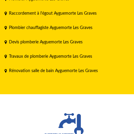
Raccordement à l'égout Ayguemorte Les Graves
Plombier chauffagiste Ayguemorte Les Graves
Devis plomberie Ayguemorte Les Graves
Travaux de plomberie Ayguemorte Les Graves
Rénovation salle de bain Ayguemorte Les Graves