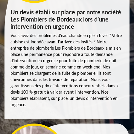
Un devis établi sur place par notre société
Les Plombiers de Bordeaux lors d’une
intervention en urgence
Vous avez des problèmes d’eau chaude en plein hiver ? Votre
cuisine est inondée avant l’arrivée des invités ? Notre
entreprise de plomberie Les Plombiers de Bordeaux a mis en
place une permanence pour répondre à toute demande
d’intervention en urgence pour fuite de plomberie de nuit
comme de jour, en semaine comme en week-end. Nos
plombiers se chargent de la fuite de plomberie. Ils sont
chevronnés dans les travaux de réparation. Nous vous
garantissons des prix d’interventions concurrentiels dans le
devis 100 % gratuit à valider avant l’intervention. Nos
plombiers établissent, sur place, un devis d’intervention en
urgence.