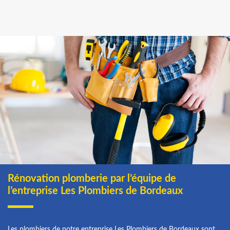
Rénovation plomberie par l’équipe de
l’entreprise Les Plombiers de Bordeaux
Les plombiers de notre entreprise Les Plombiers de Bordeaux sont