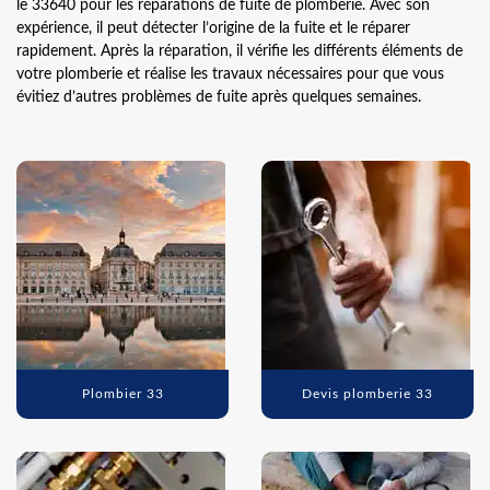
le 33640 pour les réparations de fuite de plomberie. Avec son
expérience, il peut détecter l’origine de la fuite et le réparer
rapidement. Après la réparation, il vérifie les différents éléments de
votre plomberie et réalise les travaux nécessaires pour que vous
évitiez d’autres problèmes de fuite après quelques semaines.
Plombier 33
Devis plomberie 33