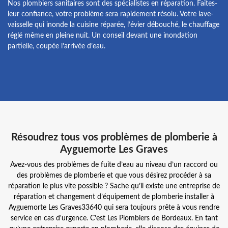
Nos plombiers sanitaires sont des spécialistes en réparation. Faites-
leur confiance, votre problème sera rapidement résolu. Votre lave-
vaisselle qui inonde la cuisine réparée, l’évier débouché, le chauffage
réglé même en pleine nuit. Un conseil devant une inondation
partielle, coupée l’arrivée d’eau.
Résoudrez tous vos problèmes de plomberie à
Ayguemorte Les Graves
Avez-vous des problèmes de fuite d’eau au niveau d’un raccord ou
des problèmes de plomberie et que vous désirez procéder à sa
réparation le plus vite possible ? Sache qu’il existe une entreprise de
réparation et changement d’équipement de plomberie installer à
Ayguemorte Les Graves33640 qui sera toujours prête à vous rendre
service en cas d'urgence. C’est Les Plombiers de Bordeaux. En tant