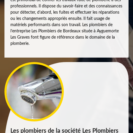
professionnels. Il dispose du savoir-faire et des connaissances
pour détecter, d’abord, les fuites et effectuer les réparations
ou les changements appropriés ensuite. Il fait usage de
matériels performants dans son travail. Les plombiers de
l’entreprise Les Plombiers de Bordeaux située à Ayguemorte
Les Graves font figure de référence dans le domaine de la
plomberie.
Les plombiers de la société Les Plombiers