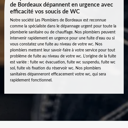
de Bordeaux dépannent en urgence avec
efficacité vos soucis de WC
Notre société Les Plombiers de Bordeaux est reconnue
comme la spécialiste dans le dépannage urgent pour toute la
plomberie sanitaire ou de chauffage. Nos plombiers peuvent
intervenir rapidement en urgence pour une fuite d’eau ou si
vous constatez une fuite au niveau de votre wc. Nos
plombiers mettent leur savoir-faire à votre service pour tout
problème de fuite au niveau de votre wc. L’origine de la fuite
est variée : fuite wc évacuation, fuite wc suspendu, fuite wc
sol, fuite vis fixation du réservoir wc. Nos plombiers
sanitaires dépanneront efficacement votre wc, qui sera
rapidement fonctionnel.