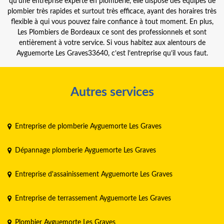
qu’une entreprise experte en plomberie, elle dispose des équipes de
plombier très rapides et surtout très efficace, ayant des horaires très
flexible à qui vous pouvez faire confiance à tout moment. En plus,
Les Plombiers de Bordeaux ce sont des professionnels et sont
entièrement à votre service. Si vous habitez aux alentours de
Ayguemorte Les Graves33640, c’est l’entreprise qu’il vous faut.
Autres services
Entreprise de plomberie Ayguemorte Les Graves
Dépannage plomberie Ayguemorte Les Graves
Entreprise d'assainissement Ayguemorte Les Graves
Entreprise de terrassement Ayguemorte Les Graves
Plombier Ayguemorte Les Graves