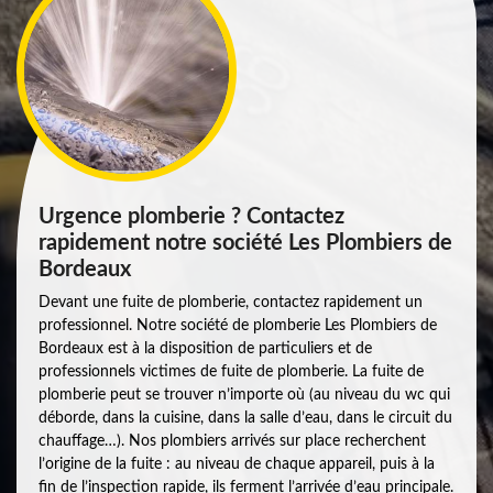
Urgence plomberie ? Contactez
rapidement notre société Les Plombiers de
Bordeaux
Devant une fuite de plomberie, contactez rapidement un
professionnel. Notre société de plomberie Les Plombiers de
Bordeaux est à la disposition de particuliers et de
professionnels victimes de fuite de plomberie. La fuite de
plomberie peut se trouver n’importe où (au niveau du wc qui
déborde, dans la cuisine, dans la salle d’eau, dans le circuit du
chauffage…). Nos plombiers arrivés sur place recherchent
l’origine de la fuite : au niveau de chaque appareil, puis à la
fin de l’inspection rapide, ils ferment l’arrivée d’eau principale.