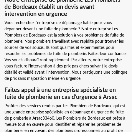
de Bordeaux établit un devis avant
intervention en urgence
Vous recherchez l’entreprise de dépannage fiable pour vous
dépanner devant une fuite de plomberie ? Notre entreprise Les
Plombiers de Bordeaux est la solution à vos problèmes de fuite de
plomberie. Nos plombiers travaillent avec rapidité pour trouver les
sources de vos soucis. Ils sont qualifiés et expérimentés pour
résoudre les problèmes de fuite de plomberie. Faites-leur confiance.
Vos soucis disparaîtront rapidement. Par ailleurs, notre entreprise
vous facture l’intervention à des prix pas chers suivant le devis
détaillé et validé avant l’intervention. Nous pratiquons une politique
de prix sans majoration même en urgence.
Faites appel à une entreprise spécialiste en
fuite de plomberie en cas d’urgence à Arsac
Profitez des services rendus par Les Plombiers de Bordeaux, qui est
une grande entreprise spécialiste en dépannage d’urgence de fuite
de plomberie à Arsac33460. Les Plombiers de Bordeaux est prête à
mettre tout en œuvre pour identifier et réparer les problèmes de
plomberie, en envoyant des plombiers professionnels au profit de