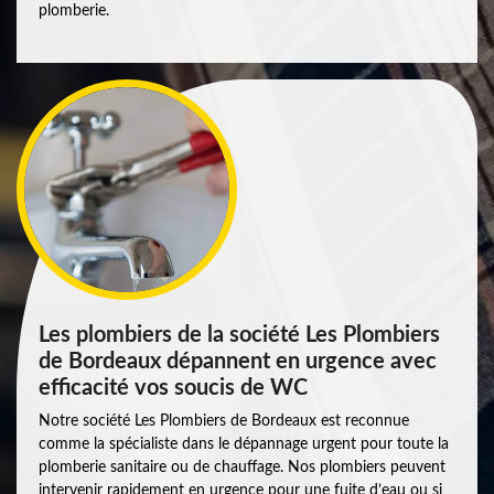
plomberie.
Les plombiers de la société Les Plombiers
de Bordeaux dépannent en urgence avec
efficacité vos soucis de WC
Notre société Les Plombiers de Bordeaux est reconnue
comme la spécialiste dans le dépannage urgent pour toute la
plomberie sanitaire ou de chauffage. Nos plombiers peuvent
intervenir rapidement en urgence pour une fuite d’eau ou si