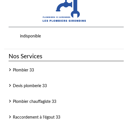
indisponible
Nos Services
Plombier 33
Devis plomberie 33
Plombier chauffagiste 33
Raccordement à l'égout 33