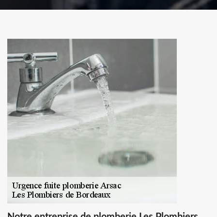
Notre entreprise de plomberie Les Plombiers