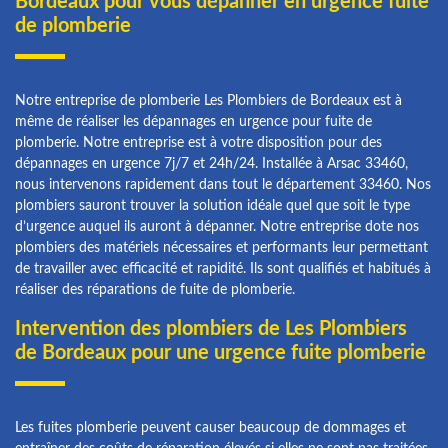
Bordeaux pour vous dépanner en urgence fuite
de plomberie
Notre entreprise de plomberie Les Plombiers de Bordeaux est à
même de réaliser les dépannages en urgence pour fuite de
plomberie. Notre entreprise est à votre disposition pour des
dépannages en urgence 7j/7 et 24h/24. Installée à Arsac 33460,
nous intervenons rapidement dans tout le département 33460. Nos
plombiers sauront trouver la solution idéale quel que soit le type
d’urgence auquel ils auront à dépanner. Notre entreprise dote nos
plombiers des matériels nécessaires et performants leur permettant
de travailler avec efficacité et rapidité. Ils sont qualifiés et habitués à
réaliser des réparations de fuite de plomberie.
Intervention des plombiers de Les Plombiers
de Bordeaux pour une urgence fuite plomberie
Les fuites plomberie peuvent causer beaucoup de dommages et