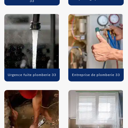
33
Urgence fuite plomberie 33
Entreprise de plomberie 33