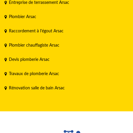
Entreprise de terrassement Arsac
Plombier Arsac
Raccordement à l'égout Arsac
Plombier chauffagiste Arsac
Devis plomberie Arsac
Travaux de plomberie Arsac
Rénovation salle de bain Arsac