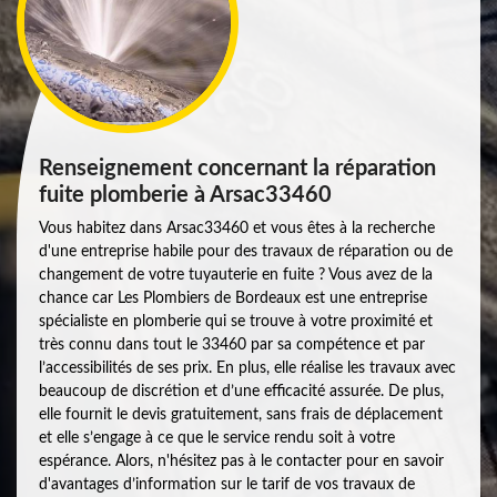
Renseignement concernant la réparation
fuite plomberie à Arsac33460
Vous habitez dans Arsac33460 et vous êtes à la recherche
d'une entreprise habile pour des travaux de réparation ou de
changement de votre tuyauterie en fuite ? Vous avez de la
chance car Les Plombiers de Bordeaux est une entreprise
spécialiste en plomberie qui se trouve à votre proximité et
très connu dans tout le 33460 par sa compétence et par
l’accessibilités de ses prix. En plus, elle réalise les travaux avec
beaucoup de discrétion et d’une efficacité assurée. De plus,
elle fournit le devis gratuitement, sans frais de déplacement
et elle s’engage à ce que le service rendu soit à votre
espérance. Alors, n'hésitez pas à le contacter pour en savoir
d'avantages d’information sur le tarif de vos travaux de