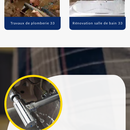
Travaux de plomberie 33
Rénovation salle de bain 33