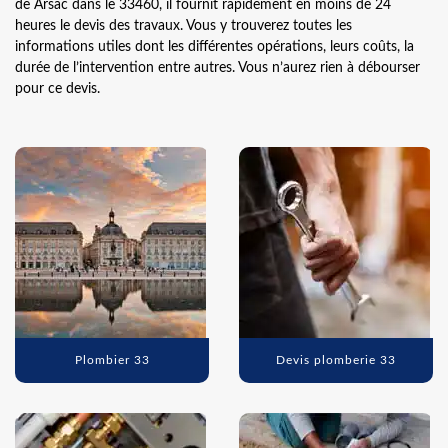
de Arsac dans le 33460, il fournit rapidement en moins de 24
heures le devis des travaux. Vous y trouverez toutes les
informations utiles dont les différentes opérations, leurs coûts, la
durée de l’intervention entre autres. Vous n’aurez rien à débourser
pour ce devis.
Plombier 33
Devis plomberie 33