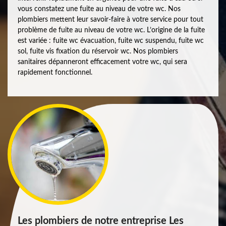
vous constatez une fuite au niveau de votre wc. Nos
plombiers mettent leur savoir-faire à votre service pour tout
problème de fuite au niveau de votre wc. L’origine de la fuite
est variée : fuite wc évacuation, fuite wc suspendu, fuite wc
sol, fuite vis fixation du réservoir wc. Nos plombiers
sanitaires dépanneront efficacement votre wc, qui sera
rapidement fonctionnel.
Les plombiers de notre entreprise Les