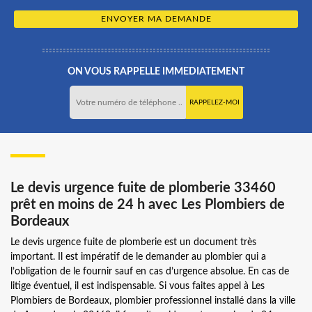
ON VOUS RAPPELLE IMMEDIATEMENT
Le devis urgence fuite de plomberie 33460
prêt en moins de 24 h avec Les Plombiers de
Bordeaux
Le devis urgence fuite de plomberie est un document très
important. Il est impératif de le demander au plombier qui a
l’obligation de le fournir sauf en cas d’urgence absolue. En cas de
litige éventuel, il est indispensable. Si vous faites appel à Les
Plombiers de Bordeaux, plombier professionnel installé dans la ville