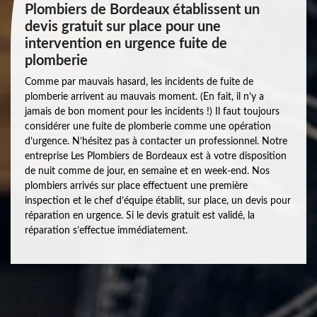
Plombiers de Bordeaux établissent un
devis gratuit sur place pour une
intervention en urgence fuite de
plomberie
Comme par mauvais hasard, les incidents de fuite de
plomberie arrivent au mauvais moment. (En fait, il n’y a
jamais de bon moment pour les incidents !) Il faut toujours
considérer une fuite de plomberie comme une opération
d’urgence. N’hésitez pas à contacter un professionnel. Notre
entreprise Les Plombiers de Bordeaux est à votre disposition
de nuit comme de jour, en semaine et en week-end. Nos
plombiers arrivés sur place effectuent une première
inspection et le chef d’équipe établit, sur place, un devis pour
réparation en urgence. Si le devis gratuit est validé, la
réparation s’effectue immédiatement.