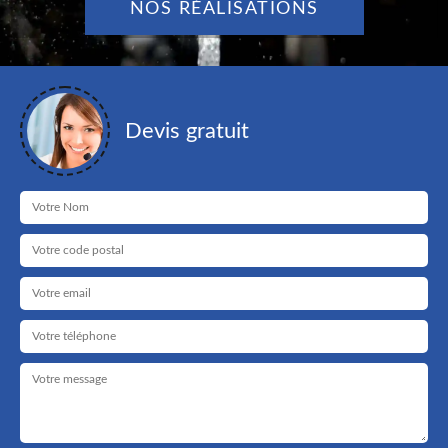
NOS RÉALISATIONS
Devis gratuit