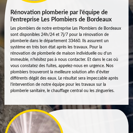
Rénovation plomberie par l’équipe de
l’entreprise Les Plombiers de Bordeaux
Les plombiers de notre entreprise Les Plombiers de Bordeaux
sont disponibles 24h/24 et 7j/7 pour la rénovation de
plomberie dans le département 33460. Ils assurent un
système en très bon état après les travaux. Pour la
rénovation de plomberie de maison individuelle ou d’un
immeuble, n’hésitez pas à nous contacter. Et dans le cas où
vous constatez des fuites, appelez-nous en urgence. Nos
plombiers trouveront la meilleure solution afin d’éviter
différents dégât des eaux. Le résultat sera impeccable après
l’intervention de notre équipe pour les travaux sur la
plomberie sanitaire, le chauffage central ou les zingueries.