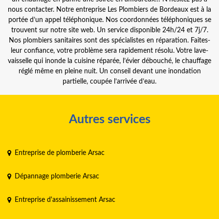
nous contacter. Notre entreprise Les Plombiers de Bordeaux est à la
portée d’un appel téléphonique. Nos coordonnées téléphoniques se
trouvent sur notre site web. Un service disponible 24h/24 et 7j/7.
Nos plombiers sanitaires sont des spécialistes en réparation. Faites-
leur confiance, votre problème sera rapidement résolu. Votre lave-
vaisselle qui inonde la cuisine réparée, l’évier débouché, le chauffage
réglé même en pleine nuit. Un conseil devant une inondation
partielle, coupée l’arrivée d’eau.
Autres services
Entreprise de plomberie Arsac
Dépannage plomberie Arsac
Entreprise d'assainissement Arsac