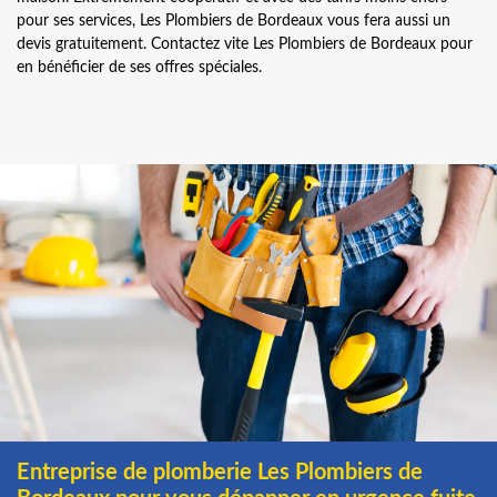
pour ses services, Les Plombiers de Bordeaux vous fera aussi un
devis gratuitement. Contactez vite Les Plombiers de Bordeaux pour
en bénéficier de ses offres spéciales.
Entreprise de plomberie Les Plombiers de