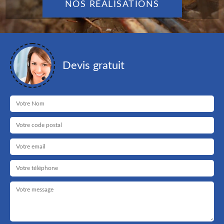
NOS RÉALISATIONS
Devis gratuit