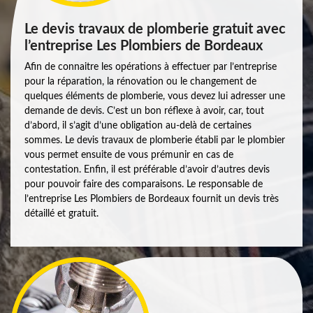
Le devis travaux de plomberie gratuit avec
l’entreprise Les Plombiers de Bordeaux
Afin de connaitre les opérations à effectuer par l’entreprise
pour la réparation, la rénovation ou le changement de
quelques éléments de plomberie, vous devez lui adresser une
demande de devis. C’est un bon réflexe à avoir, car, tout
d’abord, il s’agit d’une obligation au-delà de certaines
sommes. Le devis travaux de plomberie établi par le plombier
vous permet ensuite de vous prémunir en cas de
contestation. Enfin, il est préférable d’avoir d’autres devis
pour pouvoir faire des comparaisons. Le responsable de
l’entreprise Les Plombiers de Bordeaux fournit un devis très
détaillé et gratuit.