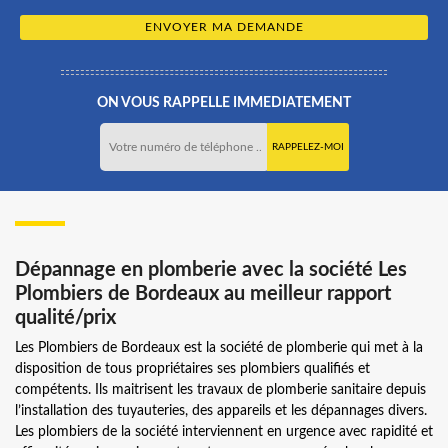
ON VOUS RAPPELLE IMMEDIATEMENT
Dépannage en plomberie avec la société Les
Plombiers de Bordeaux au meilleur rapport
qualité/prix
Les Plombiers de Bordeaux est la société de plomberie qui met à la
disposition de tous propriétaires ses plombiers qualifiés et
compétents. Ils maitrisent les travaux de plomberie sanitaire depuis
l’installation des tuyauteries, des appareils et les dépannages divers.
Les plombiers de la société interviennent en urgence avec rapidité et