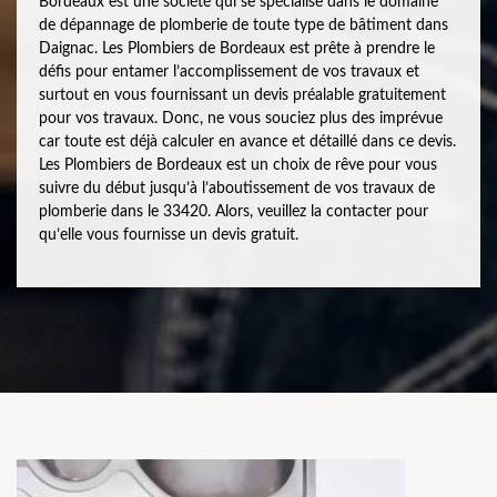
Bordeaux est une société qui se spécialise dans le domaine
de dépannage de plomberie de toute type de bâtiment dans
Daignac. Les Plombiers de Bordeaux est prête à prendre le
défis pour entamer l’accomplissement de vos travaux et
surtout en vous fournissant un devis préalable gratuitement
pour vos travaux. Donc, ne vous souciez plus des imprévue
car toute est déjà calculer en avance et détaillé dans ce devis.
Les Plombiers de Bordeaux est un choix de rêve pour vous
suivre du début jusqu’à l’aboutissement de vos travaux de
plomberie dans le 33420. Alors, veuillez la contacter pour
qu’elle vous fournisse un devis gratuit.