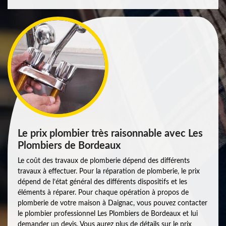
Le prix plombier très raisonnable avec Les
Plombiers de Bordeaux
Le coût des travaux de plomberie dépend des différents
travaux à effectuer. Pour la réparation de plomberie, le prix
dépend de l’état général des différents dispositifs et les
éléments à réparer. Pour chaque opération à propos de
plomberie de votre maison à Daignac, vous pouvez contacter
le plombier professionnel Les Plombiers de Bordeaux et lui
demander un devis. Vous aurez plus de détails sur le prix