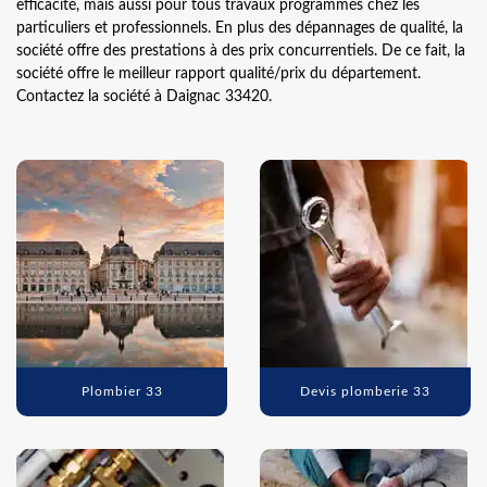
efficacité, mais aussi pour tous travaux programmés chez les
particuliers et professionnels. En plus des dépannages de qualité, la
société offre des prestations à des prix concurrentiels. De ce fait, la
société offre le meilleur rapport qualité/prix du département.
Contactez la société à Daignac 33420.
Plombier 33
Devis plomberie 33