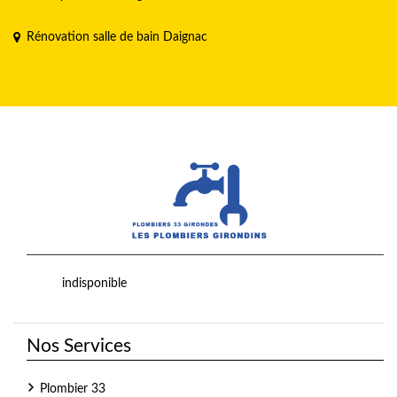
Rénovation salle de bain Daignac
indisponible
Nos Services
Plombier 33