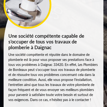
Une société compétente capable de
s’occuper de tous vos travaux de
plomberie à Daignac
Une société compétente et réputée dans le domaine de
plomberie est là pour vous proposer ses prestations face à
tous vos problèmes à Daignac 33420. En effet, Les Plombiers
de Bordeaux peut s’occuper tous vos travaux de plomberie
et de résoudre tous vos problèmes concernant cela dans la
meilleure condition. Aussi, elle vous propose l’installation,
l’entretien ainsi que tous les travaux de votre plomberie de
façon fréquent et de vous envoyer ses meilleurs plombiers
pour parvenir à satisfaire toute votre besoin et surtout de
vos exigences. Dans ce cas, n’hésitez pas à le contacter !