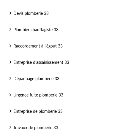
Devis plomberie 33
Plombier chauffagiste 33
Raccordement à l'égout 33
Entreprise d'assainissement 33
Dépannage plomberie 33
Urgence fuite plomberie 33
Entreprise de plomberie 33
Travaux de plomberie 33