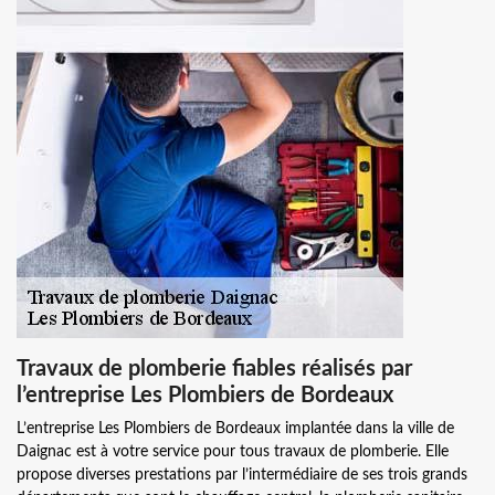
Travaux de plomberie fiables réalisés par
l’entreprise Les Plombiers de Bordeaux
L’entreprise Les Plombiers de Bordeaux implantée dans la ville de
Daignac est à votre service pour tous travaux de plomberie. Elle
propose diverses prestations par l’intermédiaire de ses trois grands