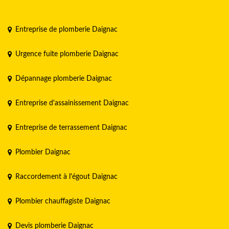
Entreprise de plomberie Daignac
Urgence fuite plomberie Daignac
Dépannage plomberie Daignac
Entreprise d'assainissement Daignac
Entreprise de terrassement Daignac
Plombier Daignac
Raccordement à l'égout Daignac
Plombier chauffagiste Daignac
Devis plomberie Daignac