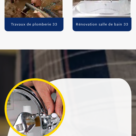
Travaux de plomberie 33
Rénovation salle de bain 33