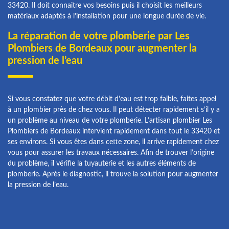
33420. Il doit connaitre vos besoins puis il choisit les meilleurs
matériaux adaptés à l’installation pour une longue durée de vie.
La réparation de votre plomberie par Les
Plombiers de Bordeaux pour augmenter la
pression de l’eau
Si vous constatez que votre débit d’eau est trop faible, faites appel
à un plombier près de chez vous. Il peut détecter rapidement s’il y a
un problème au niveau de votre plomberie. L’artisan plombier Les
Plombiers de Bordeaux intervient rapidement dans tout le 33420 et
ses environs. Si vous êtes dans cette zone, il arrive rapidement chez
vous pour assurer les travaux nécessaires. Afin de trouver l’origine
du problème, il vérifie la tuyauterie et les autres éléments de
plomberie. Après le diagnostic, il trouve la solution pour augmenter
la pression de l’eau.