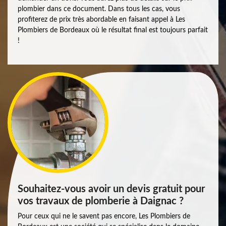
plombier dans ce document. Dans tous les cas, vous
profiterez de prix très abordable en faisant appel à Les
Plombiers de Bordeaux où le résultat final est toujours parfait
!
Souhaitez-vous avoir un devis gratuit pour
vos travaux de plomberie à Daignac ?
Pour ceux qui ne le savent pas encore, Les Plombiers de