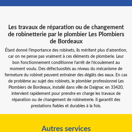
Les travaux de réparation ou de changement
de robinetterie par le plombier Les Plombiers
de Bordeaux
Étant donné l’importance des robinets, ils méritent plus d’attention,
car on ne pense pas vraiment à ces éléments de plomberie. Leur
bon fonctionnement conditionne l’arrêt de l’écoulement au
moment voulu. Des défectuosités au niveau du mécanisme de
fermeture du robinet peuvent entrainer des dégâts des eaux. En cas
de problème au sujet des robinets, le plombier professionnel Les
Plombiers de Bordeaux, installé dans ville de Daignac en 33420,
intervient rapidement pour prendre en charge les travaux de
réparation ou de changement de robinetterie. Il garantit des
prestations fiables et durables à la fois.
Autres services