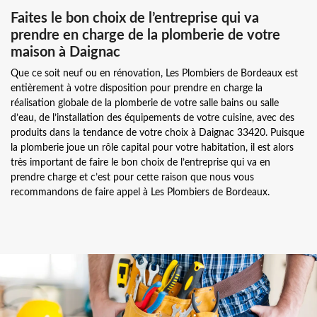
Faites le bon choix de l’entreprise qui va
prendre en charge de la plomberie de votre
maison à Daignac
Que ce soit neuf ou en rénovation, Les Plombiers de Bordeaux est
entièrement à votre disposition pour prendre en charge la
réalisation globale de la plomberie de votre salle bains ou salle
d’eau, de l’installation des équipements de votre cuisine, avec des
produits dans la tendance de votre choix à Daignac 33420. Puisque
la plomberie joue un rôle capital pour votre habitation, il est alors
très important de faire le bon choix de l’entreprise qui va en
prendre charge et c’est pour cette raison que nous vous
recommandons de faire appel à Les Plombiers de Bordeaux.