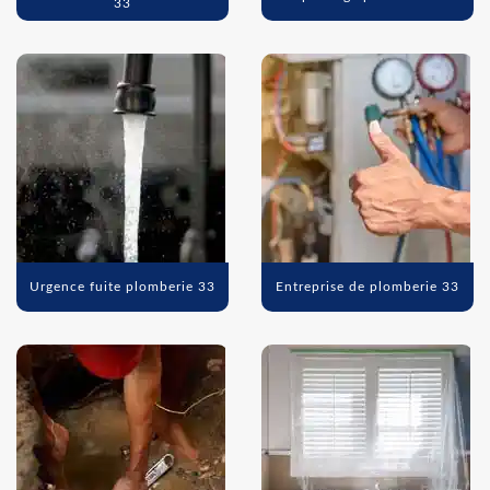
33
Urgence fuite plomberie 33
Entreprise de plomberie 33