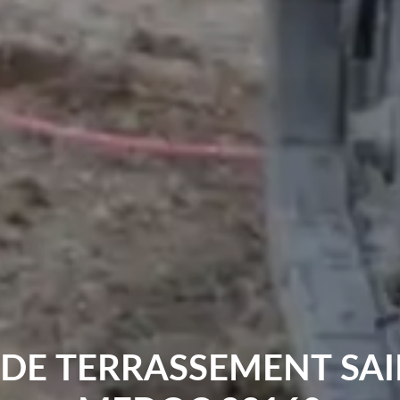
 DE TERRASSEMENT SAI