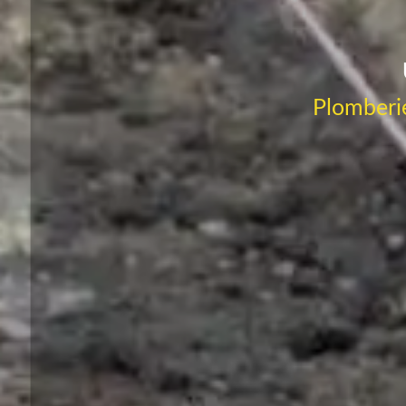
Plomberie