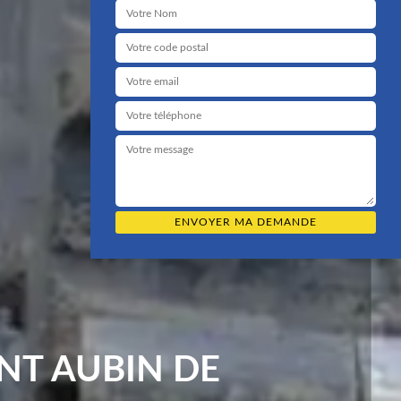
NT AUBIN DE