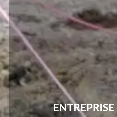
ENTREPRISE