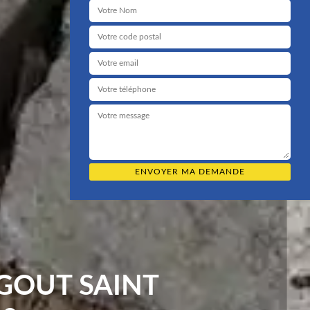
GOUT SAINT