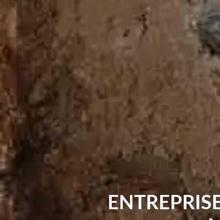
ENTREPRIS