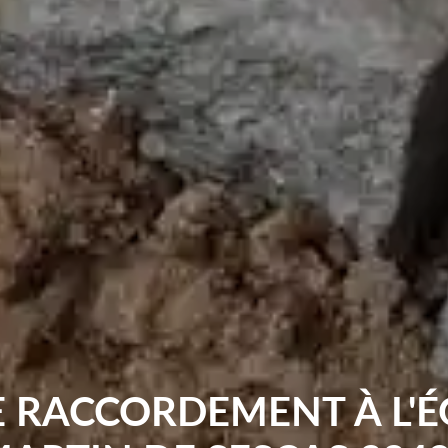
E RACCORDEMENT À L'É