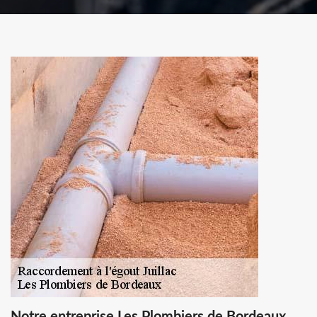
Notre entreprise Les Plombiers de Bordeaux