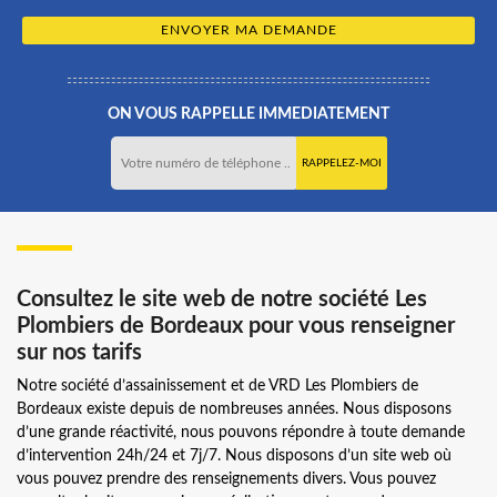
ON VOUS RAPPELLE IMMEDIATEMENT
Consultez le site web de notre société Les
Plombiers de Bordeaux pour vous renseigner
sur nos tarifs
Notre société d’assainissement et de VRD Les Plombiers de
Bordeaux existe depuis de nombreuses années. Nous disposons
d’une grande réactivité, nous pouvons répondre à toute demande
d’intervention 24h/24 et 7j/7. Nous disposons d’un site web où
vous pouvez prendre des renseignements divers. Vous pouvez