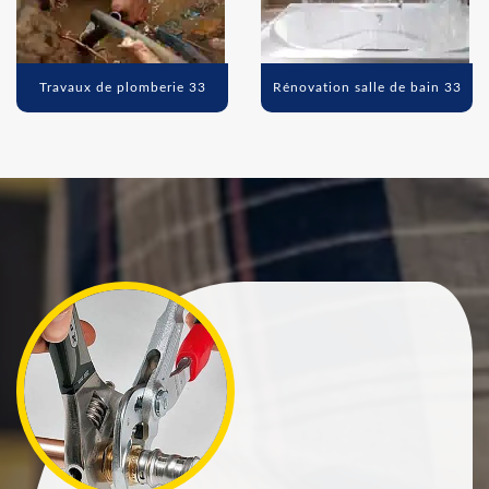
Travaux de plomberie 33
Rénovation salle de bain 33