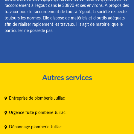
raccordement à l’égout dans le 33890 et ses environs. À propos des
travaux pour le raccordement de tout à l’égout, la société respecte
toujours les normes. Elle dispose de matériels et d'outils adéquats
afin de réaliser rapidement les travaux. Il s’agit de matériel que le
particulier ne possède pas.
Autres services
Entreprise de plomberie Juillac
Urgence fuite plomberie Juillac
Dépannage plomberie Juillac