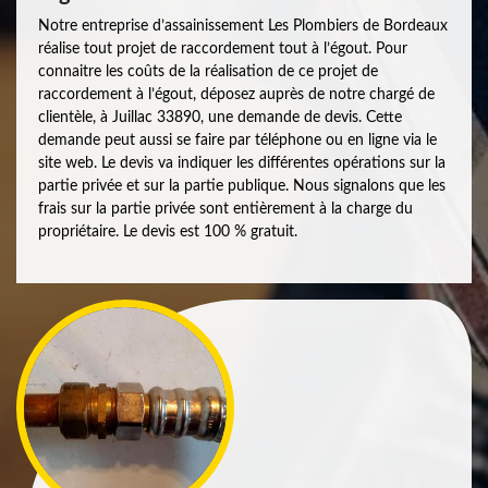
Notre entreprise d’assainissement Les Plombiers de Bordeaux
réalise tout projet de raccordement tout à l’égout. Pour
connaitre les coûts de la réalisation de ce projet de
raccordement à l’égout, déposez auprès de notre chargé de
clientèle, à Juillac 33890, une demande de devis. Cette
demande peut aussi se faire par téléphone ou en ligne via le
site web. Le devis va indiquer les différentes opérations sur la
partie privée et sur la partie publique. Nous signalons que les
frais sur la partie privée sont entièrement à la charge du
propriétaire. Le devis est 100 % gratuit.