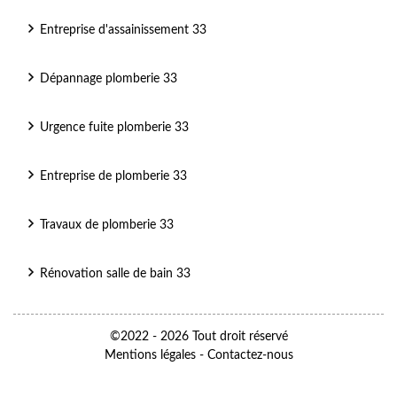
Entreprise d'assainissement 33
Dépannage plomberie 33
Urgence fuite plomberie 33
Entreprise de plomberie 33
Travaux de plomberie 33
Rénovation salle de bain 33
©2022 - 2026 Tout droit réservé
Mentions légales
-
Contactez-nous