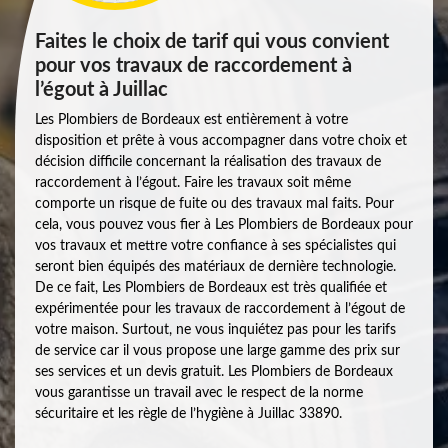
Faites le choix de tarif qui vous convient
pour vos travaux de raccordement à
l’égout à Juillac
Les Plombiers de Bordeaux est entièrement à votre
disposition et prête à vous accompagner dans votre choix et
décision difficile concernant la réalisation des travaux de
raccordement à l’égout. Faire les travaux soit même
comporte un risque de fuite ou des travaux mal faits. Pour
cela, vous pouvez vous fier à Les Plombiers de Bordeaux pour
vos travaux et mettre votre confiance à ses spécialistes qui
seront bien équipés des matériaux de dernière technologie.
De ce fait, Les Plombiers de Bordeaux est très qualifiée et
expérimentée pour les travaux de raccordement à l’égout de
votre maison. Surtout, ne vous inquiétez pas pour les tarifs
de service car il vous propose une large gamme des prix sur
ses services et un devis gratuit. Les Plombiers de Bordeaux
vous garantisse un travail avec le respect de la norme
sécuritaire et les règle de l’hygiène à Juillac 33890.