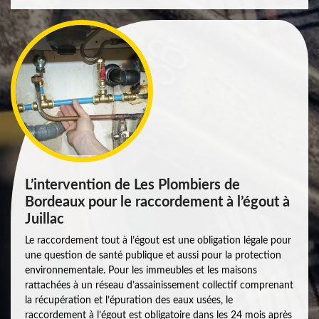
L’intervention de Les Plombiers de
Bordeaux pour le raccordement à l’égout à
Juillac
Le raccordement tout à l’égout est une obligation légale pour
une question de santé publique et aussi pour la protection
environnementale. Pour les immeubles et les maisons
rattachées à un réseau d’assainissement collectif comprenant
la récupération et l’épuration des eaux usées, le
raccordement à l’égout est obligatoire dans les 24 mois après