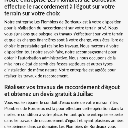
effectue le raccordement à l’égout sur votre
terrain sur votre choix
Notre entreprise Les Plombiers de Bordeaux est à votre disposition
pour la réalisation du raccordement sur votre terrain privé. Nous
vous signalons que puisque les travaux s’effectuent sur votre terrain
et que les charges financières sont à votre charge, vous êtes libre de
choisir le prestataire qui réalise les travaux. Nous mettons à votre
disposition tout notre savoir-faire, notre accompagnement pour
obtenir l’autorisation administrative. Nous nous occupons de la
mise hors d’état de servir des fosses septiques et autres types
d’installation de même nature. Notre entreprise est agréée pour
réaliser les travaux de raccordement.
Réalisez vos travaux de raccordement d’égout
et obtenez un devis gratuit à Juillac
Vous voulez réparer le conduit d’eaux usée de votre maison ? Les
Plombiers de Bordeaux est là pour effectuer cette opération dans la
meilleure condition à votre place. En tant qu’une entreprise experte
dans les travaux de raccordement d’égout et ayant plusieurs années
d’expérience dans ce domaine, Les Plombiers de Bordeaux vous