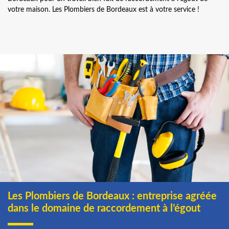
votre maison. Les Plombiers de Bordeaux est à votre service !
Les Plombiers de Bordeaux : entreprise agréée
dans le domaine de raccordement à l’égout