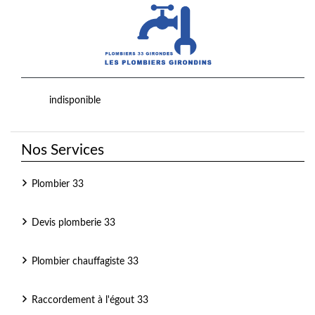
indisponible
Nos Services
Plombier 33
Devis plomberie 33
Plombier chauffagiste 33
Raccordement à l'égout 33