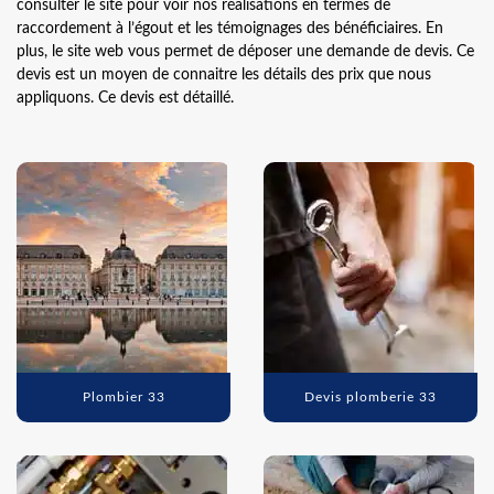
consulter le site pour voir nos réalisations en termes de
raccordement à l’égout et les témoignages des bénéficiaires. En
plus, le site web vous permet de déposer une demande de devis. Ce
devis est un moyen de connaitre les détails des prix que nous
appliquons. Ce devis est détaillé.
Plombier 33
Devis plomberie 33