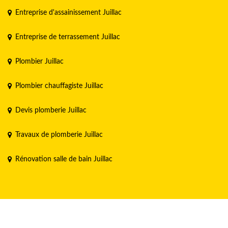
Entreprise d'assainissement Juillac
Entreprise de terrassement Juillac
Plombier Juillac
Plombier chauffagiste Juillac
Devis plomberie Juillac
Travaux de plomberie Juillac
Rénovation salle de bain Juillac