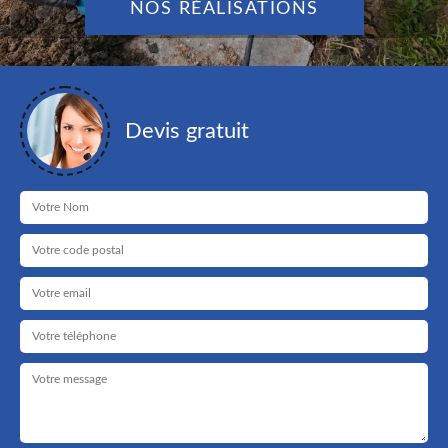
NOS RÉALISATIONS
Devis gratuit