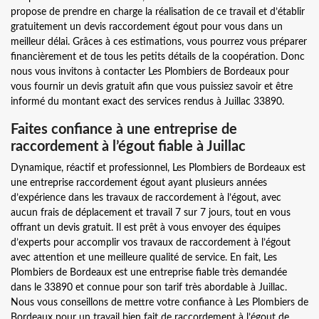
propose de prendre en charge la réalisation de ce travail et d’établir
gratuitement un devis raccordement égout pour vous dans un
meilleur délai. Grâces à ces estimations, vous pourrez vous préparer
financièrement et de tous les petits détails de la coopération. Donc
nous vous invitons à contacter Les Plombiers de Bordeaux pour
vous fournir un devis gratuit afin que vous puissiez savoir et être
informé du montant exact des services rendus à Juillac 33890.
Faites confiance à une entreprise de
raccordement à l’égout fiable à Juillac
Dynamique, réactif et professionnel, Les Plombiers de Bordeaux est
une entreprise raccordement égout ayant plusieurs années
d’expérience dans les travaux de raccordement à l’égout, avec
aucun frais de déplacement et travail 7 sur 7 jours, tout en vous
offrant un devis gratuit. Il est prêt à vous envoyer des équipes
d’experts pour accomplir vos travaux de raccordement à l’égout
avec attention et une meilleure qualité de service. En fait, Les
Plombiers de Bordeaux est une entreprise fiable très demandée
dans le 33890 et connue pour son tarif très abordable à Juillac.
Nous vous conseillons de mettre votre confiance à Les Plombiers de
Bordeaux pour un travail bien fait de raccordement à l’égout de