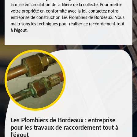
la mise en circulation de la filière de la collecte. Pour mettre
votre propriété en conformité avec la loi, contactez notre
entreprise de construction Les Plombiers de Bordeaux. Nous
maitrisons les techniques pour réaliser ce raccordement tout
à l’égout.
Les Plombiers de Bordeaux : entreprise
pour les travaux de raccordement tout à
l’égout