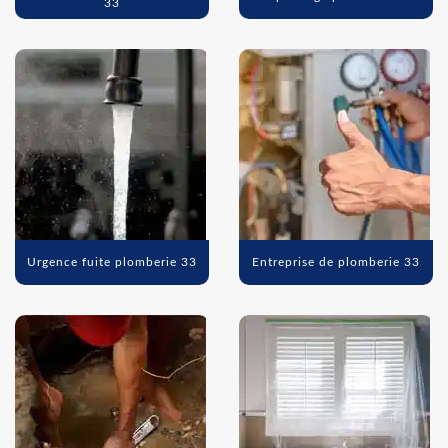
33
Urgence fuite plomberie 33
Entreprise de plomberie 33