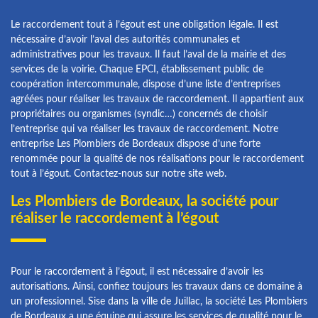
Le raccordement tout à l’égout est une obligation légale. Il est
nécessaire d’avoir l’aval des autorités communales et
administratives pour les travaux. Il faut l’aval de la mairie et des
services de la voirie. Chaque EPCI, établissement public de
coopération intercommunale, dispose d’une liste d’entreprises
agréées pour réaliser les travaux de raccordement. Il appartient aux
propriétaires ou organismes (syndic…) concernés de choisir
l’entreprise qui va réaliser les travaux de raccordement. Notre
entreprise Les Plombiers de Bordeaux dispose d’une forte
renommée pour la qualité de nos réalisations pour le raccordement
tout à l’égout. Contactez-nous sur notre site web.
Les Plombiers de Bordeaux, la société pour
réaliser le raccordement à l’égout
Pour le raccordement à l’égout, il est nécessaire d’avoir les
autorisations. Ainsi, confiez toujours les travaux dans ce domaine à
un professionnel. Sise dans la ville de Juillac, la société Les Plombiers
de Bordeaux a une équipe qui assure les services de qualité pour le