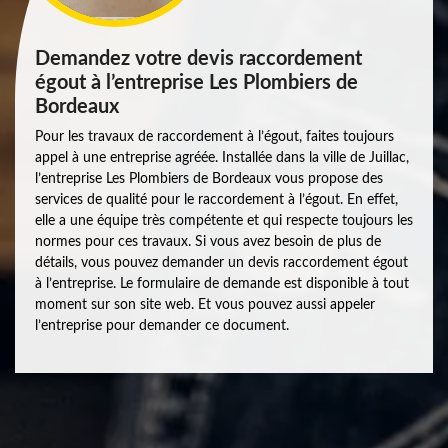
Demandez votre devis raccordement
égout à l’entreprise Les Plombiers de
Bordeaux
Pour les travaux de raccordement à l’égout, faites toujours
appel à une entreprise agréée. Installée dans la ville de Juillac,
l’entreprise Les Plombiers de Bordeaux vous propose des
services de qualité pour le raccordement à l’égout. En effet,
elle a une équipe très compétente et qui respecte toujours les
normes pour ces travaux. Si vous avez besoin de plus de
détails, vous pouvez demander un devis raccordement égout
à l’entreprise. Le formulaire de demande est disponible à tout
moment sur son site web. Et vous pouvez aussi appeler
l’entreprise pour demander ce document.