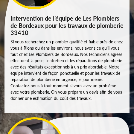
Intervention de l’équipe de Les Plombiers
de Bordeaux pour les travaux de plomberie
33410
Si vous recherchez un plombier qualifié et fiable près de chez
vous à Rions ou dans les environs, nous avons ce qu'il vous
faut chez Les Plombiers de Bordeaux. Nos techniciens agréés
effectuent la pose, l’entretien et les réparations de plomberie
avec des résultats exceptionnels à un prix abordable. Notre
équipe intervient de façon ponctuelle et pour les travaux de
réparation de plomberie en urgence, le jour même.
Contactez-nous à tout moment si vous avez un problème
avec votre plomberie. On vous prépare un devis afin de vous
donner une estimation du coût des travaux.