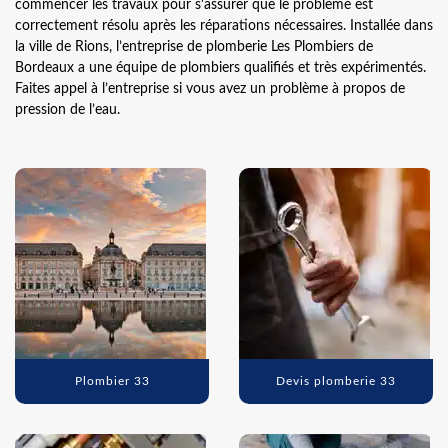
commencer les travaux pour s'assurer que le problème est
correctement résolu après les réparations nécessaires. Installée dans
la ville de Rions, l’entreprise de plomberie Les Plombiers de
Bordeaux a une équipe de plombiers qualifiés et très expérimentés.
Faites appel à l’entreprise si vous avez un problème à propos de
pression de l’eau.
Plombier 33
Devis plomberie 33