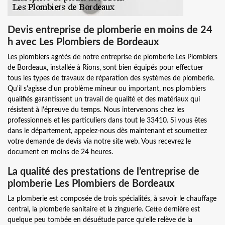
Devis entreprise de plomberie en moins de 24
h avec Les Plombiers de Bordeaux
Les plombiers agréés de notre entreprise de plomberie Les Plombiers
de Bordeaux, installée à Rions, sont bien équipés pour effectuer
tous les types de travaux de réparation des systèmes de plomberie.
Qu'il s'agisse d'un problème mineur ou important, nos plombiers
qualifiés garantissent un travail de qualité et des matériaux qui
résistent à l'épreuve du temps. Nous intervenons chez les
professionnels et les particuliers dans tout le 33410. Si vous êtes
dans le département, appelez-nous dès maintenant et soumettez
votre demande de devis via notre site web. Vous recevrez le
document en moins de 24 heures.
La qualité des prestations de l’entreprise de
plomberie Les Plombiers de Bordeaux
La plomberie est composée de trois spécialités, à savoir le chauffage
central, la plomberie sanitaire et la zinguerie. Cette dernière est
quelque peu tombée en désuétude parce qu’elle relève de la