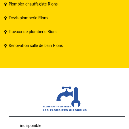
Plombier chauffagiste Rions
Devis plomberie Rions
Travaux de plomberie Rions
Rénovation salle de bain Rions
indisponible