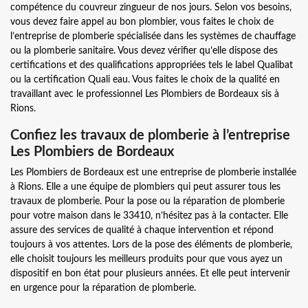
compétence du couvreur zingueur de nos jours. Selon vos besoins,
vous devez faire appel au bon plombier, vous faites le choix de
l’entreprise de plomberie spécialisée dans les systèmes de chauffage
ou la plomberie sanitaire. Vous devez vérifier qu’elle dispose des
certifications et des qualifications appropriées tels le label Qualibat
ou la certification Quali eau. Vous faites le choix de la qualité en
travaillant avec le professionnel Les Plombiers de Bordeaux sis à
Rions.
Confiez les travaux de plomberie à l’entreprise
Les Plombiers de Bordeaux
Les Plombiers de Bordeaux est une entreprise de plomberie installée
à Rions. Elle a une équipe de plombiers qui peut assurer tous les
travaux de plomberie. Pour la pose ou la réparation de plomberie
pour votre maison dans le 33410, n’hésitez pas à la contacter. Elle
assure des services de qualité à chaque intervention et répond
toujours à vos attentes. Lors de la pose des éléments de plomberie,
elle choisit toujours les meilleurs produits pour que vous ayez un
dispositif en bon état pour plusieurs années. Et elle peut intervenir
en urgence pour la réparation de plomberie.