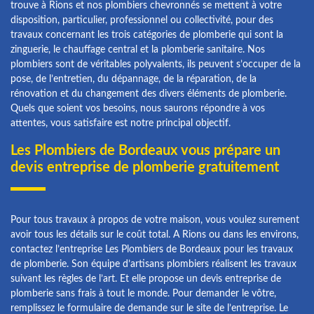
trouve à Rions et nos plombiers chevronnés se mettent à votre
disposition, particulier, professionnel ou collectivité, pour des
travaux concernant les trois catégories de plomberie qui sont la
zinguerie, le chauffage central et la plomberie sanitaire. Nos
plombiers sont de véritables polyvalents, ils peuvent s’occuper de la
pose, de l’entretien, du dépannage, de la réparation, de la
rénovation et du changement des divers éléments de plomberie.
Quels que soient vos besoins, nous saurons répondre à vos
attentes, vous satisfaire est notre principal objectif.
Les Plombiers de Bordeaux vous prépare un
devis entreprise de plomberie gratuitement
Pour tous travaux à propos de votre maison, vous voulez surement
avoir tous les détails sur le coût total. A Rions ou dans les environs,
contactez l’entreprise Les Plombiers de Bordeaux pour les travaux
de plomberie. Son équipe d’artisans plombiers réalisent les travaux
suivant les règles de l’art. Et elle propose un devis entreprise de
plomberie sans frais à tout le monde. Pour demander le vôtre,
remplissez le formulaire de demande sur le site de l’entreprise. Le