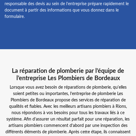
responsable des devis au sein de l’entreprise prépare rapidement le
document à partir des informations que vous donnez dans le
formulaire.
La réparation de plomberie par l’équipe de
l’entreprise Les Plombiers de Bordeaux
Lorsque vous avez besoin de réparations de plomberie, qu'elles
soient petites ou importantes, l’entreprise de plomberie Les
Plombiers de Bordeaux propose des services de réparation de
qualités et fiables. Avec les meilleurs artisans plombiers à Rions,
nous répondons à vos besoins pour tous les travaux liés à ce
système. Afin d’assurer un résultat parfait pour une réparation, les
artisans plombiers commencent d’abord par une inspection des
différents éléments de plomberie. Après cette étape, ils connaissent