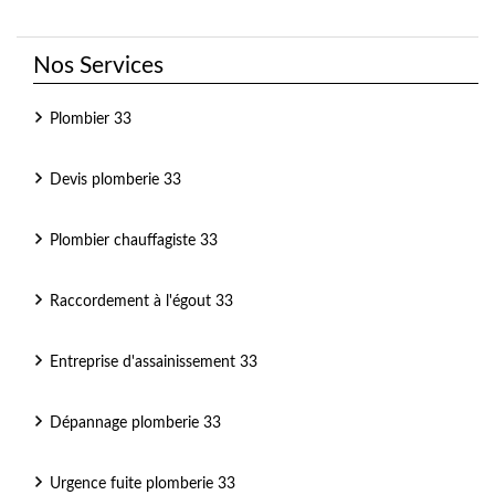
Nos Services
Plombier 33
Devis plomberie 33
Plombier chauffagiste 33
Raccordement à l'égout 33
Entreprise d'assainissement 33
Dépannage plomberie 33
Urgence fuite plomberie 33