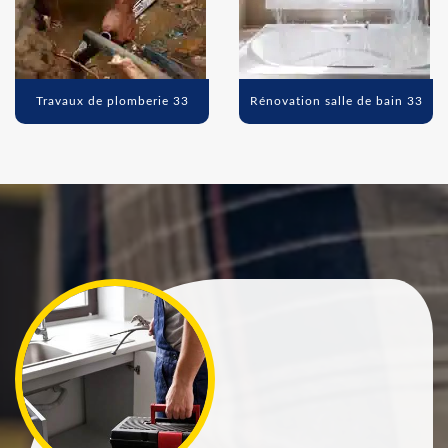
Travaux de plomberie 33
Rénovation salle de bain 33