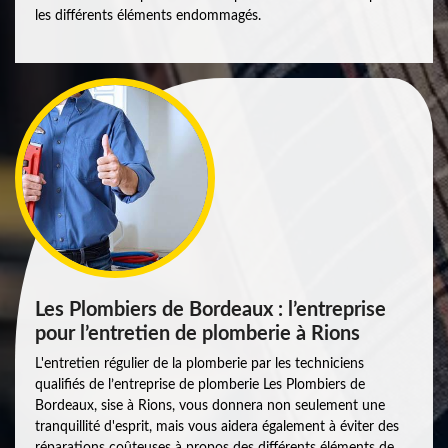
les différents éléments endommagés.
Les Plombiers de Bordeaux : l’entreprise
pour l’entretien de plomberie à Rions
L'entretien régulier de la plomberie par les techniciens
qualifiés de l’entreprise de plomberie Les Plombiers de
Bordeaux, sise à Rions, vous donnera non seulement une
tranquillité d'esprit, mais vous aidera également à éviter des
réparations coûteuses à propos des différents éléments de