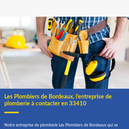
Les Plombiers de Bordeaux, l’entreprise de
plomberie à contacter en 33410
Notre entreprise de plomberie Les Plombiers de Bordeaux qui se