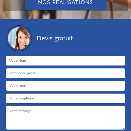
NOS RÉALISATIONS
Devis gratuit