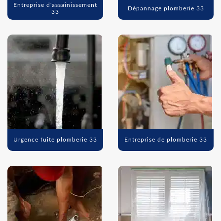
Entreprise d'assainissement
Dépannage plomberie 33
33
Urgence fuite plomberie 33
Entreprise de plomberie 33