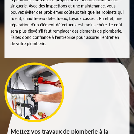
zinguerie. Avec des inspections et une maintenance, vous
pouvez éviter des problèmes coûteux tels que les robinets qui
fuient, chauffe-eau défectueux, tuyaux cassés… En effet, une
réparation d’un élément défectueux est moins chère. Le coût
sera plus élevé s’il faut remplacer des éléments de plomberie.
Faites donc confiance à l’entreprise pour assurer l’entretien
de votre plomberie.
Mettez vos travaux de plomberie à la