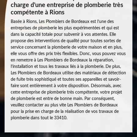
charge d’une entreprise de plomberie très
compétente à Rions
Basée à Rions, Les Plombiers de Bordeaux est l’une des
entreprises de plomberie les plus expérimentées et qui est
dans la capacité totale pour subvenir à vos attentes. Elle
propose des interventions de qualité pour toutes sortes de
service concernant la plomberie de votre maison et en plus,
elle vous offre des prix très flexibles. Donc, vous pouvez vous
en remettre à Les Plombiers de Bordeaux la réparation,
l’installation et tous les travaux liés à la plomberie. De plus,
Les Plombiers de Bordeaux utilise des matériaux de détection
de fuite très sophistiqué et toutes ses appareilles et savoir-
faire sont entièrement à votre disposition. Désormais, avec
cette entreprise de plomberie très compétente, votre projet
de plomberie est entre de bonne main. Par conséquent,
veuillez contacter au plus vite Les Plombiers de Bordeaux
pour la prise en charge de la réalisation de vos travaux de
plomberie dans tout le 33410.