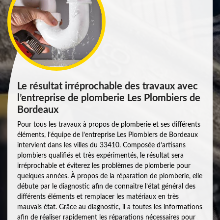
Le résultat irréprochable des travaux avec
l’entreprise de plomberie Les Plombiers de
Bordeaux
Pour tous les travaux à propos de plomberie et ses différents
éléments, l’équipe de l’entreprise Les Plombiers de Bordeaux
intervient dans les villes du 33410. Composée d’artisans
plombiers qualifiés et très expérimentés, le résultat sera
irréprochable et éviterez les problèmes de plomberie pour
quelques années. À propos de la réparation de plomberie, elle
débute par le diagnostic afin de connaitre l’état général des
différents éléments et remplacer les matériaux en très
mauvais état. Grâce au diagnostic, il a toutes les informations
afin de réaliser rapidement les réparations nécessaires pour