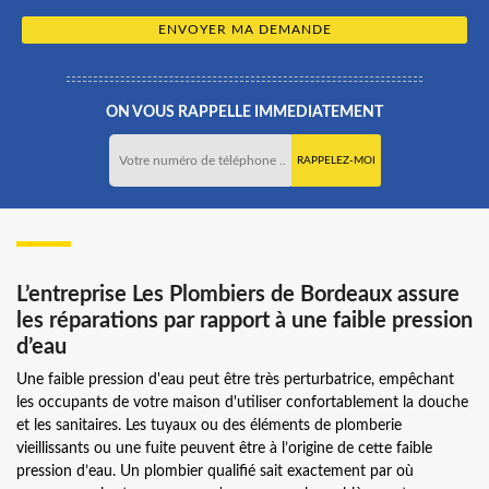
ON VOUS RAPPELLE IMMEDIATEMENT
L’entreprise Les Plombiers de Bordeaux assure
les réparations par rapport à une faible pression
d’eau
Une faible pression d'eau peut être très perturbatrice, empêchant
les occupants de votre maison d'utiliser confortablement la douche
et les sanitaires. Les tuyaux ou des éléments de plomberie
vieillissants ou une fuite peuvent être à l’origine de cette faible
pression d’eau. Un plombier qualifié sait exactement par où