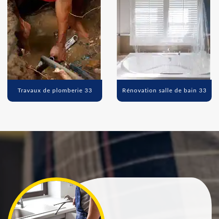
Travaux de plomberie 33
Rénovation salle de bain 33