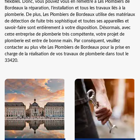
flexibles. Donc, vous pouvez vous en remettre à Les Plombiers de
Bordeaux la réparation, l’installation et tous les travaux liés à la
plomberie. De plus, Les Plombiers de Bordeaux utilise des matériaux
de détection de fuite très sophistiqué et toutes ses appareilles et
savoir-faire sont entièrement à votre disposition. Désormais, avec
cette entreprise de plomberie très compétente, votre projet de
plomberie est entre de bonne main. Par conséquent, veuillez
contacter au plus vite Les Plombiers de Bordeaux pour la prise en
charge de la réalisation de vos travaux de plomberie dans tout le
33420.