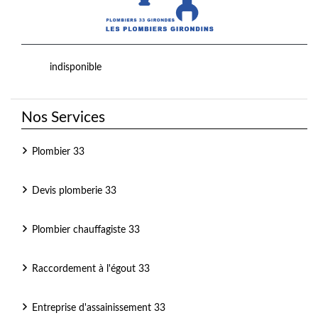
indisponible
Nos Services
Plombier 33
Devis plomberie 33
Plombier chauffagiste 33
Raccordement à l'égout 33
Entreprise d'assainissement 33