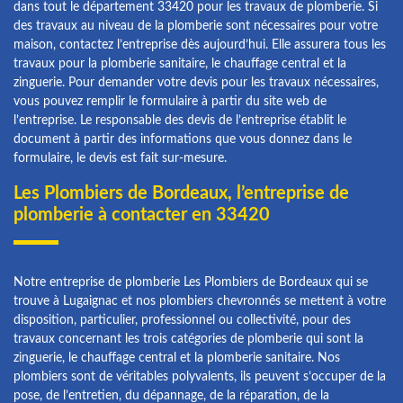
dans tout le département 33420 pour les travaux de plomberie. Si
des travaux au niveau de la plomberie sont nécessaires pour votre
maison, contactez l’entreprise dès aujourd’hui. Elle assurera tous les
travaux pour la plomberie sanitaire, le chauffage central et la
zinguerie. Pour demander votre devis pour les travaux nécessaires,
vous pouvez remplir le formulaire à partir du site web de
l’entreprise. Le responsable des devis de l’entreprise établit le
document à partir des informations que vous donnez dans le
formulaire, le devis est fait sur-mesure.
Les Plombiers de Bordeaux, l’entreprise de
plomberie à contacter en 33420
Notre entreprise de plomberie Les Plombiers de Bordeaux qui se
trouve à Lugaignac et nos plombiers chevronnés se mettent à votre
disposition, particulier, professionnel ou collectivité, pour des
travaux concernant les trois catégories de plomberie qui sont la
zinguerie, le chauffage central et la plomberie sanitaire. Nos
plombiers sont de véritables polyvalents, ils peuvent s’occuper de la
pose, de l’entretien, du dépannage, de la réparation, de la