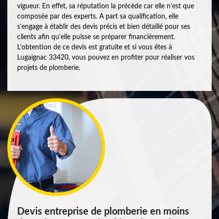
vigueur. En effet, sa réputation la précède car elle n’est que
composée par des experts. A part sa qualification, elle
s’engage à établir des devis précis et bien détaillé pour ses
clients afin qu’elle puisse se préparer financièrement.
L’obtention de ce devis est gratuite et si vous êtes à
Lugaignac 33420, vous pouvez en profiter pour réaliser vos
projets de plomberie.
Devis entreprise de plomberie en moins