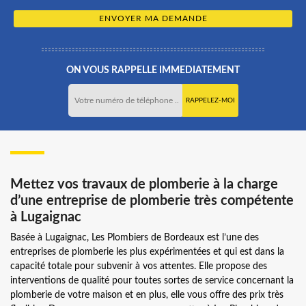
ON VOUS RAPPELLE IMMEDIATEMENT
Mettez vos travaux de plomberie à la charge
d’une entreprise de plomberie très compétente
à Lugaignac
Basée à Lugaignac, Les Plombiers de Bordeaux est l’une des
entreprises de plomberie les plus expérimentées et qui est dans la
capacité totale pour subvenir à vos attentes. Elle propose des
interventions de qualité pour toutes sortes de service concernant la
plomberie de votre maison et en plus, elle vous offre des prix très