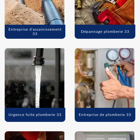
Entreprise d'assainissement
Dépannage plomberie 33
33
Urgence fuite plomberie 33
Entreprise de plomberie 33