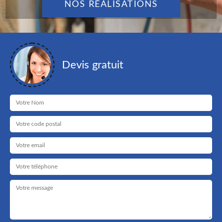
NOS RÉALISATIONS
Devis gratuit