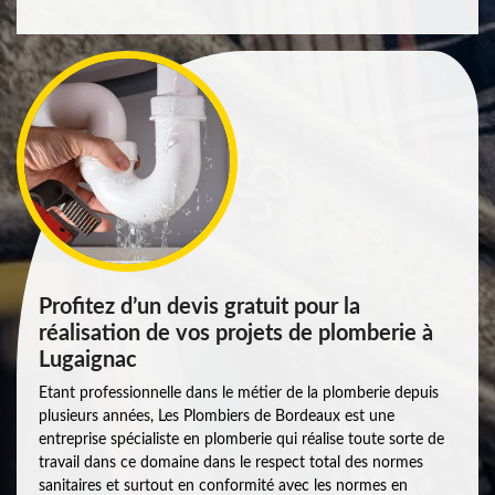
Profitez d’un devis gratuit pour la
réalisation de vos projets de plomberie à
Lugaignac
Etant professionnelle dans le métier de la plomberie depuis
plusieurs années, Les Plombiers de Bordeaux est une
entreprise spécialiste en plomberie qui réalise toute sorte de
travail dans ce domaine dans le respect total des normes
sanitaires et surtout en conformité avec les normes en