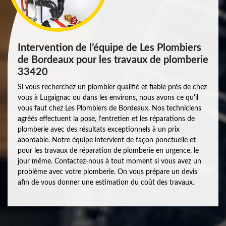
Intervention de l’équipe de Les Plombiers
de Bordeaux pour les travaux de plomberie
33420
Si vous recherchez un plombier qualifié et fiable près de chez
vous à Lugaignac ou dans les environs, nous avons ce qu'il
vous faut chez Les Plombiers de Bordeaux. Nos techniciens
agréés effectuent la pose, l’entretien et les réparations de
plomberie avec des résultats exceptionnels à un prix
abordable. Notre équipe intervient de façon ponctuelle et
pour les travaux de réparation de plomberie en urgence, le
jour même. Contactez-nous à tout moment si vous avez un
problème avec votre plomberie. On vous prépare un devis
afin de vous donner une estimation du coût des travaux.