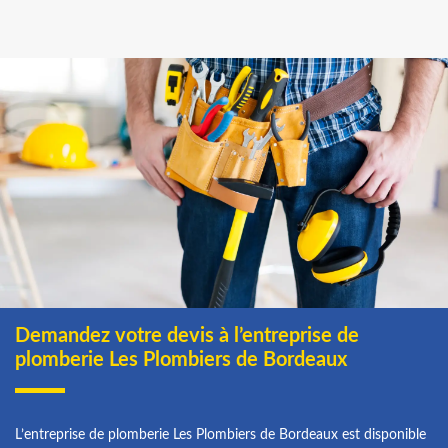
Demandez votre devis à l’entreprise de
plomberie Les Plombiers de Bordeaux
L’entreprise de plomberie Les Plombiers de Bordeaux est disponible