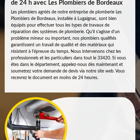
de 24 h avec Les Plombiers de Bordeaux
Les plombiers agréés de notre entreprise de plomberie Les
Plombiers de Bordeaux, installée à Lugaignac, sont bien
équipés pour effectuer tous les types de travaux de
réparation des systèmes de plomberie. Qu'il s'agisse d'un
problème mineur ou important, nos plombiers qualifiés
garantissent un travail de qualité et des matériaux qui
résistent à l'épreuve du temps. Nous intervenons chez les
professionnels et les particuliers dans tout le 33420. Si vous
êtes dans le département, appelez-nous dès maintenant et
soumettez votre demande de devis via notre site web. Vous
recevrez le document en moins de 24 heures.