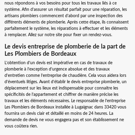
nous répondons à vos besoins pour tous les travaux liés à ce
système. Afin d’assurer un résultat parfait pour une réparation, les
artisans plombiers commencent d’abord par une inspection des
différents éléments de plomberie. Après cette étape, ils connaissent
parfaitement le système, les réparations à effectuer et les éléments
à remplacer. Allez sur notre site pour fixer un rendez-vous.
Le devis entreprise de plomberie de la part de
Les Plombiers de Bordeaux
L’obtention d’un devis est impérative en cas de travaux de
plomberie à l’exception d’urgence absolue et des travaux
d’entretien comme l’entreprise de chaudière. Cela vous aidera lors
d’éventuels litiges. Avant d’établir le devis entreprise plomberie, un
déplacement sur les lieux est indispensable pour connaitre les
spécificités de l’appartement et chiffrer de manière précise les
travaux et les éléments nécessaires. Le responsable de l’entreprise
Les Plombiers de Bordeaux installée à Lugaignac dans 33420 vous
fournira un devis clair et détaillé en moins de 24 heures. La
demande de devis ne vous engagera pas et son établissement ne
vous coûtera rien.