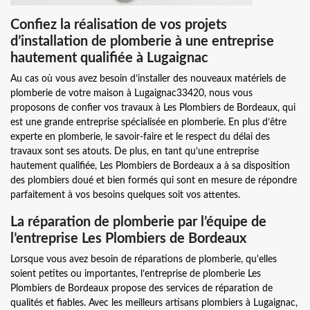
Confiez la réalisation de vos projets
d’installation de plomberie à une entreprise
hautement qualifiée à Lugaignac
Au cas où vous avez besoin d’installer des nouveaux matériels de
plomberie de votre maison à Lugaignac33420, nous vous
proposons de confier vos travaux à Les Plombiers de Bordeaux, qui
est une grande entreprise spécialisée en plomberie. En plus d’être
experte en plomberie, le savoir-faire et le respect du délai des
travaux sont ses atouts. De plus, en tant qu’une entreprise
hautement qualifiée, Les Plombiers de Bordeaux a à sa disposition
des plombiers doué et bien formés qui sont en mesure de répondre
parfaitement à vos besoins quelques soit vos attentes.
La réparation de plomberie par l’équipe de
l’entreprise Les Plombiers de Bordeaux
Lorsque vous avez besoin de réparations de plomberie, qu'elles
soient petites ou importantes, l’entreprise de plomberie Les
Plombiers de Bordeaux propose des services de réparation de
qualités et fiables. Avec les meilleurs artisans plombiers à Lugaignac,