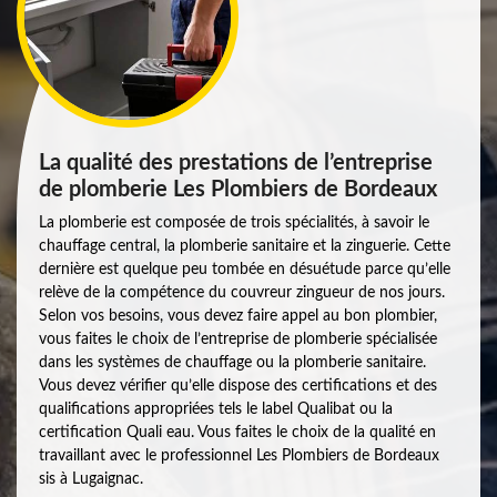
La qualité des prestations de l’entreprise
de plomberie Les Plombiers de Bordeaux
La plomberie est composée de trois spécialités, à savoir le
chauffage central, la plomberie sanitaire et la zinguerie. Cette
dernière est quelque peu tombée en désuétude parce qu’elle
relève de la compétence du couvreur zingueur de nos jours.
Selon vos besoins, vous devez faire appel au bon plombier,
vous faites le choix de l’entreprise de plomberie spécialisée
dans les systèmes de chauffage ou la plomberie sanitaire.
Vous devez vérifier qu’elle dispose des certifications et des
qualifications appropriées tels le label Qualibat ou la
certification Quali eau. Vous faites le choix de la qualité en
travaillant avec le professionnel Les Plombiers de Bordeaux
sis à Lugaignac.