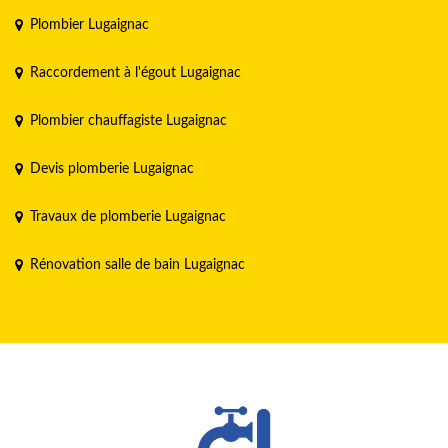
Plombier Lugaignac
Raccordement à l'égout Lugaignac
Plombier chauffagiste Lugaignac
Devis plomberie Lugaignac
Travaux de plomberie Lugaignac
Rénovation salle de bain Lugaignac