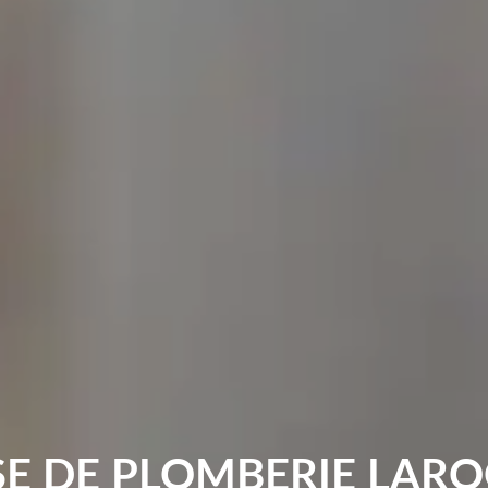
SE DE PLOMBERIE LARO