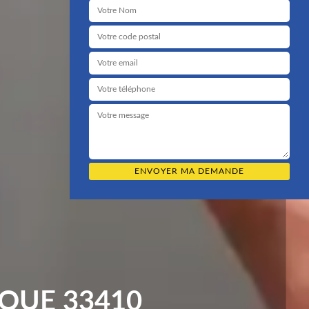
QUE 33410