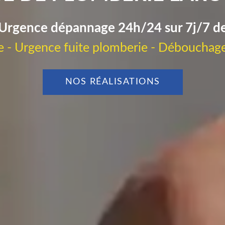
Urgence dépannage 24h/24 sur 7j/7 d
 - Urgence fuite plomberie - Débouchage
NOS RÉALISATIONS