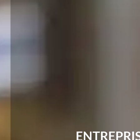
ENTREPRI