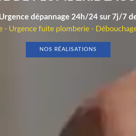
Urgence dépannage 24h/24 sur 7j/7 d
 - Urgence fuite plomberie - Débouchage
NOS RÉALISATIONS