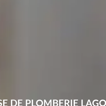
SE DE PLOMBERIE LAGO