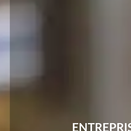
ENTREPRI