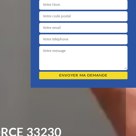
RCE 33230