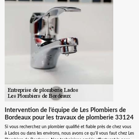
Intervention de l’équipe de Les Plombiers de
Bordeaux pour les travaux de plomberie 33124
Si vous recherchez un plombier qualifié et fiable près de chez vous
à Lados ou dans les environs, nous avons ce qu'il vous faut chez Les