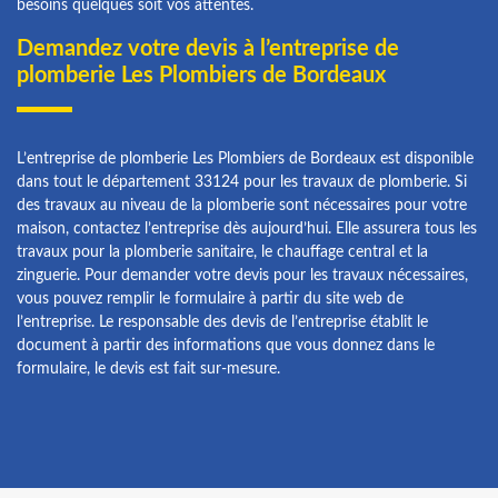
besoins quelques soit vos attentes.
Demandez votre devis à l’entreprise de
plomberie Les Plombiers de Bordeaux
L’entreprise de plomberie Les Plombiers de Bordeaux est disponible
dans tout le département 33124 pour les travaux de plomberie. Si
des travaux au niveau de la plomberie sont nécessaires pour votre
maison, contactez l’entreprise dès aujourd’hui. Elle assurera tous les
travaux pour la plomberie sanitaire, le chauffage central et la
zinguerie. Pour demander votre devis pour les travaux nécessaires,
vous pouvez remplir le formulaire à partir du site web de
l’entreprise. Le responsable des devis de l’entreprise établit le
document à partir des informations que vous donnez dans le
formulaire, le devis est fait sur-mesure.