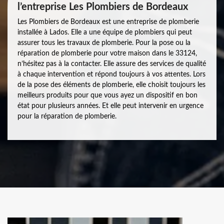
l’entreprise Les Plombiers de Bordeaux
Les Plombiers de Bordeaux est une entreprise de plomberie
installée à Lados. Elle a une équipe de plombiers qui peut
assurer tous les travaux de plomberie. Pour la pose ou la
réparation de plomberie pour votre maison dans le 33124,
n’hésitez pas à la contacter. Elle assure des services de qualité
à chaque intervention et répond toujours à vos attentes. Lors
de la pose des éléments de plomberie, elle choisit toujours les
meilleurs produits pour que vous ayez un dispositif en bon
état pour plusieurs années. Et elle peut intervenir en urgence
pour la réparation de plomberie.