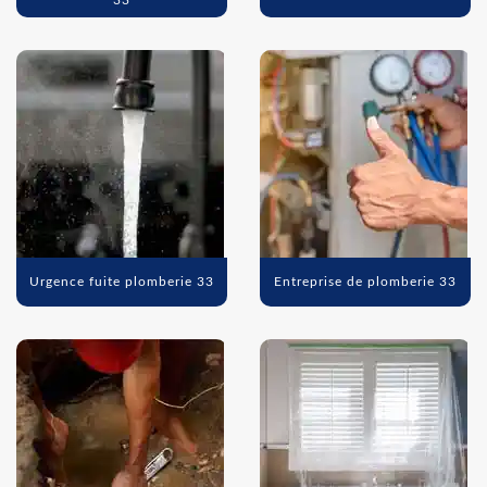
33
Urgence fuite plomberie 33
Entreprise de plomberie 33