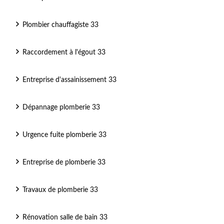
Plombier chauffagiste 33
Raccordement à l'égout 33
Entreprise d'assainissement 33
Dépannage plomberie 33
Urgence fuite plomberie 33
Entreprise de plomberie 33
Travaux de plomberie 33
Rénovation salle de bain 33