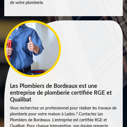
de votre plomberie.
Les Plombiers de Bordeaux est une
entreprise de plomberie certifiée RGE et
Qualibat
Vous recherchez un professionnel pour réaliser les travaux de
plomberie pour votre maison à Lados ? Contactez Les
Plombiers de Bordeaux. L’entreprise est certifiée RGE et
Qualibat. Pour chaque intervention, son équipe respecte