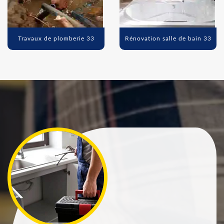
Travaux de plomberie 33
Rénovation salle de bain 33