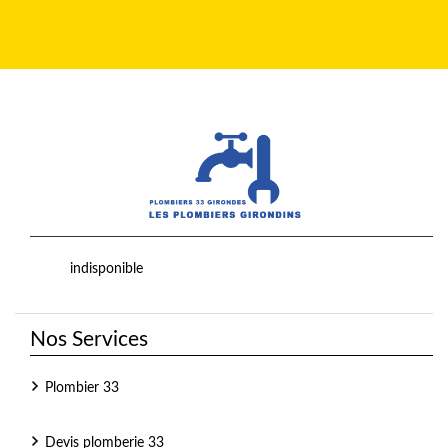
indisponible
Nos Services
Plombier 33
Devis plomberie 33