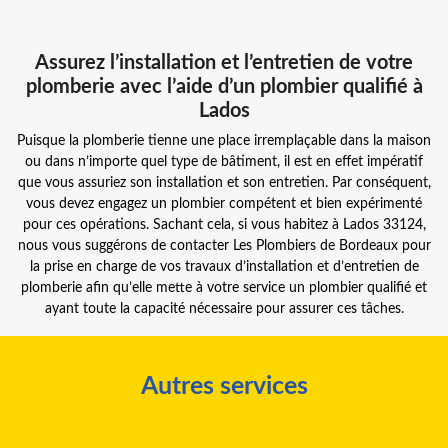
Assurez l’installation et l’entretien de votre
plomberie avec l’aide d’un plombier qualifié à
Lados
Puisque la plomberie tienne une place irremplaçable dans la maison
ou dans n’importe quel type de bâtiment, il est en effet impératif
que vous assuriez son installation et son entretien. Par conséquent,
vous devez engagez un plombier compétent et bien expérimenté
pour ces opérations. Sachant cela, si vous habitez à Lados 33124,
nous vous suggérons de contacter Les Plombiers de Bordeaux pour
la prise en charge de vos travaux d’installation et d’entretien de
plomberie afin qu’elle mette à votre service un plombier qualifié et
ayant toute la capacité nécessaire pour assurer ces tâches.
Autres services