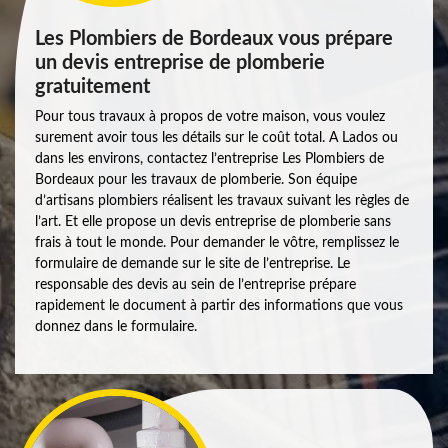
Les Plombiers de Bordeaux vous prépare
un devis entreprise de plomberie
gratuitement
Pour tous travaux à propos de votre maison, vous voulez
surement avoir tous les détails sur le coût total. A Lados ou
dans les environs, contactez l’entreprise Les Plombiers de
Bordeaux pour les travaux de plomberie. Son équipe
d’artisans plombiers réalisent les travaux suivant les règles de
l’art. Et elle propose un devis entreprise de plomberie sans
frais à tout le monde. Pour demander le vôtre, remplissez le
formulaire de demande sur le site de l’entreprise. Le
responsable des devis au sein de l’entreprise prépare
rapidement le document à partir des informations que vous
donnez dans le formulaire.