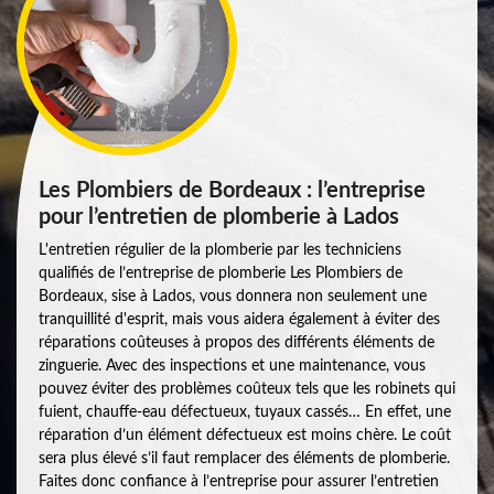
Les Plombiers de Bordeaux : l’entreprise
pour l’entretien de plomberie à Lados
L'entretien régulier de la plomberie par les techniciens
qualifiés de l’entreprise de plomberie Les Plombiers de
Bordeaux, sise à Lados, vous donnera non seulement une
tranquillité d'esprit, mais vous aidera également à éviter des
réparations coûteuses à propos des différents éléments de
zinguerie. Avec des inspections et une maintenance, vous
pouvez éviter des problèmes coûteux tels que les robinets qui
fuient, chauffe-eau défectueux, tuyaux cassés… En effet, une
réparation d’un élément défectueux est moins chère. Le coût
sera plus élevé s’il faut remplacer des éléments de plomberie.
Faites donc confiance à l’entreprise pour assurer l’entretien