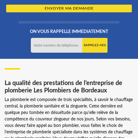
ON VOUS RAPPELLE IMMEDIATEMENT
La qualité des prestations de l’entreprise de
plomberie Les Plombiers de Bordeaux
La plomberie est composée de trois spécialités, à savoir le chauffage
central, la plomberie sanitaire et la zinguerie. Cette dernière est
quelque peu tombée en désuétude parce qu’elle relève de la
compétence du couvreur zingueur de nos jours. Selon vos besoins,
vous devez faire appel au bon plombier, vous faites le choix de
l’entreprise de plomberie spécialisée dans les systèmes de chauffage