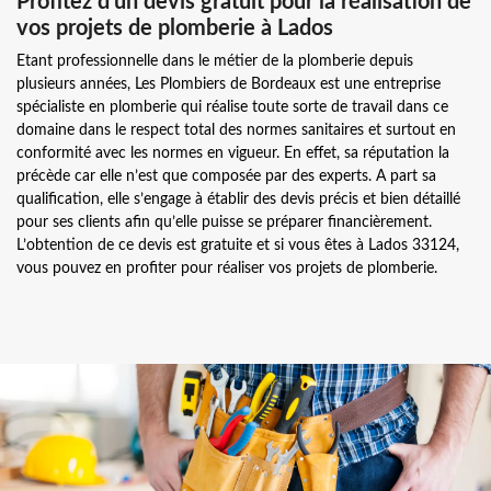
Profitez d’un devis gratuit pour la réalisation de
vos projets de plomberie à Lados
Etant professionnelle dans le métier de la plomberie depuis
plusieurs années, Les Plombiers de Bordeaux est une entreprise
spécialiste en plomberie qui réalise toute sorte de travail dans ce
domaine dans le respect total des normes sanitaires et surtout en
conformité avec les normes en vigueur. En effet, sa réputation la
précède car elle n’est que composée par des experts. A part sa
qualification, elle s’engage à établir des devis précis et bien détaillé
pour ses clients afin qu’elle puisse se préparer financièrement.
L’obtention de ce devis est gratuite et si vous êtes à Lados 33124,
vous pouvez en profiter pour réaliser vos projets de plomberie.