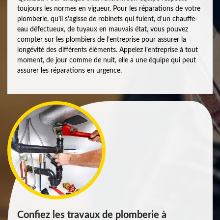
toujours les normes en vigueur. Pour les réparations de votre
plomberie, qu'il s'agisse de robinets qui fuient, d'un chauffe-
eau défectueux, de tuyaux en mauvais état, vous pouvez
compter sur les plombiers de l’entreprise pour assurer la
longévité des différents éléments. Appelez l’entreprise à tout
moment, de jour comme de nuit, elle a une équipe qui peut
assurer les réparations en urgence.
Confiez les travaux de plomberie à