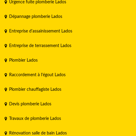
Urgence fuite plomberie Lados
Dépannage plomberie Lados
Entreprise d'assainissement Lados
Entreprise de terrassement Lados
Plombier Lados
Raccordement à l'égout Lados
Plombier chauffagiste Lados
Devis plomberie Lados
Travaux de plomberie Lados
Rénovation salle de bain Lados