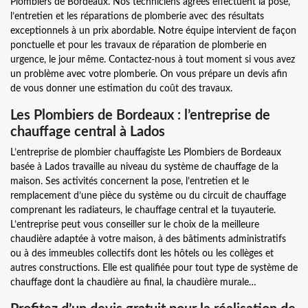
Plombiers de Bordeaux. Nos techniciens agréés effectuent la pose,
l’entretien et les réparations de plomberie avec des résultats
exceptionnels à un prix abordable. Notre équipe intervient de façon
ponctuelle et pour les travaux de réparation de plomberie en
urgence, le jour même. Contactez-nous à tout moment si vous avez
un problème avec votre plomberie. On vous prépare un devis afin
de vous donner une estimation du coût des travaux.
Les Plombiers de Bordeaux : l’entreprise de
chauffage central à Lados
L’entreprise de plombier chauffagiste Les Plombiers de Bordeaux
basée à Lados travaille au niveau du système de chauffage de la
maison. Ses activités concernent la pose, l’entretien et le
remplacement d’une pièce du système ou du circuit de chauffage
comprenant les radiateurs, le chauffage central et la tuyauterie.
L’entreprise peut vous conseiller sur le choix de la meilleure
chaudière adaptée à votre maison, à des bâtiments administratifs
ou à des immeubles collectifs dont les hôtels ou les collèges et
autres constructions. Elle est qualifiée pour tout type de système de
chauffage dont la chaudière au final, la chaudière murale…