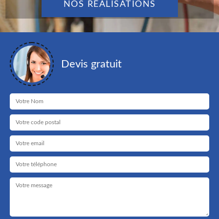
NOS RÉALISATIONS
Devis gratuit