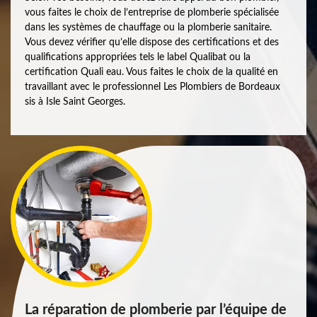
vous faites le choix de l’entreprise de plomberie spécialisée
dans les systèmes de chauffage ou la plomberie sanitaire.
Vous devez vérifier qu’elle dispose des certifications et des
qualifications appropriées tels le label Qualibat ou la
certification Quali eau. Vous faites le choix de la qualité en
travaillant avec le professionnel Les Plombiers de Bordeaux
sis à Isle Saint Georges.
La réparation de plomberie par l’équipe de