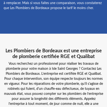
à remplacer. Mais si vous faites une comparaison, vous constaterez
que Les Plombiers de Bordeaux propose le tarif le moins cher.
Les Plombiers de Bordeaux est une entreprise
de plomberie certifiée RGE et Qualibat
Vous recherchez un professionnel pour réaliser les travaux de
plomberie pour votre maison à Isle Saint Georges ? Contactez Les
Plombiers de Bordeaux. L’entreprise est certifiée RGE et Qualibat.
Pour chaque intervention, son équipe respecte toujours les normes
en vigueur. Pour les réparations de votre plomberie, qu'il s'agisse de
robinets qui fuient, d'un chauffe-eau défectueux, de tuyaux en
mauvais état, vous pouvez compter sur les plombiers de l’entreprise
pour assurer la longévité des différents éléments. Appelez
l’entreprise à tout moment, de jour comme de nuit, elle a une