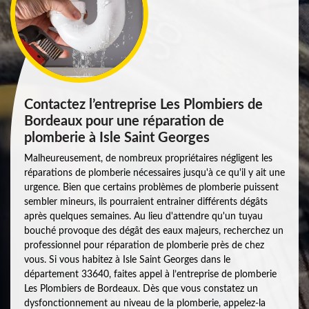
Contactez l’entreprise Les Plombiers de
Bordeaux pour une réparation de
plomberie à Isle Saint Georges
Malheureusement, de nombreux propriétaires négligent les
réparations de plomberie nécessaires jusqu'à ce qu'il y ait une
urgence. Bien que certains problèmes de plomberie puissent
sembler mineurs, ils pourraient entrainer différents dégâts
après quelques semaines. Au lieu d'attendre qu'un tuyau
bouché provoque des dégât des eaux majeurs, recherchez un
professionnel pour réparation de plomberie près de chez
vous. Si vous habitez à Isle Saint Georges dans le
département 33640, faites appel à l’entreprise de plomberie
Les Plombiers de Bordeaux. Dès que vous constatez un
dysfonctionnement au niveau de la plomberie, appelez-la