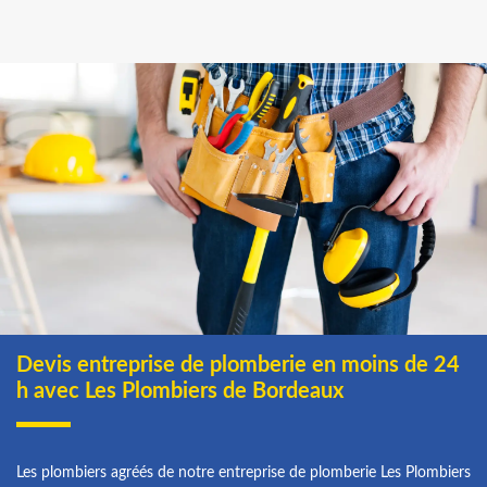
Devis entreprise de plomberie en moins de 24
h avec Les Plombiers de Bordeaux
Les plombiers agréés de notre entreprise de plomberie Les Plombiers