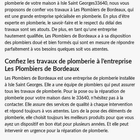
plomberie de votre maison à Isle Saint Georges33640, nous vous
proposons de confier vos travaux à Les Plombiers de Bordeaux, qui
est une grande entreprise spécialisée en plomberie. En plus d’être
experte en plomberie, le savoir-faire et le respect du délai des
travaux sont ses atouts. De plus, en tant qu’une entreprise
hautement qualifiée, Les Plombiers de Bordeaux a à sa disposition
des plombiers doué et bien formés qui sont en mesure de répondre
parfaitement à vos besoins quelques soit vos attentes.
Confiez les travaux de plomberie à l’entreprise
Les Plombiers de Bordeaux
Les Plombiers de Bordeaux est une entreprise de plomberie installée
à Isle Saint Georges. Elle a une équipe de plombiers qui peut assurer
tous les travaux de plomberie. Pour la pose ou la réparation de
plomberie pour votre maison dans le 33640, n’hésitez pas à la
contacter. Elle assure des services de qualité à chaque intervention
et répond toujours à vos attentes. Lors de la pose des éléments de
plomberie, elle choisit toujours les meilleurs produits pour que vous
ayez un dispositif en bon état pour plusieurs années. Et elle peut
intervenir en urgence pour la réparation de plomberie.