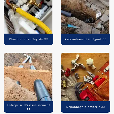
Plombier chauffagiste 33
Raccordement à l'égout 33
Entreprise d'assainissement
Dépannage plomberie 33
33