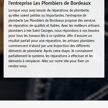
l’entreprise Les Plombiers de Bordeaux
Lorsque vous avez besoin de réparations de plomberie,
qu'elles soient petites ou importantes, l’entreprise de
plomberie Les Plombiers de Bordeaux propose des services
de réparation de qualités et fiables. Avec les meilleurs artisans
plombiers à Isle Saint Georges, nous répondons à vos besoins
pour tous les travaux liés à ce système. Afin d’assurer un
résultat parfait pour une réparation, les artisans plombiers
commencent d’abord par une inspection des différents
éléments de plomberie. Après cette étape, ils connaissent
parfaitement le système, les réparations à effectuer et les
éléments à remplacer. Allez sur notre site pour fixer un
rendez-vous.