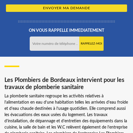
ON VOUS RAPPELLE IMMEDIATEMENT
Les Plombiers de Bordeaux intervient pour les
travaux de plomberie sanitaire
La plomberie sanitaire regroupe les activités relatives à
l’alimentation en eau d’une habitation telles les arrivées d’eau froide
et d’eau chaude destinées à l’usage quotidien. Elle comprend aussi
les évacuations des eaux usées du logement. Les travaux
d’installation, de dépannage et d’entretien des équipements dans la
cuisine, la salle de bain et les W.C relèvent également de l’entreprise