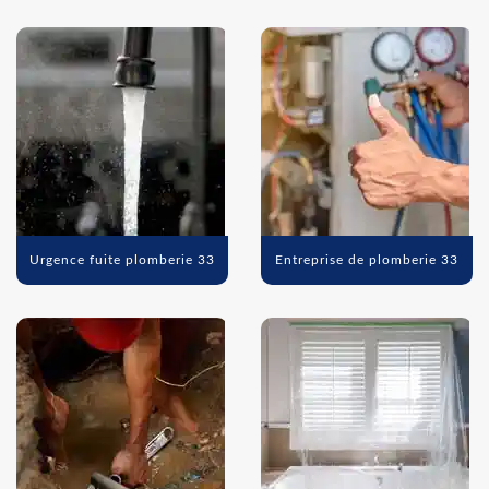
Urgence fuite plomberie 33
Entreprise de plomberie 33