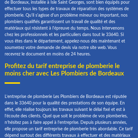
de Bordeaux, installée à Isle Saint Georges, sont bien équipés pour
effectuer tous les types de travaux de réparation des systèmes de
plomberie. Qu'il s'agisse d'un problème mineur ou important, nos
plombiers qualifiés garantissent un travail de qualité et des
matériaux qui résistent à l'épreuve du temps. Nous intervenons
chez les professionnels et les particuliers dans tout le 33640. Si
vous êtes dans le département, appelez-nous dès maintenant et
soumettez votre demande de devis via notre site web. Vous
recevrez le document en moins de 24 heures.
Profitez du tarif entreprise de plomberie le
moins cher avec Les Plombiers de Bordeaux
L’entreprise de plomberie Les Plombiers de Bordeaux est réputée
dans le 33640 pour la qualité des prestations de son équipe. En
effet, elle réalise toujours les travaux suivant le délai fixé et est à
l’écoute des clients. Quel que soit le problème de vos plomberies,
n’hésitez pas à faire appel à l’entreprise. Depuis plusieurs années,
elle propose un tarif entreprise de plomberie très abordable. Ce tarif
dépend surtout des différents travaux à effectuer et des matériaux