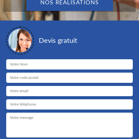
NOS RÉALISATIONS
Devis gratuit