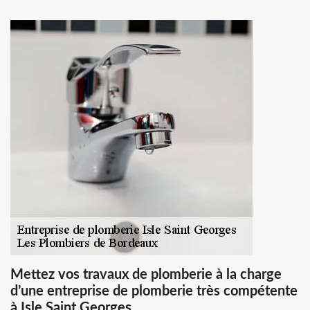
Mettez vos travaux de plomberie à la charge
d’une entreprise de plomberie très compétente
à Isle Saint Georges