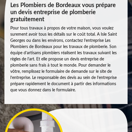
Les Plombiers de Bordeaux vous prépare
un devis entreprise de plomberie
gratuitement
Pour tous travaux à propos de votre maison, vous voulez
surement avoir tous les détails sur le coût total. A Isle Saint
Georges ou dans les environs, contactez l’entreprise Les
Plombiers de Bordeaux pour les travaux de plomberie. Son
équipe d’artisans plombiers réalisent les travaux suivant les
règles de l’art. Et elle propose un devis entreprise de
plomberie sans frais à tout le monde. Pour demander le
vôtre, remplissez le formulaire de demande sur le site de
l’entreprise. Le responsable des devis au sein de l’entreprise
prépare rapidement le document à partir des informations
que vous donnez dans le formulaire.