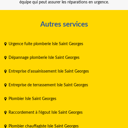
équipe qui peut assurer les réparations en urgence.
Autres services
Urgence fuite plomberie Isle Saint Georges
Dépannage plomberie Isle Saint Georges
Entreprise d'assainissement Isle Saint Georges
Entreprise de terrassement Isle Saint Georges
Plombier Isle Saint Georges
Raccordement à l'égout Isle Saint Georges
Plombier chauffagiste Isle Saint Georges