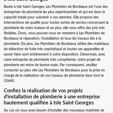
Basée à Isle Saint Georges, Les Plombiers de Bordeaux est l’une des
entreprises de plomberie les plus expérimentées et qui est dans la
capacité totale pour subvenir à vos attentes. Elle propose des
interventions de qualité pour toutes sortes de service concernant la
plomberie de votre maison et en plus, elle vous offre des prix très
flexibles. Donc, vous pouvez vous en remettre à Les Plombiers de
Bordeaux la réparation, l’installation et tous les travaux liés à la
plomberie. De plus, Les Plombiers de Bordeaux utilise des matériaux
de détection de fuite très sophistiqué et toutes ses appareilles et
savoir-faire sont entièrement à votre disposition. Désormais, avec
cette entreprise de plomberie très compétente, votre projet de
plomberie est entre de bonne main. Par conséquent, veuillez
contacter au plus vite Les Plombiers de Bordeaux pour la prise en
charge de la réalisation de vos travaux de plomberie dans tout le
33640.
Confiez la réalisation de vos projets
d’installation de plomberie à une entreprise
hautement qualifiée à Isle Saint Georges
Au cas où vous avez besoin d’installer des nouveaux matériels de