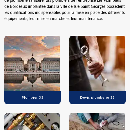
de plomberie sanitaire. Les plombiers de l’entreprise Les Plombiers
de Bordeaux implantée dans la ville de Isle Saint Georges possèdent
les qualifications indispensables pour la mise en place des différents
équipements, leur mise en marche et leur maintenance.
Plombier 33
Devis plomberie 33