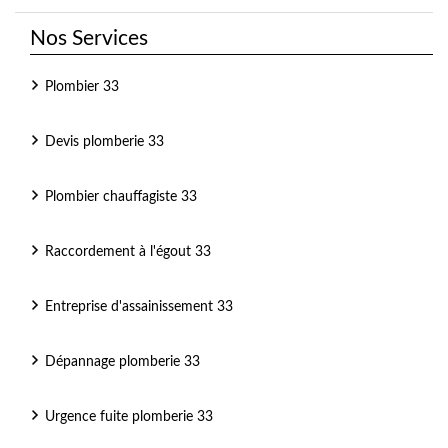
Nos Services
Plombier 33
Devis plomberie 33
Plombier chauffagiste 33
Raccordement à l'égout 33
Entreprise d'assainissement 33
Dépannage plomberie 33
Urgence fuite plomberie 33