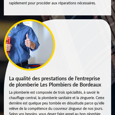
rapidement pour procéder aux réparations nécessaires.
La qualité des prestations de l’entreprise
de plomberie Les Plombiers de Bordeaux
La plomberie est composée de trois spécialités, à savoir le
chauffage central, la plomberie sanitaire et la zinguerie. Cette
dernière est quelque peu tombée en désuétude parce qu’elle
relève de la compétence du couvreur zingueur de nos jours.
Selon vos besoins, vous devez faire appel au bon plombier,