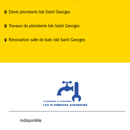
Devis plomberie Isle Saint Georges
Travaux de plomberie Isle Saint Georges
Rénovation salle de bain Isle Saint Georges
indisponible