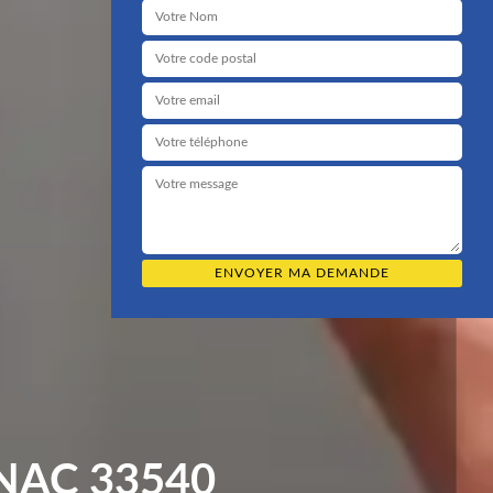
NAC 33540