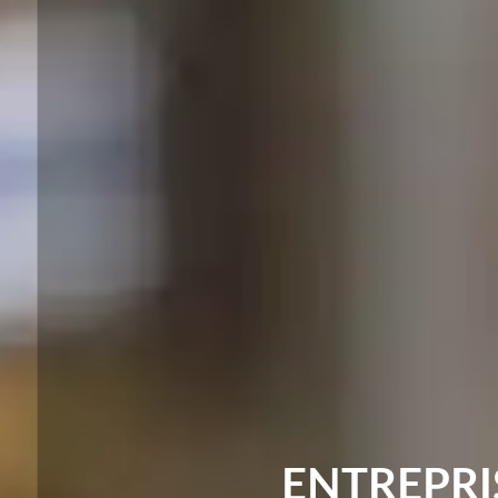
ENTREPRI