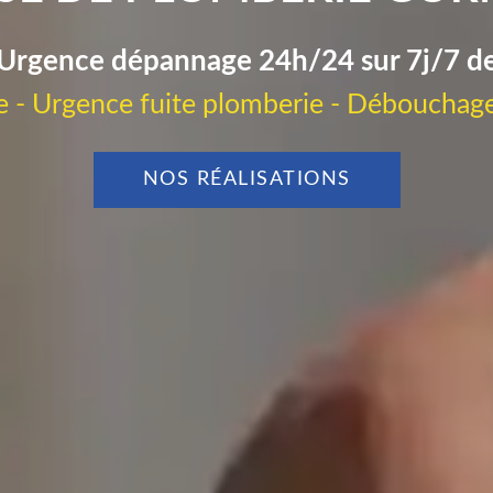
Urgence dépannage 24h/24 sur 7j/7 d
 - Urgence fuite plomberie - Débouchage
NOS RÉALISATIONS