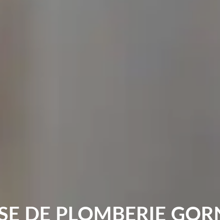
SE DE PLOMBERIE GOR