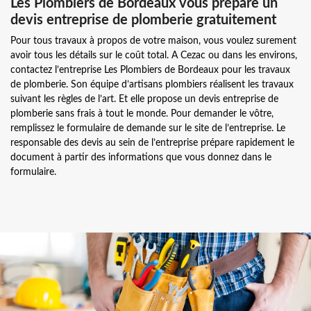
Les Plombiers de Bordeaux vous prépare un
devis entreprise de plomberie gratuitement
Pour tous travaux à propos de votre maison, vous voulez surement
avoir tous les détails sur le coût total. A Cezac ou dans les environs,
contactez l’entreprise Les Plombiers de Bordeaux pour les travaux
de plomberie. Son équipe d’artisans plombiers réalisent les travaux
suivant les règles de l’art. Et elle propose un devis entreprise de
plomberie sans frais à tout le monde. Pour demander le vôtre,
remplissez le formulaire de demande sur le site de l’entreprise. Le
responsable des devis au sein de l’entreprise prépare rapidement le
document à partir des informations que vous donnez dans le
formulaire.