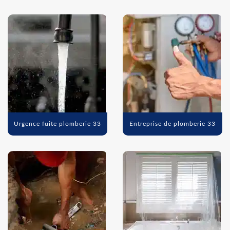
Urgence fuite plomberie 33
Entreprise de plomberie 33