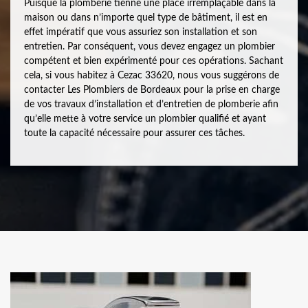
Puisque la plomberie tienne une place irremplaçable dans la
maison ou dans n’importe quel type de bâtiment, il est en
effet impératif que vous assuriez son installation et son
entretien. Par conséquent, vous devez engagez un plombier
compétent et bien expérimenté pour ces opérations. Sachant
cela, si vous habitez à Cezac 33620, nous vous suggérons de
contacter Les Plombiers de Bordeaux pour la prise en charge
de vos travaux d’installation et d’entretien de plomberie afin
qu’elle mette à votre service un plombier qualifié et ayant
toute la capacité nécessaire pour assurer ces tâches.