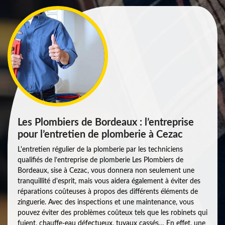
Les Plombiers de Bordeaux : l’entreprise
pour l’entretien de plomberie à Cezac
L'entretien régulier de la plomberie par les techniciens
qualifiés de l’entreprise de plomberie Les Plombiers de
Bordeaux, sise à Cezac, vous donnera non seulement une
tranquillité d'esprit, mais vous aidera également à éviter des
réparations coûteuses à propos des différents éléments de
zinguerie. Avec des inspections et une maintenance, vous
pouvez éviter des problèmes coûteux tels que les robinets qui
fuient, chauffe-eau défectueux, tuyaux cassés… En effet, une