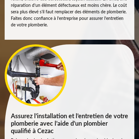
réparation d’un élément défectueux est moins chère. Le coût
sera plus élevé s’il faut remplacer des éléments de plomberie.
Faites donc confiance à l’entreprise pour assurer l’entretien
de votre plomberie.
Assurez l’installation et l’entretien de votre
plomberie avec l’aide d’un plombier
qualifié à Cezac