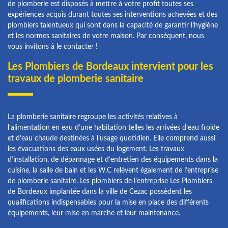
de plomberie est disposés à mettre à votre profit toutes ses
expériences acquis durant toutes ses interventions achevées et des
plombiers talentueux qui sont dans la capacité de garantir l’hygiène
et les normes sanitaires de votre maison. Par conséquent, nous
vous invitons à le contacter !
Les Plombiers de Bordeaux intervient pour les
travaux de plomberie sanitaire
La plomberie sanitaire regroupe les activités relatives à
l’alimentation en eau d’une habitation telles les arrivées d’eau froide
et d’eau chaude destinées à l’usage quotidien. Elle comprend aussi
les évacuations des eaux usées du logement. Les travaux
d’installation, de dépannage et d’entretien des équipements dans la
cuisine, la salle de bain et les W.C relèvent également de l’entreprise
de plomberie sanitaire. Les plombiers de l’entreprise Les Plombiers
de Bordeaux implantée dans la ville de Cezac possèdent les
qualifications indispensables pour la mise en place des différents
équipements, leur mise en marche et leur maintenance.