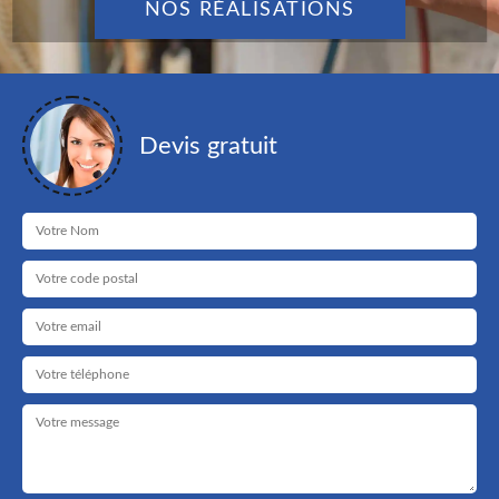
NOS RÉALISATIONS
Devis gratuit