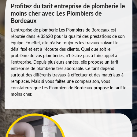
Profitez du tarif entreprise de plomberie le
moins cher avec Les Plombiers de
Bordeaux
L’entreprise de plomberie Les Plombiers de Bordeaux est
réputée dans le 33620 pour la qualité des prestations de son
équipe. En effet, elle réalise toujours les travaux suivant le
délai fixé et est à l’écoute des clients. Quel que soit le
problème de vos plomberies, n’hésitez pas à faire appel à
l’entreprise. Depuis plusieurs années, elle propose un tarif
entreprise de plomberie très abordable. Ce tarif dépend
surtout des différents travaux à effectuer et des matériaux à
remplacer. Mais si vous faites une comparaison, vous
constaterez que Les Plombiers de Bordeaux propose le tarif le
moins cher.