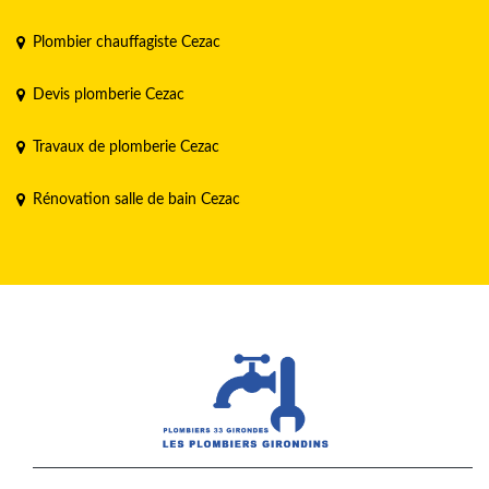
Plombier chauffagiste Cezac
Devis plomberie Cezac
Travaux de plomberie Cezac
Rénovation salle de bain Cezac