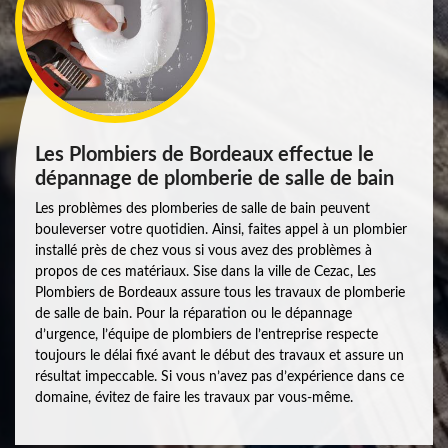
Les Plombiers de Bordeaux effectue le
dépannage de plomberie de salle de bain
Les problèmes des plomberies de salle de bain peuvent
bouleverser votre quotidien. Ainsi, faites appel à un plombier
installé près de chez vous si vous avez des problèmes à
propos de ces matériaux. Sise dans la ville de Cezac, Les
Plombiers de Bordeaux assure tous les travaux de plomberie
de salle de bain. Pour la réparation ou le dépannage
d’urgence, l’équipe de plombiers de l’entreprise respecte
toujours le délai fixé avant le début des travaux et assure un
résultat impeccable. Si vous n’avez pas d’expérience dans ce
domaine, évitez de faire les travaux par vous-même.