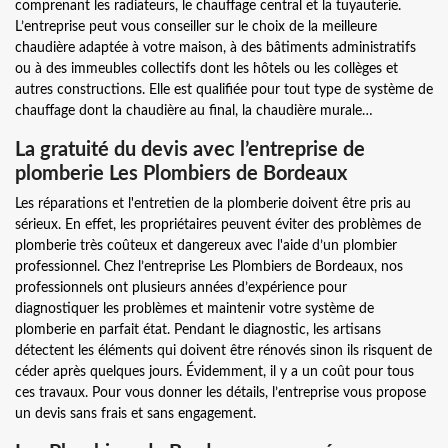
comprenant les radiateurs, le chauffage central et la tuyauterie.
L’entreprise peut vous conseiller sur le choix de la meilleure
chaudière adaptée à votre maison, à des bâtiments administratifs
ou à des immeubles collectifs dont les hôtels ou les collèges et
autres constructions. Elle est qualifiée pour tout type de système de
chauffage dont la chaudière au final, la chaudière murale…
La gratuité du devis avec l’entreprise de
plomberie Les Plombiers de Bordeaux
Les réparations et l'entretien de la plomberie doivent être pris au
sérieux. En effet, les propriétaires peuvent éviter des problèmes de
plomberie très coûteux et dangereux avec l'aide d’un plombier
professionnel. Chez l’entreprise Les Plombiers de Bordeaux, nos
professionnels ont plusieurs années d’expérience pour
diagnostiquer les problèmes et maintenir votre système de
plomberie en parfait état. Pendant le diagnostic, les artisans
détectent les éléments qui doivent être rénovés sinon ils risquent de
céder après quelques jours. Évidemment, il y a un coût pour tous
ces travaux. Pour vous donner les détails, l’entreprise vous propose
un devis sans frais et sans engagement.