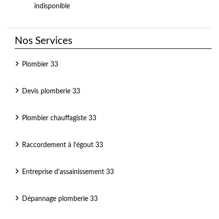
indisponible
Nos Services
Plombier 33
Devis plomberie 33
Plombier chauffagiste 33
Raccordement à l'égout 33
Entreprise d'assainissement 33
Dépannage plomberie 33