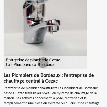
Les Plombiers de Bordeaux : l’entreprise de
chauffage central à Cezac
L’entreprise de plombier chauffagiste Les Plombiers de Bordeaux
basée à Cezac travaille au niveau du système de chauffage de la
maison. Ses activités concernent la pose, l’entretien et le
remplacement d’une pièce du système ou du circuit de chauffage