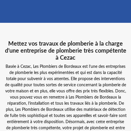
Mettez vos travaux de plomberie à la charge
d’une entreprise de plomberie très compétente
à Cezac
Basée à Cezac, Les Plombiers de Bordeaux est l’une des entreprises
de plomberie les plus expérimentées et qui est dans la capacité
totale pour subvenir à vos attentes. Elle propose des interventions
de qualité pour toutes sortes de service concernant la plomberie de
votre maison et en plus, elle vous offre des prix très flexibles. Donc,
vous pouvez vous en remettre à Les Plombiers de Bordeaux la
réparation, l’installation et tous les travaux liés à la plomberie. De
plus, Les Plombiers de Bordeaux utilise des matériaux de détection
de fuite très sophistiqué et toutes ses appareilles et savoir-faire sont
entièrement à votre disposition. Désormais, avec cette entreprise
de plomberie très compétente, votre projet de plomberie est entre