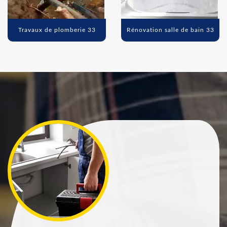
Travaux de plomberie 33
Rénovation salle de bain 33