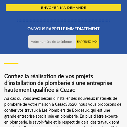
ON VOUS RAPPELLE IMMEDIATEMENT
Confiez la réalisation de vos projets
d’installation de plomberie à une entreprise
hautement qualifiée à Cezac
Au cas où vous avez besoin d’installer des nouveaux matériels de
plomberie de votre maison à Cezac33620, nous vous proposons de
confier vos travaux à Les Plombiers de Bordeaux, qui est une
grande entreprise spécialisée en plomberie. En plus d’être experte
en plomberie, le savoir-faire et le respect du délai des travaux sont