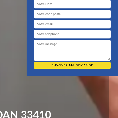
DAN 33410