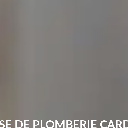
SE DE PLOMBERIE CAR