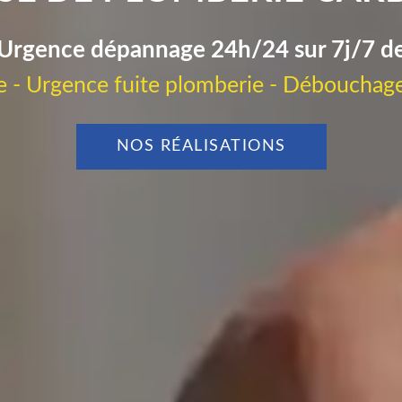
Urgence dépannage 24h/24 sur 7j/7 d
 - Urgence fuite plomberie - Débouchage
NOS RÉALISATIONS