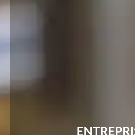
ENTREPRI