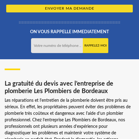
ON VOUS RAPPELLE IMMEDIATEMENT
La gratuité du devis avec l’entreprise de
plomberie Les Plombiers de Bordeaux
Les réparations et l'entretien de la plomberie doivent être pris au
sérieux. En effet, les propriétaires peuvent éviter des problèmes de
plomberie très coûteux et dangereux avec l'aide d’un plombier
professionnel. Chez l’entreprise Les Plombiers de Bordeaux, nos
professionnels ont plusieurs années d’expérience pour
diagnostiquer les problèmes et maintenir votre système de