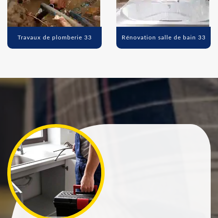
Travaux de plomberie 33
Rénovation salle de bain 33