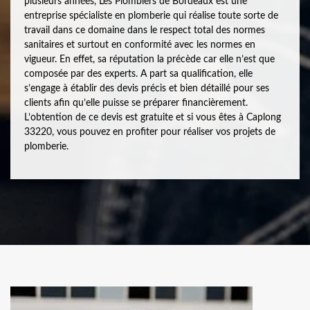
plusieurs années, Les Plombiers de Bordeaux est une
entreprise spécialiste en plomberie qui réalise toute sorte de
travail dans ce domaine dans le respect total des normes
sanitaires et surtout en conformité avec les normes en
vigueur. En effet, sa réputation la précède car elle n’est que
composée par des experts. A part sa qualification, elle
s’engage à établir des devis précis et bien détaillé pour ses
clients afin qu’elle puisse se préparer financièrement.
L’obtention de ce devis est gratuite et si vous êtes à Caplong
33220, vous pouvez en profiter pour réaliser vos projets de
plomberie.