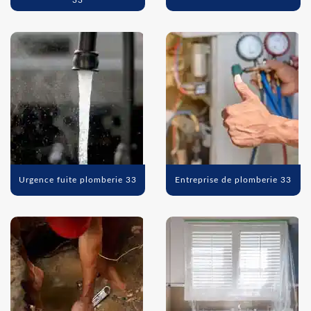
33
Urgence fuite plomberie 33
Entreprise de plomberie 33