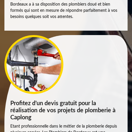
Bordeaux a à sa disposition des plombiers doué et bien
formés qui sont en mesure de répondre parfaitement à vos
besoins quelques soit vos attentes.
Profitez d’un devis gratuit pour la
réalisation de vos projets de plomberie à
Caplong
Etant professionnelle dans le métier de la plomberie depuis