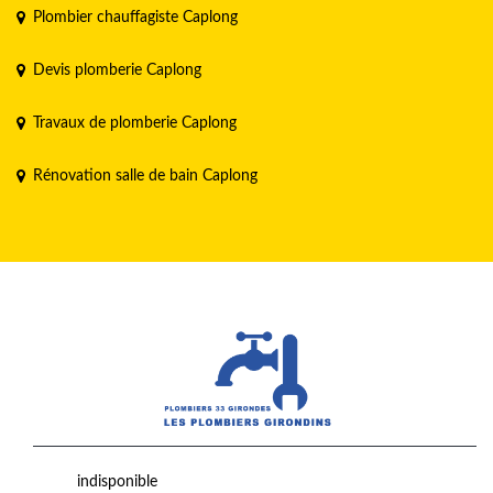
Plombier chauffagiste Caplong
Devis plomberie Caplong
Travaux de plomberie Caplong
Rénovation salle de bain Caplong
indisponible