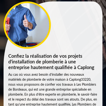
Confiez la réalisation de vos projets
d’installation de plomberie à une
entreprise hautement qualifiée à Caplong
Au cas où vous avez besoin d’installer des nouveaux
matériels de plomberie de votre maison à Caplong33220,
nous vous proposons de confier vos travaux à Les Plombiers
de Bordeaux, qui est une grande entreprise spécialisée en
plomberie. En plus d’être experte en plomberie, le savoir-faire
et le respect du délai des travaux sont ses atouts. De plus, en
tant qu’une entreprise hautement qualifiée, Les Plombiers de