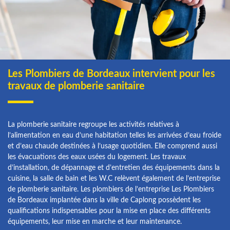
Les Plombiers de Bordeaux intervient pour les
travaux de plomberie sanitaire
La plomberie sanitaire regroupe les activités relatives à
l’alimentation en eau d’une habitation telles les arrivées d’eau froide
et d’eau chaude destinées à l’usage quotidien. Elle comprend aussi
les évacuations des eaux usées du logement. Les travaux
d’installation, de dépannage et d’entretien des équipements dans la
cuisine, la salle de bain et les W.C relèvent également de l’entreprise
de plomberie sanitaire. Les plombiers de l’entreprise Les Plombiers
de Bordeaux implantée dans la ville de Caplong possèdent les
qualifications indispensables pour la mise en place des différents
équipements, leur mise en marche et leur maintenance.