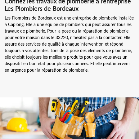
Confiez les travaux de plomberie à l’entreprise
Les Plombiers de Bordeaux
Les Plombiers de Bordeaux est une entreprise de plomberie installée
à Caplong. Elle a une équipe de plombiers qui peut assurer tous les
travaux de plomberie. Pour la pose ou la réparation de plomberie
pour votre maison dans le 33220, n’hésitez pas à la contacter. Elle
assure des services de qualité à chaque intervention et répond
toujours à vos attentes. Lors de la pose des éléments de plomberie,
elle choisit toujours les meilleurs produits pour que vous ayez un
dispositif en bon état pour plusieurs années. Et elle peut intervenir
en urgence pour la réparation de plomberie.