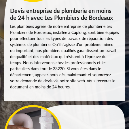
Devis entreprise de plomberie en moins
de 24 h avec Les Plombiers de Bordeaux
Les plombiers agréés de notre entreprise de plomberie Les
Plombiers de Bordeaux, installée à Caplong, sont bien équipés
pour effectuer tous les types de travaux de réparation des
systèmes de plomberie. Qu'il s'agisse d'un problème mineur
ou important, nos plombiers qualifiés garantissent un travail
de qualité et des matériaux qui résistent à l'épreuve du
temps. Nous intervenons chez les professionnels et les
particuliers dans tout le 33220. Si vous êtes dans le
département, appelez-nous dès maintenant et soumettez
votre demande de devis via notre site web. Vous recevrez le
document en moins de 24 heures.