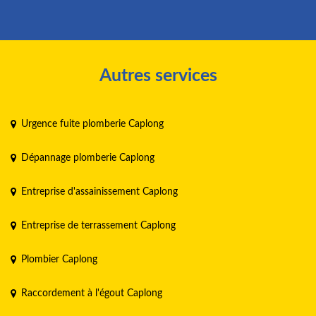
Autres services
Urgence fuite plomberie Caplong
Dépannage plomberie Caplong
Entreprise d'assainissement Caplong
Entreprise de terrassement Caplong
Plombier Caplong
Raccordement à l'égout Caplong