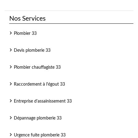
Nos Services
Plombier 33
Devis plomberie 33
Plombier chauffagiste 33
Raccordement à l'égout 33
Entreprise d'assainissement 33
Dépannage plomberie 33
Urgence fuite plomberie 33