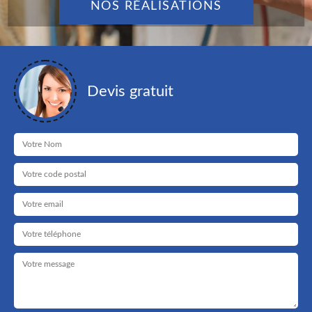
NOS RÉALISATIONS
Devis gratuit