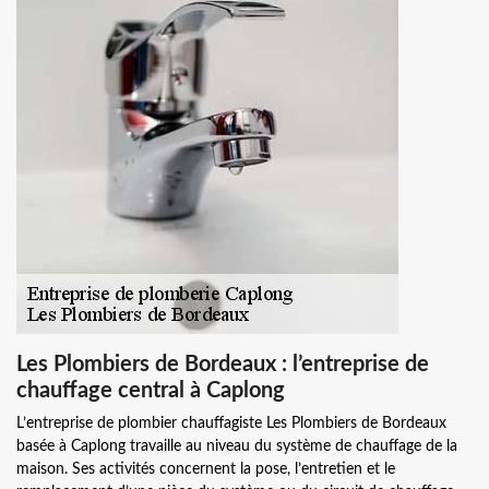
Les Plombiers de Bordeaux : l’entreprise de
chauffage central à Caplong
L’entreprise de plombier chauffagiste Les Plombiers de Bordeaux
basée à Caplong travaille au niveau du système de chauffage de la
maison. Ses activités concernent la pose, l’entretien et le