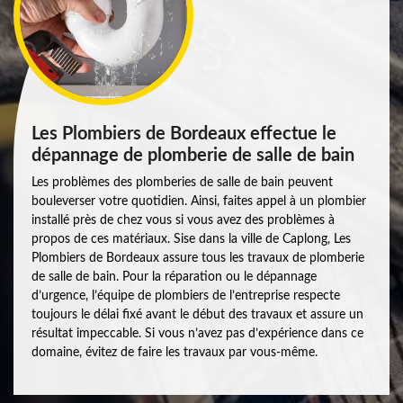
Les Plombiers de Bordeaux effectue le
dépannage de plomberie de salle de bain
Les problèmes des plomberies de salle de bain peuvent
bouleverser votre quotidien. Ainsi, faites appel à un plombier
installé près de chez vous si vous avez des problèmes à
propos de ces matériaux. Sise dans la ville de Caplong, Les
Plombiers de Bordeaux assure tous les travaux de plomberie
de salle de bain. Pour la réparation ou le dépannage
d’urgence, l’équipe de plombiers de l’entreprise respecte
toujours le délai fixé avant le début des travaux et assure un
résultat impeccable. Si vous n’avez pas d’expérience dans ce
domaine, évitez de faire les travaux par vous-même.