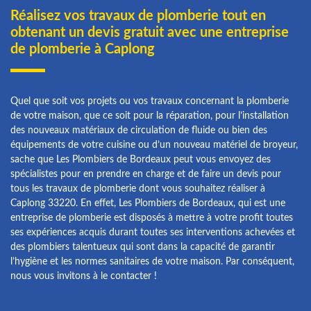
Réalisez vos travaux de plomberie tout en
obtenant un devis gratuit avec une entreprise
de plomberie à Caplong
Quel que soit vos projets ou vos travaux concernant la plomberie
de votre maison, que ce soit pour la réparation, pour l’installation
des nouveaux matériaux de circulation de fluide ou bien des
équipements de votre cuisine ou d’un nouveau matériel de broyeur,
sache que Les Plombiers de Bordeaux peut vous envoyez des
spécialistes pour en prendre en charge et de faire un devis pour
tous les travaux de plomberie dont vous souhaitez réaliser à
Caplong 33220. En effet, Les Plombiers de Bordeaux, qui est une
entreprise de plomberie est disposés à mettre à votre profit toutes
ses expériences acquis durant toutes ses interventions achevées et
des plombiers talentueux qui sont dans la capacité de garantir
l’hygiène et les normes sanitaires de votre maison. Par conséquent,
nous vous invitons à le contacter !