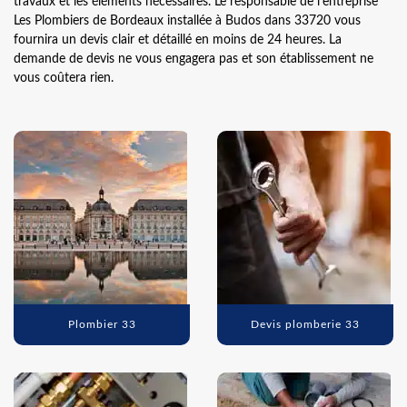
travaux et les éléments nécessaires. Le responsable de l’entreprise
Les Plombiers de Bordeaux installée à Budos dans 33720 vous
fournira un devis clair et détaillé en moins de 24 heures. La
demande de devis ne vous engagera pas et son établissement ne
vous coûtera rien.
Plombier 33
Devis plomberie 33