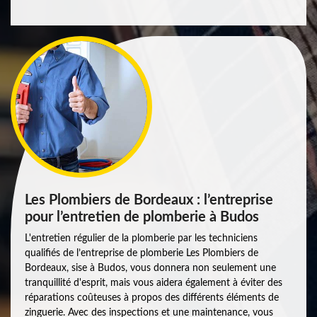
Les Plombiers de Bordeaux : l’entreprise
pour l’entretien de plomberie à Budos
L'entretien régulier de la plomberie par les techniciens
qualifiés de l’entreprise de plomberie Les Plombiers de
Bordeaux, sise à Budos, vous donnera non seulement une
tranquillité d'esprit, mais vous aidera également à éviter des
réparations coûteuses à propos des différents éléments de
zinguerie. Avec des inspections et une maintenance, vous