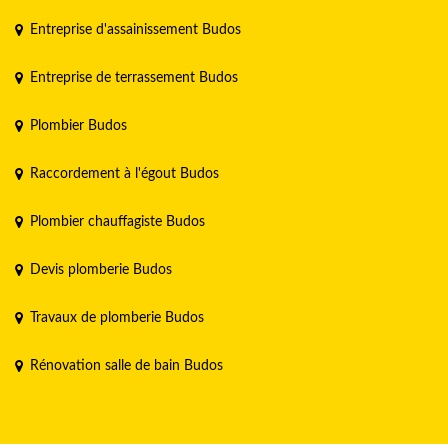
Entreprise d'assainissement Budos
Entreprise de terrassement Budos
Plombier Budos
Raccordement à l'égout Budos
Plombier chauffagiste Budos
Devis plomberie Budos
Travaux de plomberie Budos
Rénovation salle de bain Budos