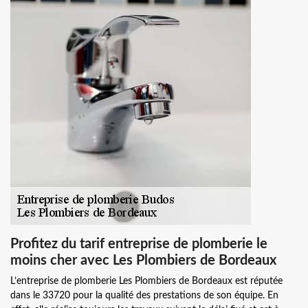
Profitez du tarif entreprise de plomberie le
moins cher avec Les Plombiers de Bordeaux
L’entreprise de plomberie Les Plombiers de Bordeaux est réputée
dans le 33720 pour la qualité des prestations de son équipe. En