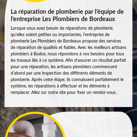
La réparation de plomberie par l’équipe de
l’entreprise Les Plombiers de Bordeaux
Lorsque vous avez besoin de réparations de plomberie,
qu'elles soient petites ou importantes, l’entreprise de
plomberie Les Plombiers de Bordeaux propose des services
de réparation de qualités et fiables. Avec les meilleurs artisans
plombiers à Budos, nous répondons à vos besoins pour tous
les travaux liés à ce système. Afin d’assurer un résultat parfait
pour une réparation, les artisans plombiers commencent
d’abord par une inspection des différents éléments de
plomberie. Après cette étape, ils connaissent parfaitement le
système, les réparations à effectuer et les éléments à
remplacer. Allez sur notre site pour fixer un rendez-vous.