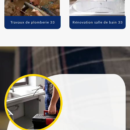
Travaux de plomberie 33
Rénovation salle de bain 33