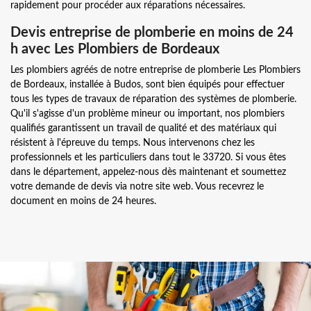
rapidement pour procéder aux réparations nécessaires.
Devis entreprise de plomberie en moins de 24
h avec Les Plombiers de Bordeaux
Les plombiers agréés de notre entreprise de plomberie Les Plombiers
de Bordeaux, installée à Budos, sont bien équipés pour effectuer
tous les types de travaux de réparation des systèmes de plomberie.
Qu'il s'agisse d'un problème mineur ou important, nos plombiers
qualifiés garantissent un travail de qualité et des matériaux qui
résistent à l'épreuve du temps. Nous intervenons chez les
professionnels et les particuliers dans tout le 33720. Si vous êtes
dans le département, appelez-nous dès maintenant et soumettez
votre demande de devis via notre site web. Vous recevrez le
document en moins de 24 heures.