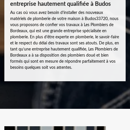
entreprise hautement qualifiée à Budos
Au cas où vous avez besoin d’installer des nouveaux
matériels de plomberie de votre maison à Budos33720, nous
vous proposons de confier vos travaux à Les Plombiers de
Bordeaux, qui est une grande entreprise spécialisée en
plomberie. En plus d’être experte en plomberie, le savoir-faire
et le respect du délai des travaux sont ses atouts. De plus, en
tant qu’une entreprise hautement qualifiée, Les Plombiers de
Bordeaux a à sa disposition des plombiers doué et bien
formés qui sont en mesure de répondre parfaitement à vos
besoins quelques soit vos attentes.