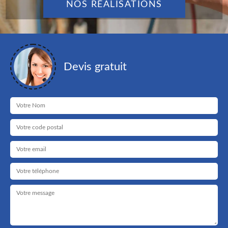
NOS RÉALISATIONS
Devis gratuit