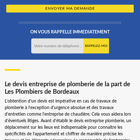
ON VOUS RAPPELLE IMMEDIATEMENT
Le devis entreprise de plomberie de la part de
Les Plombiers de Bordeaux
L’obtention d’un devis est impérative en cas de travaux de
plomberie à l’exception d’urgence absolue et des travaux
d’entretien comme l’entreprise de chaudière. Cela vous aidera lors
d’éventuels litiges. Avant d’établir le devis entreprise plomberie, un
déplacement sur les lieux est indispensable pour connaitre les
spécificités de l’appartement et chiffrer de manière précise les