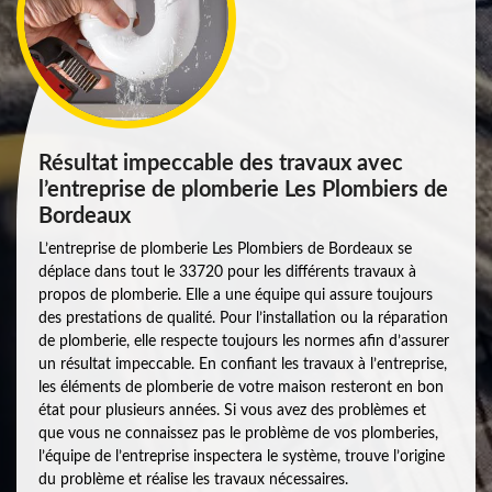
Résultat impeccable des travaux avec
l’entreprise de plomberie Les Plombiers de
Bordeaux
L’entreprise de plomberie Les Plombiers de Bordeaux se
déplace dans tout le 33720 pour les différents travaux à
propos de plomberie. Elle a une équipe qui assure toujours
des prestations de qualité. Pour l’installation ou la réparation
de plomberie, elle respecte toujours les normes afin d’assurer
un résultat impeccable. En confiant les travaux à l’entreprise,
les éléments de plomberie de votre maison resteront en bon
état pour plusieurs années. Si vous avez des problèmes et
que vous ne connaissez pas le problème de vos plomberies,
l’équipe de l’entreprise inspectera le système, trouve l’origine
du problème et réalise les travaux nécessaires.