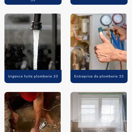
33
Urgence fuite plomberie 33
Entreprise de plomberie 33