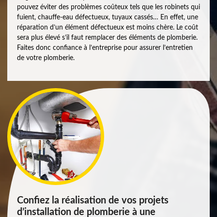
pouvez éviter des problèmes coûteux tels que les robinets qui
fuient, chauffe-eau défectueux, tuyaux cassés… En effet, une
réparation d’un élément défectueux est moins chère. Le coût
sera plus élevé s’il faut remplacer des éléments de plomberie.
Faites donc confiance à l’entreprise pour assurer l’entretien
de votre plomberie.
Confiez la réalisation de vos projets
d’installation de plomberie à une