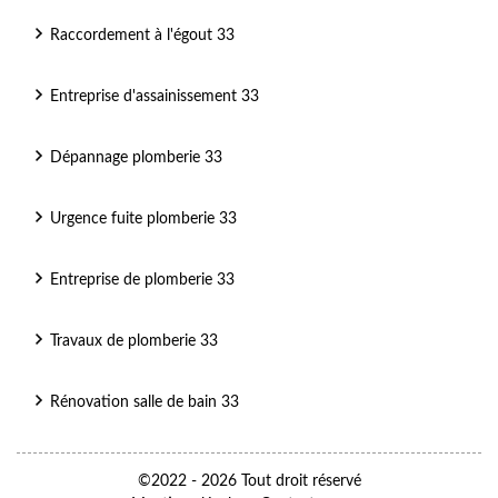
Raccordement à l'égout 33
Entreprise d'assainissement 33
Dépannage plomberie 33
Urgence fuite plomberie 33
Entreprise de plomberie 33
Travaux de plomberie 33
Rénovation salle de bain 33
©2022 - 2026 Tout droit réservé