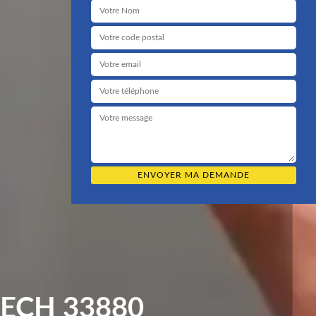
ECH 33880