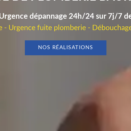
Urgence dépannage 24h/24 sur 7j/7 d
 - Urgence fuite plomberie - Débouchage
NOS RÉALISATIONS