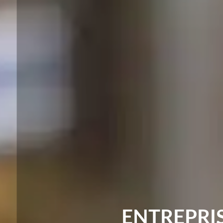
ENTREPRI