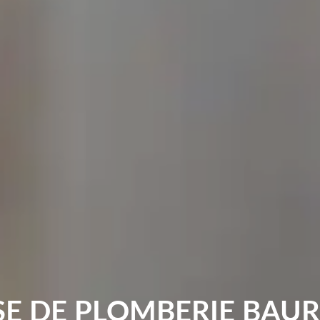
SE DE PLOMBERIE BAUR