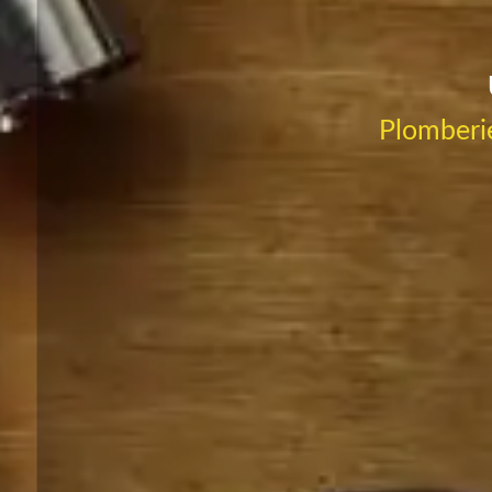
Plomberie