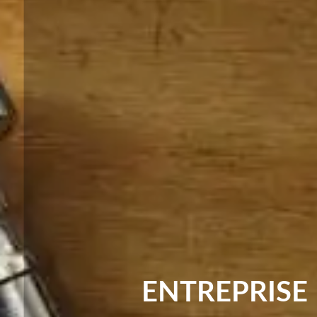
ENTREPRISE