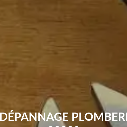
 DÉPANNAGE PLOMBER