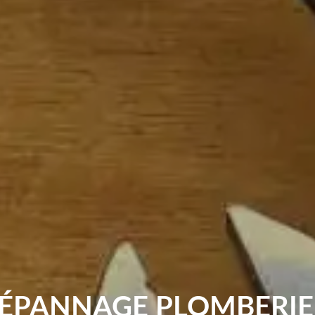
DÉPANNAGE PLOMBERIE 