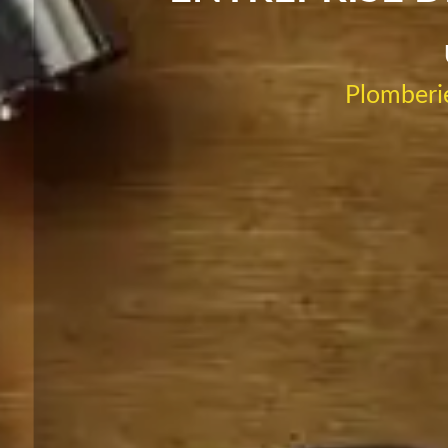
Plomberie