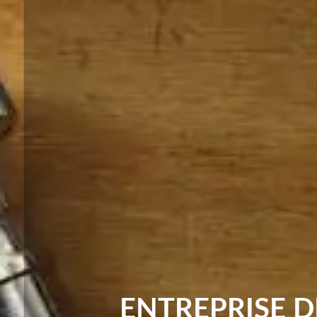
ENTREPRISE 