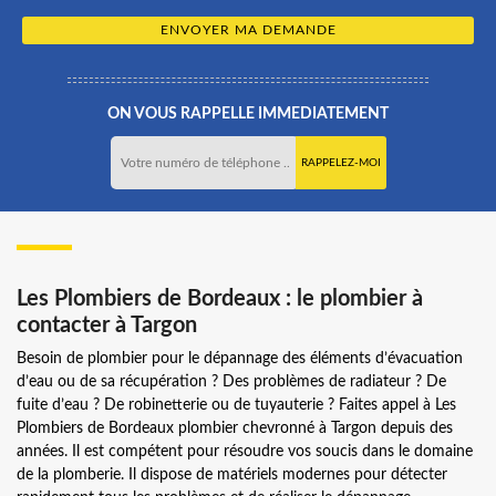
ON VOUS RAPPELLE IMMEDIATEMENT
Les Plombiers de Bordeaux : le plombier à
contacter à Targon
Besoin de plombier pour le dépannage des éléments d’évacuation
d’eau ou de sa récupération ? Des problèmes de radiateur ? De
fuite d’eau ? De robinetterie ou de tuyauterie ? Faites appel à Les
Plombiers de Bordeaux plombier chevronné à Targon depuis des
années. Il est compétent pour résoudre vos soucis dans le domaine
de la plomberie. Il dispose de matériels modernes pour détecter