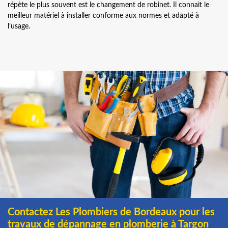
répète le plus souvent est le changement de robinet. Il connait le
meilleur matériel à installer conforme aux normes et adapté à
l’usage.
Contactez Les Plombiers de Bordeaux pour les
travaux de dépannage en plomberie à Targon