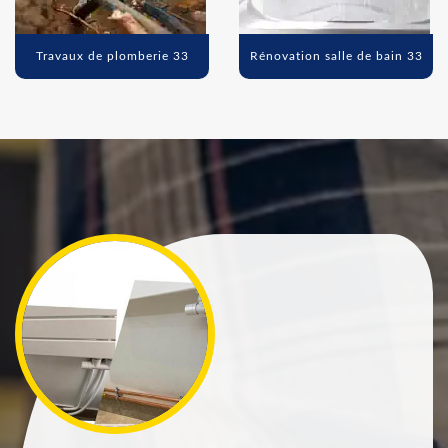
Travaux de plomberie 33
Rénovation salle de bain 33