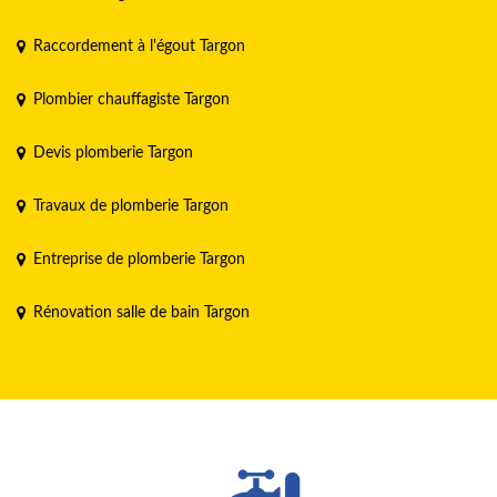
Raccordement à l'égout Targon
Plombier chauffagiste Targon
Devis plomberie Targon
Travaux de plomberie Targon
Entreprise de plomberie Targon
Rénovation salle de bain Targon