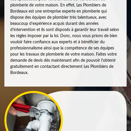
plomberie de votre maison. En effet, Les Plombiers de
Bordeaux est une entreprise experte en plomberie qui
dispose des équipes de plombier très talentueux, avec
beaucoup d’expérience acquis durant des années
d’intervention et ils sont disposés à garantir leur travail selon
les règles imposer par la loi. Donc, nous vous prions de bien
vouloir faire confiance aux experts et à bénéficier du
professionnalisme ainsi que la compétence de ses équipes
pour les travaux de plomberie de votre maison. Faites votre
demande de devis dès maintenant afin de pouvoir l’obtenir
gratuitement en contactant directement Les Plombiers de
Bordeaux.