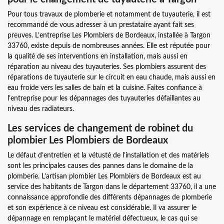
Pour tous travaux de plomberie et notamment de tuyauterie, il est
recommandé de vous adresser à un prestataire ayant fait ses
preuves. L’entreprise Les Plombiers de Bordeaux, installée à Targon
33760, existe depuis de nombreuses années. Elle est réputée pour
la qualité de ses interventions en installation, mais aussi en
réparation au niveau des tuyauteries. Ses plombiers assurent des
réparations de tuyauterie sur le circuit en eau chaude, mais aussi en
eau froide vers les salles de bain et la cuisine. Faites confiance à
l’entreprise pour les dépannages des tuyauteries défaillantes au
niveau des radiateurs.
Les services de changement de robinet du
plombier Les Plombiers de Bordeaux
Le défaut d’entretien et la vétusté de l’installation et des matériels
sont les principales causes des pannes dans le domaine de la
plomberie. L’artisan plombier Les Plombiers de Bordeaux est au
service des habitants de Targon dans le département 33760, il a une
connaissance approfondie des différents dépannages de plomberie
et son expérience à ce niveau est considérable. Il va assurer le
dépannage en remplaçant le matériel défectueux, le cas qui se