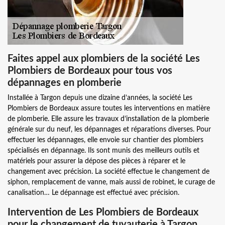
Faites appel aux plombiers de la société Les
Plombiers de Bordeaux pour tous vos
dépannages en plomberie
Installée à Targon depuis une dizaine d’années, la société Les
Plombiers de Bordeaux assure toutes les interventions en matière
de plomberie. Elle assure les travaux d’installation de la plomberie
générale sur du neuf, les dépannages et réparations diverses. Pour
effectuer les dépannages, elle envoie sur chantier des plombiers
spécialisés en dépannage. Ils sont munis des meilleurs outils et
matériels pour assurer la dépose des pièces à réparer et le
changement avec précision. La société effectue le changement de
siphon, remplacement de vanne, mais aussi de robinet, le curage de
canalisation… Le dépannage est effectué avec précision.
Intervention de Les Plombiers de Bordeaux
pour le changement de tuyauterie à Targon