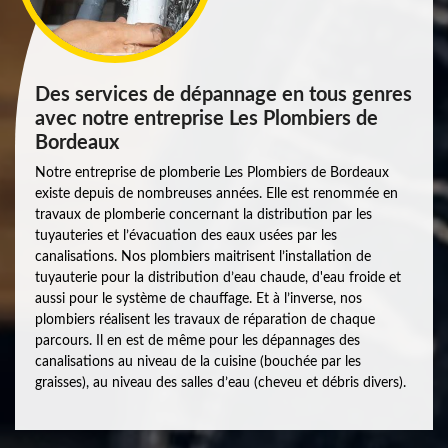
Des services de dépannage en tous genres
avec notre entreprise Les Plombiers de
Bordeaux
Notre entreprise de plomberie Les Plombiers de Bordeaux
existe depuis de nombreuses années. Elle est renommée en
travaux de plomberie concernant la distribution par les
tuyauteries et l’évacuation des eaux usées par les
canalisations. Nos plombiers maitrisent l’installation de
tuyauterie pour la distribution d’eau chaude, d'eau froide et
aussi pour le système de chauffage. Et à l’inverse, nos
plombiers réalisent les travaux de réparation de chaque
parcours. Il en est de même pour les dépannages des
canalisations au niveau de la cuisine (bouchée par les
graisses), au niveau des salles d’eau (cheveu et débris divers).