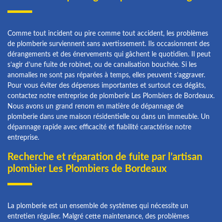
Comme tout incident ou pire comme tout accident, les problèmes
de plomberie surviennent sans avertissement. Ils occasionnent des
dérangements et des énervements qui gâchent le quotidien. Il peut
s’agir d’une fuite de robinet, ou de canalisation bouchée. Si les
anomalies ne sont pas réparées à temps, elles peuvent s’aggraver.
Pour vous éviter des dépenses importantes et surtout ces dégâts,
contactez notre entreprise de plomberie Les Plombiers de Bordeaux.
Nous avons un grand renom en matière de dépannage de
plomberie dans une maison résidentielle ou dans un immeuble. Un
dépannage rapide avec efficacité et fiabilité caractérise notre
entreprise.
Recherche et réparation de fuite par l’artisan
plombier Les Plombiers de Bordeaux
La plomberie est un ensemble de systèmes qui nécessite un
entretien régulier. Malgré cette maintenance, des problèmes