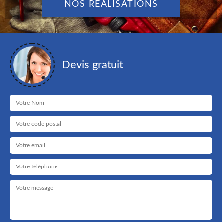
NOS RÉALISATIONS
Devis gratuit