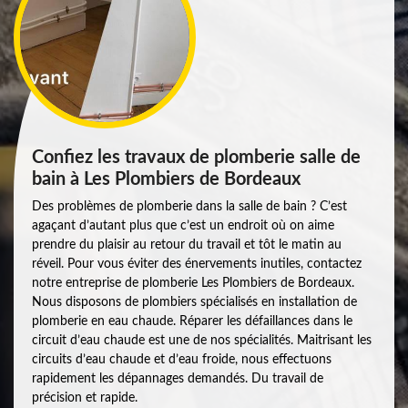
Confiez les travaux de plomberie salle de
bain à Les Plombiers de Bordeaux
Des problèmes de plomberie dans la salle de bain ? C’est
agaçant d’autant plus que c’est un endroit où on aime
prendre du plaisir au retour du travail et tôt le matin au
réveil. Pour vous éviter des énervements inutiles, contactez
notre entreprise de plomberie Les Plombiers de Bordeaux.
Nous disposons de plombiers spécialisés en installation de
plomberie en eau chaude. Réparer les défaillances dans le
circuit d’eau chaude est une de nos spécialités. Maitrisant les
circuits d’eau chaude et d’eau froide, nous effectuons
rapidement les dépannages demandés. Du travail de
précision et rapide.