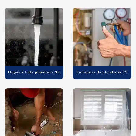
Urgence fuite plomberie 33
Entreprise de plomberie 33