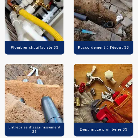
Plombier chauffagiste 33
Raccordement à l'égout 33
Entreprise d'assainissement
Dépannage plomberie 33
33