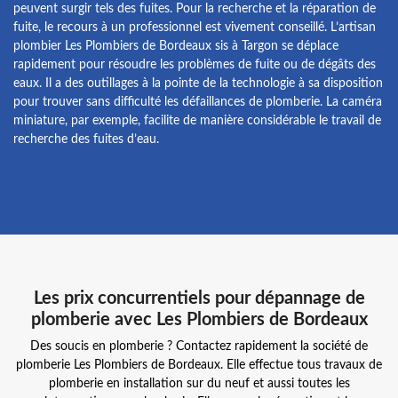
peuvent surgir tels des fuites. Pour la recherche et la réparation de
fuite, le recours à un professionnel est vivement conseillé. L’artisan
plombier Les Plombiers de Bordeaux sis à Targon se déplace
rapidement pour résoudre les problèmes de fuite ou de dégâts des
eaux. Il a des outillages à la pointe de la technologie à sa disposition
pour trouver sans difficulté les défaillances de plomberie. La caméra
miniature, par exemple, facilite de manière considérable le travail de
recherche des fuites d’eau.
Les prix concurrentiels pour dépannage de
plomberie avec Les Plombiers de Bordeaux
Des soucis en plomberie ? Contactez rapidement la société de
plomberie Les Plombiers de Bordeaux. Elle effectue tous travaux de
plomberie en installation sur du neuf et aussi toutes les