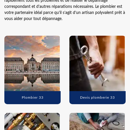
rapidement tous les problèmes et de réaliser le dépannage
correspondant et d’autres réparations nécessaires. Le plombier est
votre partenaire idéal parce qu’il s’agit d’un artisan polyvalent prêt à
vous aider pour tout dépannage.
Plombier 33
Devis plomberie 33