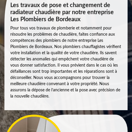
Les travaux de pose et changement de
radiateur chaudière par notre entreprise
Les Plombiers de Bordeaux
Pour tous vos travaux de plomberie et notamment pour
résoudre les problèmes de chaudière, faites confiance aux
compétences des plombiers de notre entreprise Les
Plombiers de Bordeaux. Nos plombiers chauffagistes vérifient
votre installation et la qualité de votre chaudière. Ils savent
détecter les anomalies qui empêchent votre chaudière de
vous donner satisfaction. Il vous prévient dans le cas où les
défaillances sont trop importantes et les réparations sont à
déconseiller. Nous vous accompagnons pour trouver la
meilleure chaudière convenant à votre propriété. Nous
assurons la dépose de l’ancienne et la pose avec précision de
la nouvelle chaudière.