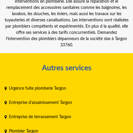
interventions en plomberie. Elle assure la réparation et le
remplacement des accessoires sanitaires comme les baignoires, les
lavabos, les douches, les éviers, mais aussi les travaux sur les
tuyauteries et diverses canalisations. Les interventions sont réalisées
par plombiers compétents et expérimentés. En plus d la qualité, elle
offre ses services à des tarifs concurrentiels. Demandez
l’intervention des plombiers dépanneurs de la société sise à Targon
33760.
Autres services
Urgence fuite plomberie Targon
Entreprise d'assainissement Targon
Entreprise de terrassement Targon
Plombier Targon