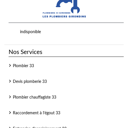
indisponible
Nos Services
Plombier 33
Devis plomberie 33
Plombier chauffagiste 33
Raccordement à l'égout 33