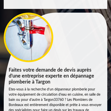
Faites votre demande de devis auprès
d’une entreprise experte en dépannage
plomberie à Targon
Etes-vous à la recherche d’un dépanneur plomberie pour
votre équipement de circulation d’eau en cuisine, en salle de
bain ou pour d’autre à Targon33760 ? Les Plombiers de
Bordeaux est entièrement disponible et prête à vous envoyer
des spécialistes pour faire un devis sur les travaux de