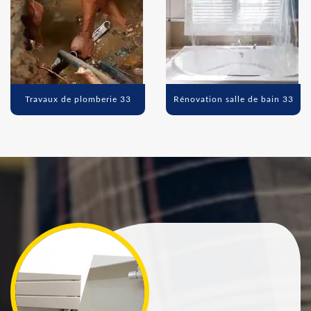
Travaux de plomberie 33
Rénovation salle de bain 33