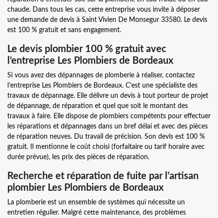
chaude. Dans tous les cas, cette entreprise vous invite à déposer
une demande de devis à Saint Vivien De Monsegur 33580. Le devis
est 100 % gratuit et sans engagement.
Le devis plombier 100 % gratuit avec
l’entreprise Les Plombiers de Bordeaux
Si vous avez des dépannages de plomberie à réaliser, contactez
l’entreprise Les Plombiers de Bordeaux. C’est une spécialiste des
travaux de dépannage. Elle délivre un devis à tout porteur de projet
de dépannage, de réparation et quel que soit le montant des
travaux à faire. Elle dispose de plombiers compétents pour effectuer
les réparations et dépannages dans un bref délai et avec des pièces
de réparation neuves. Du travail de précision. Son devis est 100 %
gratuit. Il mentionne le coût choisi (forfaitaire ou tarif horaire avec
durée prévue), les prix des pièces de réparation.
Recherche et réparation de fuite par l’artisan
plombier Les Plombiers de Bordeaux
La plomberie est un ensemble de systèmes qui nécessite un
entretien régulier. Malgré cette maintenance, des problèmes