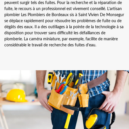
peuvent surgir tels des fuites. Pour la recherche et la réparation de
fuite, le recours à un professionnel est vivement conseillé. L’artisan
plombier Les Plombiers de Bordeaux sis à Saint Vivien De Monsegur
se déplace rapidement pour résoudre les problèmes de fuite ou de
dégâts des eaux. Il a des outillages à la pointe de la technologie à sa
disposition pour trouver sans difficulté les défaillances de
plomberie. La caméra miniature, par exemple, facilite de manière
considérable le travail de recherche des fuites d’eau.