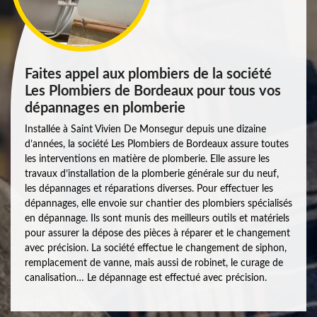
Faites appel aux plombiers de la société
Les Plombiers de Bordeaux pour tous vos
dépannages en plomberie
Installée à Saint Vivien De Monsegur depuis une dizaine
d’années, la société Les Plombiers de Bordeaux assure toutes
les interventions en matière de plomberie. Elle assure les
travaux d’installation de la plomberie générale sur du neuf,
les dépannages et réparations diverses. Pour effectuer les
dépannages, elle envoie sur chantier des plombiers spécialisés
en dépannage. Ils sont munis des meilleurs outils et matériels
pour assurer la dépose des pièces à réparer et le changement
avec précision. La société effectue le changement de siphon,
remplacement de vanne, mais aussi de robinet, le curage de
canalisation… Le dépannage est effectué avec précision.