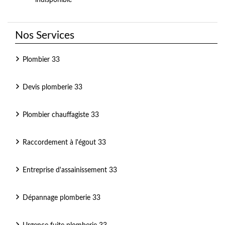
indisponible
Nos Services
Plombier 33
Devis plomberie 33
Plombier chauffagiste 33
Raccordement à l'égout 33
Entreprise d'assainissement 33
Dépannage plomberie 33