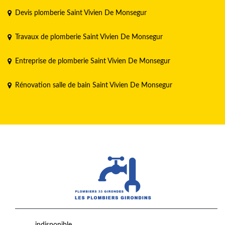
Devis plomberie Saint Vivien De Monsegur
Travaux de plomberie Saint Vivien De Monsegur
Entreprise de plomberie Saint Vivien De Monsegur
Rénovation salle de bain Saint Vivien De Monsegur