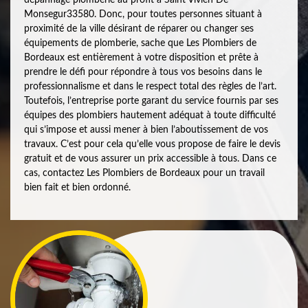
Monsegur33580. Donc, pour toutes personnes situant à
proximité de la ville désirant de réparer ou changer ses
équipements de plomberie, sache que Les Plombiers de
Bordeaux est entièrement à votre disposition et prête à
prendre le défi pour répondre à tous vos besoins dans le
professionnalisme et dans le respect total des règles de l’art.
Toutefois, l’entreprise porte garant du service fournis par ses
équipes des plombiers hautement adéquat à toute difficulté
qui s’impose et aussi mener à bien l’aboutissement de vos
travaux. C’est pour cela qu’elle vous propose de faire le devis
gratuit et de vous assurer un prix accessible à tous. Dans ce
cas, contactez Les Plombiers de Bordeaux pour un travail
bien fait et bien ordonné.