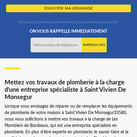
ON VOUS RAPPELLE IMMEDIATEMENT
Mettez vos travaux de plomberie à la charge
d’une entreprise spécialiste à Saint Vivien De
Monsegur
Lorsque vous envisagez de réparer ou de remplacer les équipements
de plomberie de votre maison à Saint Vivien De Monsegur33580,
nous vous sollicitons à mettre vos travaux à la charge de Les
Plombiers de Bordeaux, qui est une entreprise spécialiste en
plomberie. En plus d’être experte en plomberie, le savoir-faire et la