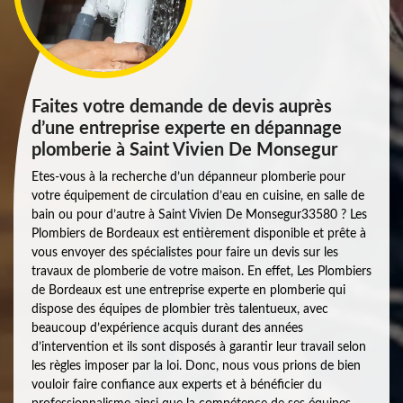
Faites votre demande de devis auprès
d’une entreprise experte en dépannage
plomberie à Saint Vivien De Monsegur
Etes-vous à la recherche d’un dépanneur plomberie pour
votre équipement de circulation d’eau en cuisine, en salle de
bain ou pour d’autre à Saint Vivien De Monsegur33580 ? Les
Plombiers de Bordeaux est entièrement disponible et prête à
vous envoyer des spécialistes pour faire un devis sur les
travaux de plomberie de votre maison. En effet, Les Plombiers
de Bordeaux est une entreprise experte en plomberie qui
dispose des équipes de plombier très talentueux, avec
beaucoup d’expérience acquis durant des années
d’intervention et ils sont disposés à garantir leur travail selon
les règles imposer par la loi. Donc, nous vous prions de bien
vouloir faire confiance aux experts et à bénéficier du