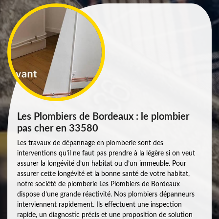
Les Plombiers de Bordeaux : le plombier
pas cher en 33580
Les travaux de dépannage en plomberie sont des
interventions qu'il ne faut pas prendre à la légère si on veut
assurer la longévité d’un habitat ou d’un immeuble. Pour
assurer cette longévité et la bonne santé de votre habitat,
notre société de plomberie Les Plombiers de Bordeaux
dispose d’une grande réactivité. Nos plombiers dépanneurs
interviennent rapidement. Ils effectuent une inspection
rapide, un diagnostic précis et une proposition de solution