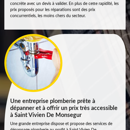
concrète avec un devis à valider. En plus de cette rapidité, les
prix proposés pour les réparations sont des prix
concurrentiels, les moins chers du secteur.
Une entreprise plomberie prête à
dépanner et à offrir un prix très accessible
à Saint Vivien De Monsegur
Une grande entreprise dispose et propose des services de
dépannage plomberie au profit à Saint Vivien De