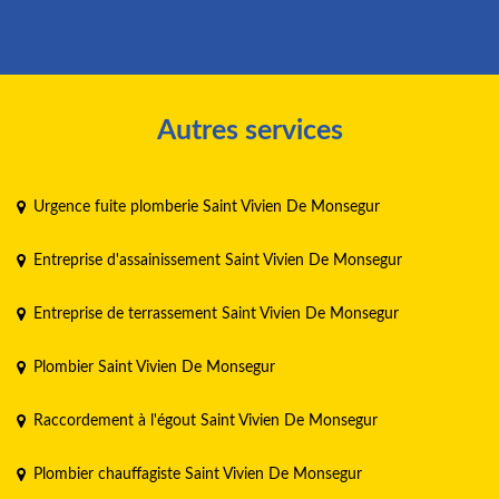
Autres services
Urgence fuite plomberie Saint Vivien De Monsegur
Entreprise d'assainissement Saint Vivien De Monsegur
Entreprise de terrassement Saint Vivien De Monsegur
Plombier Saint Vivien De Monsegur
Raccordement à l'égout Saint Vivien De Monsegur
Plombier chauffagiste Saint Vivien De Monsegur