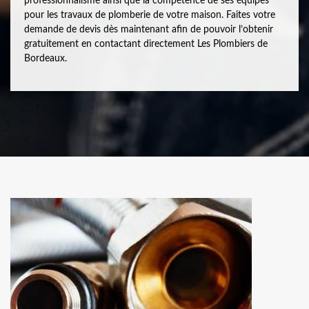
professionnalisme ainsi que la compétence de ses équipes
pour les travaux de plomberie de votre maison. Faites votre
demande de devis dès maintenant afin de pouvoir l’obtenir
gratuitement en contactant directement Les Plombiers de
Bordeaux.