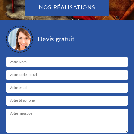
NOS RÉALISATIONS
Devis gratuit