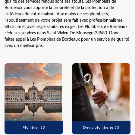
qualité des services rendus sont ses atouts. Les Plombiers de
Bordeaux vous apporte la propreté et de la protection à de
l’intérieurs de votre maison. Aux mains de ses plombiers,
l’aboutissement de votre projet sera fait avec professionnalisme,
efficacité et avec règle sanitaires exiger. Les Plombiers de Bordeaux
cède ses services dans Saint Vivien De Monsegur33580. Donc,
faites appel à Les Plombiers de Bordeaux pour un service de qualité
avec un meilleur prix.
Plombier 33
Devis plomberie 33