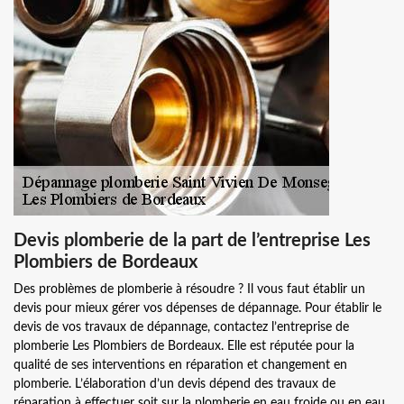
Devis plomberie de la part de l’entreprise Les
Plombiers de Bordeaux
Des problèmes de plomberie à résoudre ? Il vous faut établir un
devis pour mieux gérer vos dépenses de dépannage. Pour établir le
devis de vos travaux de dépannage, contactez l’entreprise de
plomberie Les Plombiers de Bordeaux. Elle est réputée pour la
qualité de ses interventions en réparation et changement en
plomberie. L’élaboration d’un devis dépend des travaux de
réparation à effectuer soit sur la plomberie en eau froide ou en eau