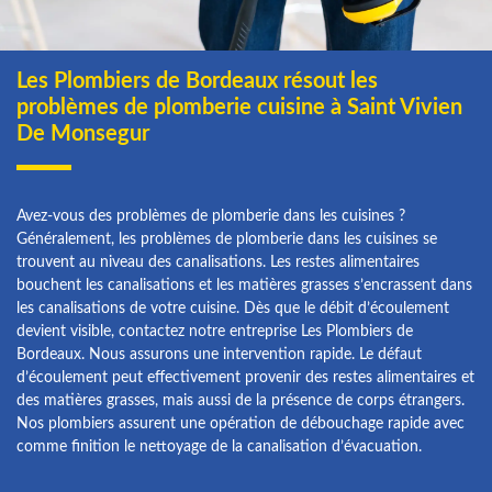
Les Plombiers de Bordeaux résout les
problèmes de plomberie cuisine à Saint Vivien
De Monsegur
Avez-vous des problèmes de plomberie dans les cuisines ?
Généralement, les problèmes de plomberie dans les cuisines se
trouvent au niveau des canalisations. Les restes alimentaires
bouchent les canalisations et les matières grasses s’encrassent dans
les canalisations de votre cuisine. Dès que le débit d’écoulement
devient visible, contactez notre entreprise Les Plombiers de
Bordeaux. Nous assurons une intervention rapide. Le défaut
d’écoulement peut effectivement provenir des restes alimentaires et
des matières grasses, mais aussi de la présence de corps étrangers.
Nos plombiers assurent une opération de débouchage rapide avec
comme finition le nettoyage de la canalisation d’évacuation.