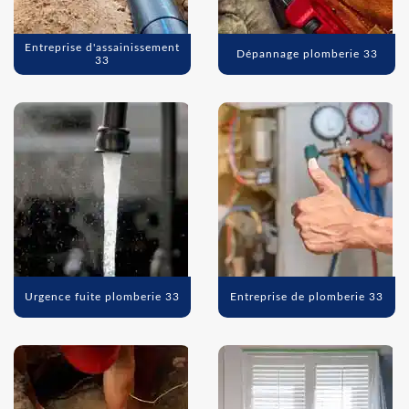
Entreprise d'assainissement
Dépannage plomberie 33
33
Urgence fuite plomberie 33
Entreprise de plomberie 33