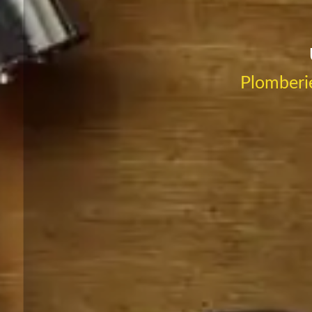
Plomberie