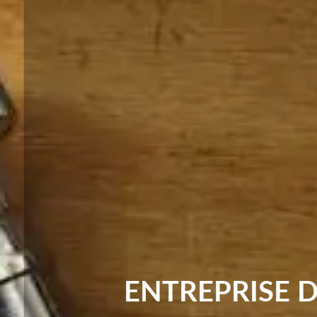
ENTREPRISE 