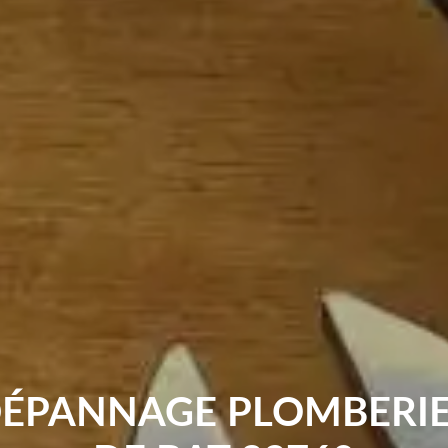
DÉPANNAGE PLOMBERIE 