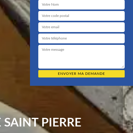
SAINT PIERRE