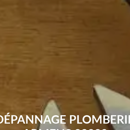
DÉPANNAGE PLOMBERIE