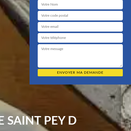
 SAINT PEY D