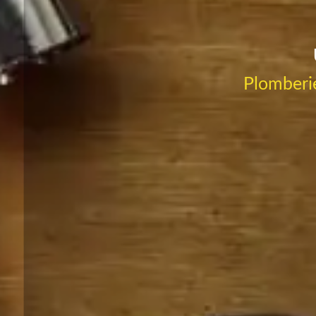
Plomberie