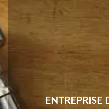
ENTREPRISE 