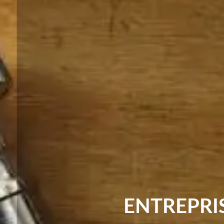
ENTREPRI