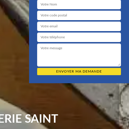
RIE SAINT