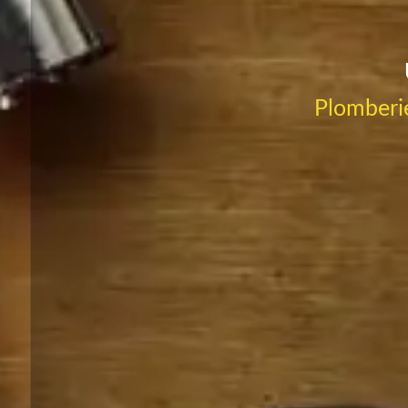
Plomberie