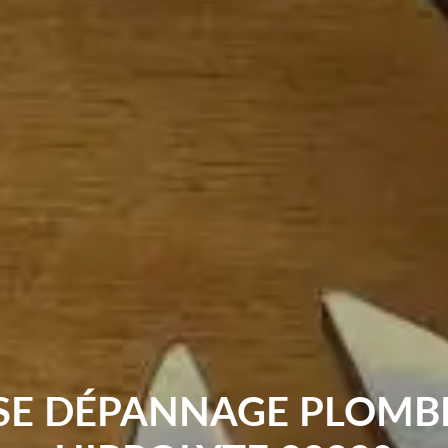
SE DÉPANNAGE PLOMBE