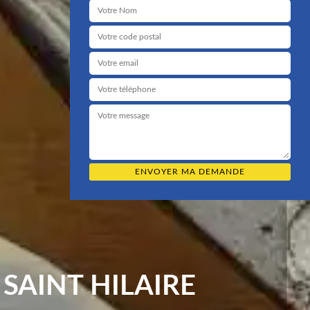
SAINT HILAIRE