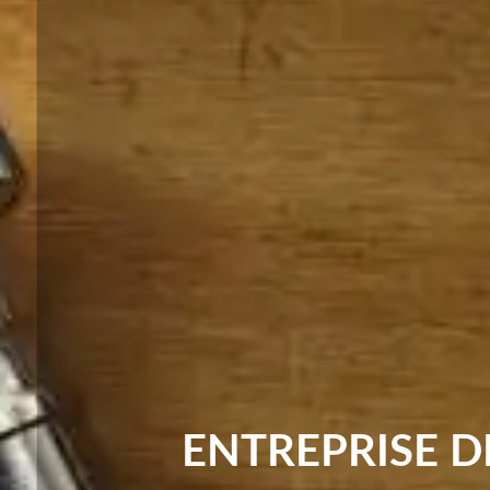
ENTREPRISE D