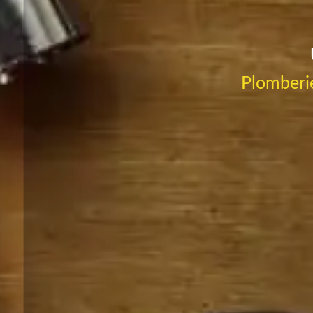
Plomberie