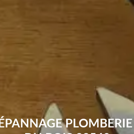
ÉPANNAGE PLOMBERIE 