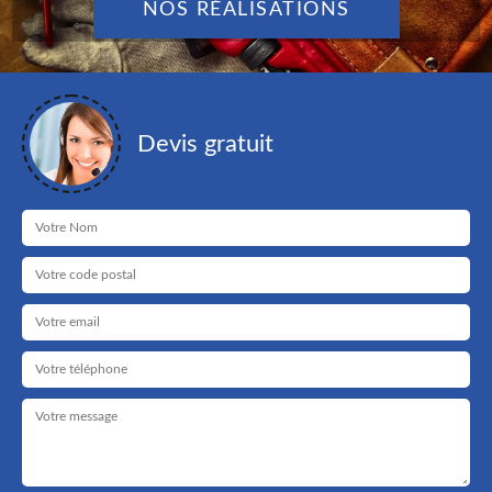
NOS RÉALISATIONS
Devis gratuit