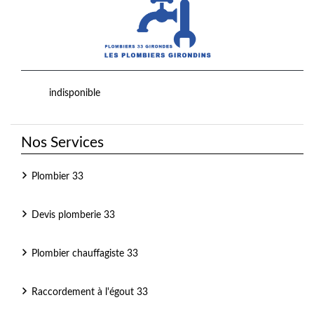
indisponible
Nos Services
Plombier 33
Devis plomberie 33
Plombier chauffagiste 33
Raccordement à l'égout 33