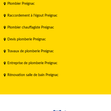
Plombier Preignac
Raccordement à l'égout Preignac
Plombier chauffagiste Preignac
Devis plomberie Preignac
Travaux de plomberie Preignac
Entreprise de plomberie Preignac
Rénovation salle de bain Preignac