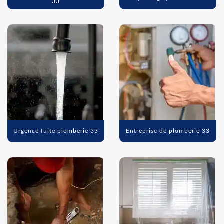
33
Urgence fuite plomberie 33
Entreprise de plomberie 33