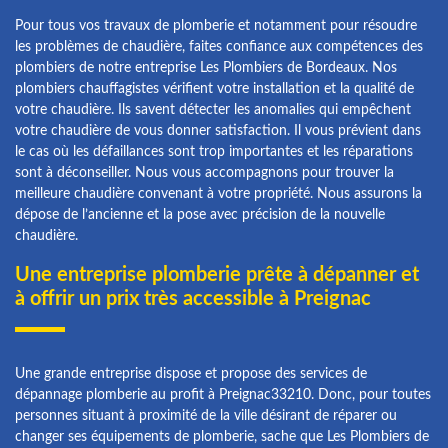
Pour tous vos travaux de plomberie et notamment pour résoudre
les problèmes de chaudière, faites confiance aux compétences des
plombiers de notre entreprise Les Plombiers de Bordeaux. Nos
plombiers chauffagistes vérifient votre installation et la qualité de
votre chaudière. Ils savent détecter les anomalies qui empêchent
votre chaudière de vous donner satisfaction. Il vous prévient dans
le cas où les défaillances sont trop importantes et les réparations
sont à déconseiller. Nous vous accompagnons pour trouver la
meilleure chaudière convenant à votre propriété. Nous assurons la
dépose de l’ancienne et la pose avec précision de la nouvelle
chaudière.
Une entreprise plomberie prête à dépanner et
à offrir un prix très accessible à Preignac
Une grande entreprise dispose et propose des services de
dépannage plomberie au profit à Preignac33210. Donc, pour toutes
personnes situant à proximité de la ville désirant de réparer ou
changer ses équipements de plomberie, sache que Les Plombiers de