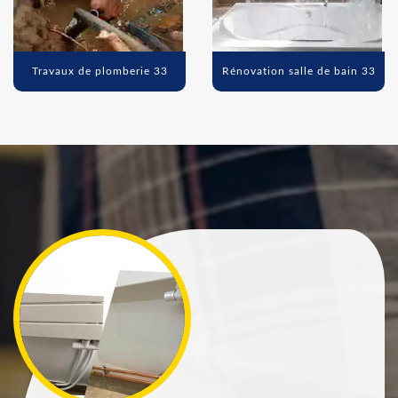
Travaux de plomberie 33
Rénovation salle de bain 33