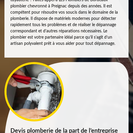
plombier chevronné à Preignac depuis des années. Il est
compétent pour résoudre vos soucis dans le domaine de la
plomberie. Il dispose de matériels modernes pour détecter
rapidement tous les problèmes et de réaliser le dépannage
correspondant et d’autres réparations nécessaires. Le
plombier est votre partenaire idéal parce qu’il s’agit d’un
artisan polyvalent prêt à vous aider pour tout dépannage.
Devis plomberie de la part de l’entreprise