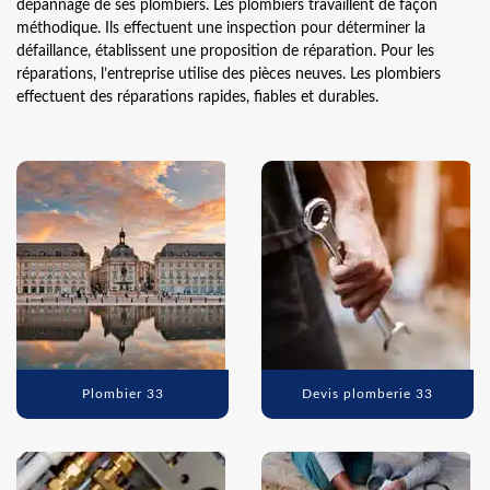
dépannage de ses plombiers. Les plombiers travaillent de façon
méthodique. Ils effectuent une inspection pour déterminer la
défaillance, établissent une proposition de réparation. Pour les
réparations, l’entreprise utilise des pièces neuves. Les plombiers
effectuent des réparations rapides, fiables et durables.
Plombier 33
Devis plomberie 33