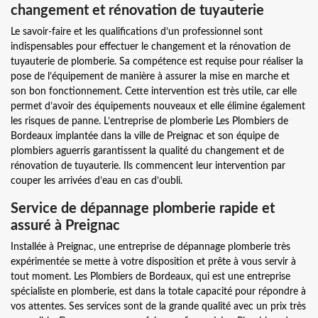
changement et rénovation de tuyauterie
Le savoir-faire et les qualifications d’un professionnel sont
indispensables pour effectuer le changement et la rénovation de
tuyauterie de plomberie. Sa compétence est requise pour réaliser la
pose de l’équipement de manière à assurer la mise en marche et
son bon fonctionnement. Cette intervention est très utile, car elle
permet d’avoir des équipements nouveaux et elle élimine également
les risques de panne. L’entreprise de plomberie Les Plombiers de
Bordeaux implantée dans la ville de Preignac et son équipe de
plombiers aguerris garantissent la qualité du changement et de
rénovation de tuyauterie. Ils commencent leur intervention par
couper les arrivées d’eau en cas d’oubli.
Service de dépannage plomberie rapide et
assuré à Preignac
Installée à Preignac, une entreprise de dépannage plomberie très
expérimentée se mette à votre disposition et prête à vous servir à
tout moment. Les Plombiers de Bordeaux, qui est une entreprise
spécialiste en plomberie, est dans la totale capacité pour répondre à
vos attentes. Ses services sont de la grande qualité avec un prix très