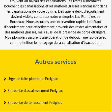
trouvent au niveau des canalisations. Les restes alimentaires
bouchent les canalisations et les matières grasses s’encrassent dans
les canalisations de votre cuisine. Dès que le débit d’écoulement
devient visible, contactez notre entreprise Les Plombiers de
Bordeaux. Nous assurons une intervention rapide. Le défaut
d’écoulement peut effectivement provenir des restes alimentaires et
des matières grasses, mais aussi de la présence de corps étrangers.
Nos plombiers assurent une opération de débouchage rapide avec
comme finition le nettoyage de la canalisation d’évacuation.
Autres services
Urgence fuite plomberie Preignac
Entreprise d'assainissement Preignac
Entreprise de terrassement Preignac