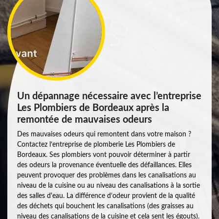
Un dépannage nécessaire avec l’entreprise
Les Plombiers de Bordeaux après la
remontée de mauvaises odeurs
Des mauvaises odeurs qui remontent dans votre maison ?
Contactez l’entreprise de plomberie Les Plombiers de
Bordeaux. Ses plombiers vont pouvoir déterminer à partir
des odeurs la provenance éventuelle des défaillances. Elles
peuvent provoquer des problèmes dans les canalisations au
niveau de la cuisine ou au niveau des canalisations à la sortie
des salles d'eau. La différence d’odeur provient de la qualité
des déchets qui bouchent les canalisations (des graisses au
niveau des canalisations de la cuisine et cela sent les égouts).