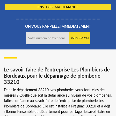
ON VOUS RAPPELLE IMMEDIATEMENT
Le savoir-faire de l’entreprise Les Plombiers de
Bordeaux pour le dépannage de plomberie
33210
Dans le département 33210, vos plomberies vous font-elles des
misères ? Quelle que soit la défaillance au niveau de vos plomberies,
faites confiance au savoir-faire de l’entreprise de plomberie Les
Plombiers de Bordeaux. Elle est installée à Preignac 33210 et a déjà
sillonné l’ensemble du département pour partager le savoir-faire en