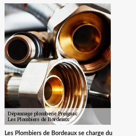
Les Plombiers de Bordeaux se charge du