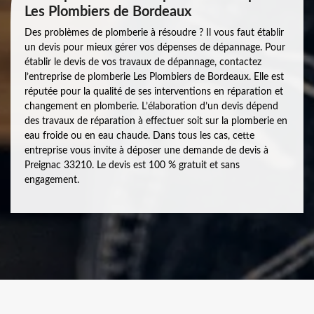
Les Plombiers de Bordeaux
Des problèmes de plomberie à résoudre ? Il vous faut établir
un devis pour mieux gérer vos dépenses de dépannage. Pour
établir le devis de vos travaux de dépannage, contactez
l’entreprise de plomberie Les Plombiers de Bordeaux. Elle est
réputée pour la qualité de ses interventions en réparation et
changement en plomberie. L’élaboration d’un devis dépend
des travaux de réparation à effectuer soit sur la plomberie en
eau froide ou en eau chaude. Dans tous les cas, cette
entreprise vous invite à déposer une demande de devis à
Preignac 33210. Le devis est 100 % gratuit et sans
engagement.