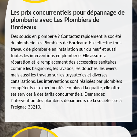
Les prix concurrentiels pour dépannage de
plomberie avec Les Plombiers de
Bordeaux
Des soucis en plomberie ? Contactez rapidement la société
de plomberie Les Plombiers de Bordeaux. Elle effectue tous
travaux de plomberie en installation sur du neuf et aussi
toutes les interventions en plomberie. Elle assure la
réparation et le remplacement des accessoires sanitaires
comme les baignoires, les lavabos, les douches, les éviers,
mais aussi les travaux sur les tuyauteries et diverses
canalisations. Les interventions sont réalisées par plombiers
compétents et expérimentés. En plus d la qualité, elle offre
ses services à des tarifs concurrentiels. Demandez
l’intervention des plombiers dépanneurs de la société sise à
Preignac 33210.