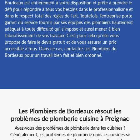
Bordeaux est entièrement à votre disposition et prête à prendre le
défi pour répondre à tous vos besoins dans le professionnalisme et
dans le respect total des règles de l’art. Toutefois, l’entreprise porte
garant du service fournis par ses équipes des plombiers hautement
adéquat à toute difficulté qui s’impose et aussi mener à bien
l’aboutissement de vos travaux. C’est pour cela qu’elle vous
propose de faire le devis gratuit et de vous assurer un prix
accessible à tous. Dans ce cas, contactez Les Plombiers de
Bordeaux pour un travail bien fait et bien ordonné.
Les Plombiers de Bordeaux résout les
problèmes de plomberie cuisine à Preignac
Avez-vous des problèmes de plomberie dans les cuisines ?
Généralement, les problèmes de plomberie dans les cuisines se