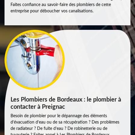
Faites confiance au savoir-faire des plombiers de cette
entreprise pour déboucher vos canalisations.
Les Plombiers de Bordeaux : le plombier à
contacter à Preignac
Besoin de plombier pour le dépannage des éléments
d’évacuation d’eau ou de sa récupération ? Des problèmes
de radiateur ? De fuite d’eau ? De robinetterie ou de
tuyauterie ? Faites appel à Les Plombiers de Bordeaux