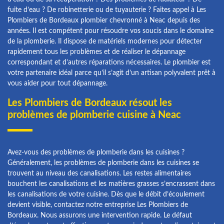
fuite d’eau ? De robinetterie ou de tuyauterie ? Faites appel à Les
Plombiers de Bordeaux plombier chevronné à Neac depuis des
années. Il est compétent pour résoudre vos soucis dans le domaine
de la plomberie. Il dispose de matériels modernes pour détecter
rapidement tous les problèmes et de réaliser le dépannage
correspondant et d’autres réparations nécessaires. Le plombier est
votre partenaire idéal parce qu’il s’agit d’un artisan polyvalent prêt à
vous aider pour tout dépannage.
Les Plombiers de Bordeaux résout les
problèmes de plomberie cuisine à Neac
Avez-vous des problèmes de plomberie dans les cuisines ?
Généralement, les problèmes de plomberie dans les cuisines se
trouvent au niveau des canalisations. Les restes alimentaires
bouchent les canalisations et les matières grasses s’encrassent dans
les canalisations de votre cuisine. Dès que le débit d’écoulement
devient visible, contactez notre entreprise Les Plombiers de
Bordeaux. Nous assurons une intervention rapide. Le défaut