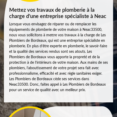
Mettez vos travaux de plomberie à la
charge d’une entreprise spécialiste à Neac
Lorsque vous envisagez de réparer ou de remplacer les
équipements de plomberie de votre maison à Neac33500,
nous vous sollicitons à mettre vos travaux à la charge de Les
Plombiers de Bordeaux, qui est une entreprise spécialiste en
plomberie. En plus d’être experte en plomberie, le savoir-faire
et la qualité des services rendus sont ses atouts. Les
Plombiers de Bordeaux vous apporte la propreté et de la
protection à de l’intérieurs de votre maison. Aux mains de ses
plombiers, l’aboutissement de votre projet sera fait avec
professionnalisme, efficacité et avec règle sanitaires exiger.
Les Plombiers de Bordeaux cède ses services dans
Neac33500. Donc, faites appel à Les Plombiers de Bordeaux
pour un service de qualité avec un meilleur prix.