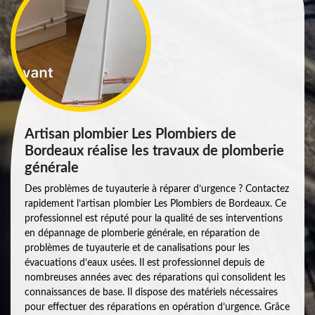
Artisan plombier Les Plombiers de
Bordeaux réalise les travaux de plomberie
générale
Des problèmes de tuyauterie à réparer d’urgence ? Contactez
rapidement l’artisan plombier Les Plombiers de Bordeaux. Ce
professionnel est réputé pour la qualité de ses interventions
en dépannage de plomberie générale, en réparation de
problèmes de tuyauterie et de canalisations pour les
évacuations d’eaux usées. Il est professionnel depuis de
nombreuses années avec des réparations qui consolident les
connaissances de base. Il dispose des matériels nécessaires
pour effectuer des réparations en opération d’urgence. Grâce