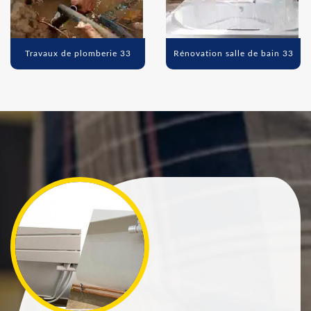
Travaux de plomberie 33
Rénovation salle de bain 33