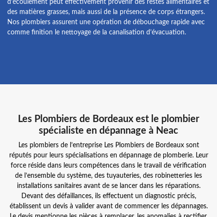
d’écoulement peut effectivement provenir des restes alimentaires et
des matières grasses, mais aussi de la présence de corps étrangers.
Nos plombiers assurent une opération de débouchage rapide avec
comme finition le nettoyage de la canalisation d’évacuation.
Les Plombiers de Bordeaux est le plombier
spécialiste en dépannage à Neac
Les plombiers de l’entreprise Les Plombiers de Bordeaux sont
réputés pour leurs spécialisations en dépannage de plomberie. Leur
force réside dans leurs compétences dans le travail de vérification
de l’ensemble du système, des tuyauteries, des robinetteries les
installations sanitaires avant de se lancer dans les réparations.
Devant des défaillances, ils effectuent un diagnostic précis,
établissent un devis à valider avant de commencer les dépannages.
Le devis mentionne les pièces à remplacer, les anomalies à rectifier.