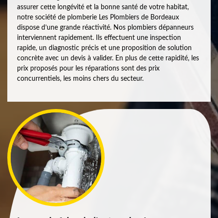
assurer cette longévité et la bonne santé de votre habitat,
notre société de plomberie Les Plombiers de Bordeaux
dispose d’une grande réactivité. Nos plombiers dépanneurs
interviennent rapidement. Ils effectuent une inspection
rapide, un diagnostic précis et une proposition de solution
concrète avec un devis à valider. En plus de cette rapidité, les
prix proposés pour les réparations sont des prix
concurrentiels, les moins chers du secteur.