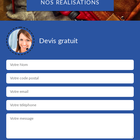
NOS RÉALISATIONS
Devis gratuit