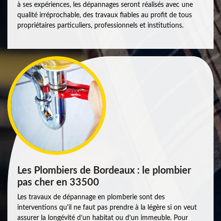
à ses expériences, les dépannages seront réalisés avec une
qualité irréprochable, des travaux fiables au profit de tous
propriétaires particuliers, professionnels et institutions.
Les Plombiers de Bordeaux : le plombier
pas cher en 33500
Les travaux de dépannage en plomberie sont des
interventions qu'il ne faut pas prendre à la légère si on veut
assurer la longévité d’un habitat ou d’un immeuble. Pour