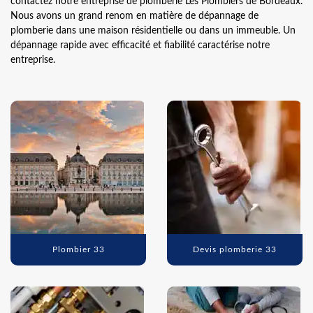
contactez notre entreprise de plomberie Les Plombiers de Bordeaux.
Nous avons un grand renom en matière de dépannage de
plomberie dans une maison résidentielle ou dans un immeuble. Un
dépannage rapide avec efficacité et fiabilité caractérise notre
entreprise.
Plombier 33
Devis plomberie 33