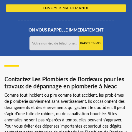
ON VOUS RAPPELLE IMMEDIATEMENT
Contactez Les Plombiers de Bordeaux pour les
travaux de dépannage en plomberie à Neac
Comme tout incident ou pire comme tout accident, les problèmes
de plomberie surviennent sans avertissement. Ils occasionnent des
dérangements et des énervements qui gâchent le quotidien. Il peut
s’agir d’une fuite de robinet, ou de canalisation bouchée. Si les
anomalies ne sont pas réparées à temps, elles peuvent s’aggraver.
Pour vous éviter des dépenses importantes et surtout ces dégâts,