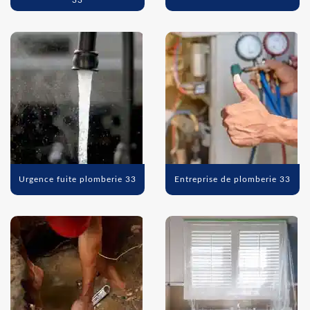
33
Urgence fuite plomberie 33
Entreprise de plomberie 33