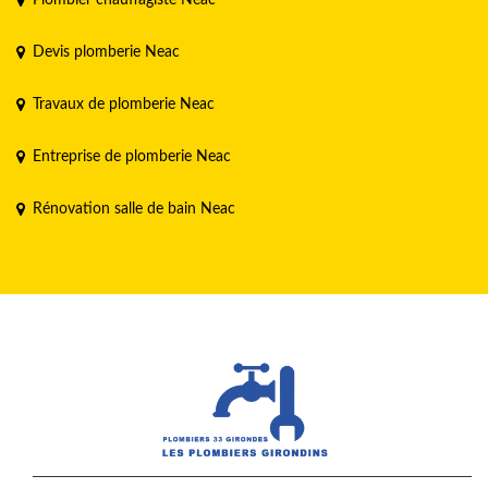
Devis plomberie Neac
Travaux de plomberie Neac
Entreprise de plomberie Neac
Rénovation salle de bain Neac