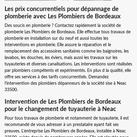
Les prix concurrentiels pour dépannage de
plomberie avec Les Plombiers de Bordeaux
Des soucis en plomberie ? Contactez rapidement la société de
plomberie Les Plombiers de Bordeaux. Elle effectue tous travaux de
plomberie en installation sur du neuf et aussi toutes les
interventions en plomberie. Elle assure la réparation et le
remplacement des accessoires sanitaires comme les baignoires, les
lavabos, les douches, les éviers, mais aussi les travaux sur les
tuyauteries et diverses canalisations. Les interventions sont réalisées
par plombiers compétents et expérimentés. En plus d la qualité, elle
offre ses services à des tarifs concurrentiels. Demandez
l’intervention des plombiers dépanneurs de la société sise à Neac
33500.
Intervention de Les Plombiers de Bordeaux
pour le changement de tuyauterie à Neac
Pour tous travaux de plomberie et notamment de tuyauterie, il est
recommandé de vous adresser à un prestataire ayant fait ses
preuves. L’entreprise Les Plombiers de Bordeaux, installée à Neac