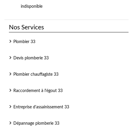
indisponible
Nos Services
Plombier 33
Devis plomberie 33
Plombier chauffagiste 33
Raccordement à l'égout 33
Entreprise d'assainissement 33
Dépannage plomberie 33