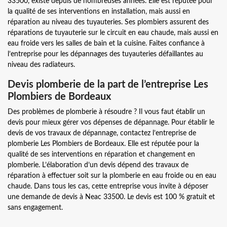
33500, existe depuis de nombreuses années. Elle est réputée pour
la qualité de ses interventions en installation, mais aussi en
réparation au niveau des tuyauteries. Ses plombiers assurent des
réparations de tuyauterie sur le circuit en eau chaude, mais aussi en
eau froide vers les salles de bain et la cuisine. Faites confiance à
l’entreprise pour les dépannages des tuyauteries défaillantes au
niveau des radiateurs.
Devis plomberie de la part de l’entreprise Les
Plombiers de Bordeaux
Des problèmes de plomberie à résoudre ? Il vous faut établir un
devis pour mieux gérer vos dépenses de dépannage. Pour établir le
devis de vos travaux de dépannage, contactez l’entreprise de
plomberie Les Plombiers de Bordeaux. Elle est réputée pour la
qualité de ses interventions en réparation et changement en
plomberie. L’élaboration d’un devis dépend des travaux de
réparation à effectuer soit sur la plomberie en eau froide ou en eau
chaude. Dans tous les cas, cette entreprise vous invite à déposer
une demande de devis à Neac 33500. Le devis est 100 % gratuit et
sans engagement.