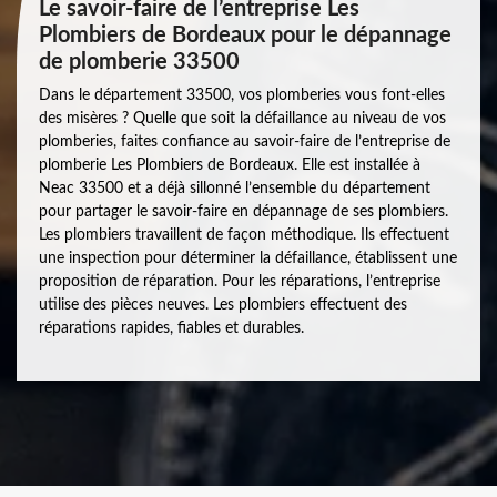
Le savoir-faire de l’entreprise Les
Plombiers de Bordeaux pour le dépannage
de plomberie 33500
Dans le département 33500, vos plomberies vous font-elles
des misères ? Quelle que soit la défaillance au niveau de vos
plomberies, faites confiance au savoir-faire de l’entreprise de
plomberie Les Plombiers de Bordeaux. Elle est installée à
Neac 33500 et a déjà sillonné l’ensemble du département
pour partager le savoir-faire en dépannage de ses plombiers.
Les plombiers travaillent de façon méthodique. Ils effectuent
une inspection pour déterminer la défaillance, établissent une
proposition de réparation. Pour les réparations, l’entreprise
utilise des pièces neuves. Les plombiers effectuent des
réparations rapides, fiables et durables.