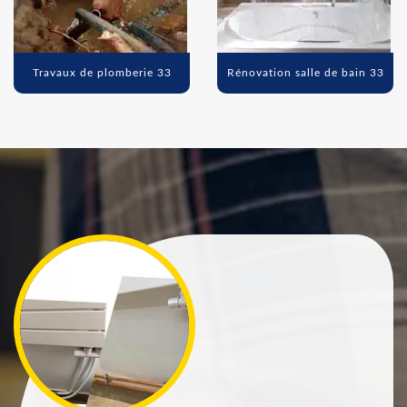
Travaux de plomberie 33
Rénovation salle de bain 33