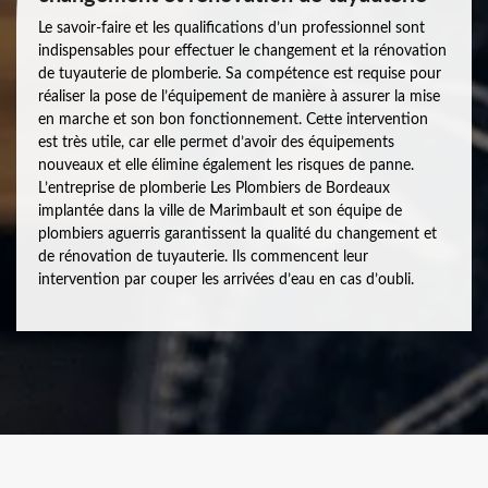
Le savoir-faire et les qualifications d’un professionnel sont
indispensables pour effectuer le changement et la rénovation
de tuyauterie de plomberie. Sa compétence est requise pour
réaliser la pose de l’équipement de manière à assurer la mise
en marche et son bon fonctionnement. Cette intervention
est très utile, car elle permet d’avoir des équipements
nouveaux et elle élimine également les risques de panne.
L’entreprise de plomberie Les Plombiers de Bordeaux
implantée dans la ville de Marimbault et son équipe de
plombiers aguerris garantissent la qualité du changement et
de rénovation de tuyauterie. Ils commencent leur
intervention par couper les arrivées d’eau en cas d’oubli.