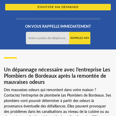
ON VOUS RAPPELLE IMMEDIATEMENT
Un dépannage nécessaire avec l’entreprise Les
Plombiers de Bordeaux après la remontée de
mauvaises odeurs
Des mauvaises odeurs qui remontent dans votre maison ?
Contactez l’entreprise de plomberie Les Plombiers de Bordeaux. Ses
plombiers vont pouvoir déterminer à partir des odeurs la
provenance éventuelle des défaillances. Elles peuvent provoquer
des problèmes dans les canalisations au niveau de la cuisine ou au