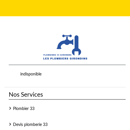
indisponible
Nos Services
Plombier 33
Devis plomberie 33