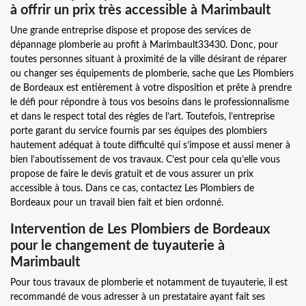
à offrir un prix très accessible à Marimbault
Une grande entreprise dispose et propose des services de
dépannage plomberie au profit à Marimbault33430. Donc, pour
toutes personnes situant à proximité de la ville désirant de réparer
ou changer ses équipements de plomberie, sache que Les Plombiers
de Bordeaux est entièrement à votre disposition et prête à prendre
le défi pour répondre à tous vos besoins dans le professionnalisme
et dans le respect total des règles de l’art. Toutefois, l’entreprise
porte garant du service fournis par ses équipes des plombiers
hautement adéquat à toute difficulté qui s’impose et aussi mener à
bien l’aboutissement de vos travaux. C’est pour cela qu’elle vous
propose de faire le devis gratuit et de vous assurer un prix
accessible à tous. Dans ce cas, contactez Les Plombiers de
Bordeaux pour un travail bien fait et bien ordonné.
Intervention de Les Plombiers de Bordeaux
pour le changement de tuyauterie à
Marimbault
Pour tous travaux de plomberie et notamment de tuyauterie, il est
recommandé de vous adresser à un prestataire ayant fait ses