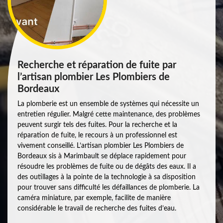
Recherche et réparation de fuite par
l’artisan plombier Les Plombiers de
Bordeaux
La plomberie est un ensemble de systèmes qui nécessite un
entretien régulier. Malgré cette maintenance, des problèmes
peuvent surgir tels des fuites. Pour la recherche et la
réparation de fuite, le recours à un professionnel est
vivement conseillé. L’artisan plombier Les Plombiers de
Bordeaux sis à Marimbault se déplace rapidement pour
résoudre les problèmes de fuite ou de dégâts des eaux. Il a
des outillages à la pointe de la technologie à sa disposition
pour trouver sans difficulté les défaillances de plomberie. La
caméra miniature, par exemple, facilite de manière
considérable le travail de recherche des fuites d’eau.