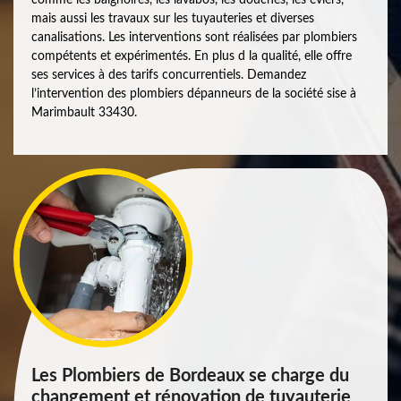
mais aussi les travaux sur les tuyauteries et diverses
canalisations. Les interventions sont réalisées par plombiers
compétents et expérimentés. En plus d la qualité, elle offre
ses services à des tarifs concurrentiels. Demandez
l’intervention des plombiers dépanneurs de la société sise à
Marimbault 33430.
Les Plombiers de Bordeaux se charge du
changement et rénovation de tuyauterie