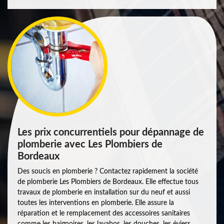
Les prix concurrentiels pour dépannage de
plomberie avec Les Plombiers de
Bordeaux
Des soucis en plomberie ? Contactez rapidement la société
de plomberie Les Plombiers de Bordeaux. Elle effectue tous
travaux de plomberie en installation sur du neuf et aussi
toutes les interventions en plomberie. Elle assure la
réparation et le remplacement des accessoires sanitaires
comme les baignoires, les lavabos, les douches, les éviers,