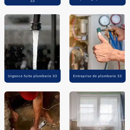
33
Urgence fuite plomberie 33
Entreprise de plomberie 33