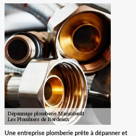
Une entreprise plomberie prête à dépanner et