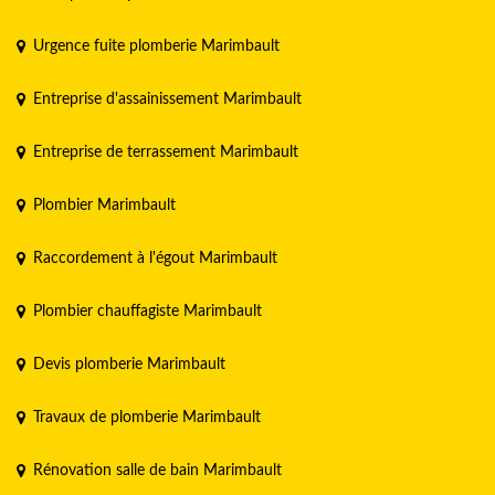
Urgence fuite plomberie Marimbault
Entreprise d'assainissement Marimbault
Entreprise de terrassement Marimbault
Plombier Marimbault
Raccordement à l'égout Marimbault
Plombier chauffagiste Marimbault
Devis plomberie Marimbault
Travaux de plomberie Marimbault
Rénovation salle de bain Marimbault