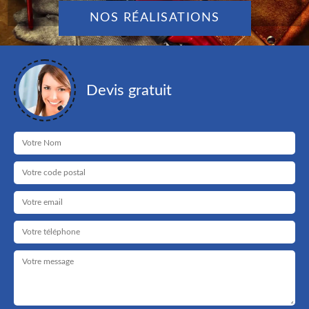
NOS RÉALISATIONS
Devis gratuit