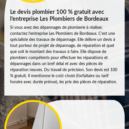
Le devis plombier 100 % gratuit avec
l’entreprise Les Plombiers de Bordeaux
Si vous avez des dépannages de plomberie à réaliser,
contactez l’entreprise Les Plombiers de Bordeaux. C’est une
spécialiste des travaux de dépannage. Elle délivre un devis à
tout porteur de projet de dépannage, de réparation et quel
que soit le montant des travaux à faire. Elle dispose de
plombiers compétents pour effectuer les réparations et
dépannages dans un bref délai et avec des pièces de
réparation neuves. Du travail de précision. Son devis est 100
% gratuit. Il mentionne le coût choisi (forfaitaire ou tarif
horaire avec durée prévue), les prix des pièces de réparation.