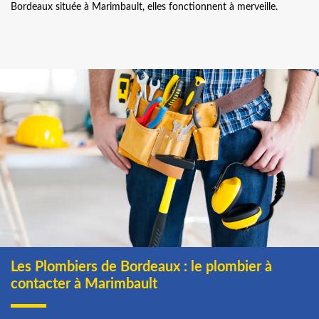
Bordeaux située à Marimbault, elles fonctionnent à merveille.
Les Plombiers de Bordeaux : le plombier à
contacter à Marimbault