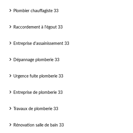
Plombier chauffagiste 33
Raccordement à l'égout 33
Entreprise d'assainissement 33
Dépannage plomberie 33
Urgence fuite plomberie 33
Entreprise de plomberie 33
Travaux de plomberie 33
Rénovation salle de bain 33