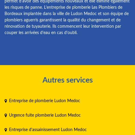
permet d’avoir des équipements nouveaux et elle élimine également
les risques de panne. L’entreprise de plomberie Les Plombiers de
Bordeaux implantée dans la ville de Ludon Medoc et son équipe de
plombiers aguerris garantissent la qualité du changement et de
rénovation de tuyauterie. Ils commencent leur intervention par
couper les arrivées d’eau en cas d’oubli.
Autres services
Entreprise de plomberie Ludon Medoc
Urgence fuite plomberie Ludon Medoc
Entreprise d'assainissement Ludon Medoc