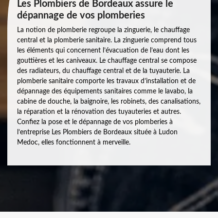
Les Plombiers de Bordeaux assure le
dépannage de vos plomberies
La notion de plomberie regroupe la zinguerie, le chauffage
central et la plomberie sanitaire. La zinguerie comprend tous
les éléments qui concernent l’évacuation de l’eau dont les
gouttières et les caniveaux. Le chauffage central se compose
des radiateurs, du chauffage central et de la tuyauterie. La
plomberie sanitaire comporte les travaux d’installation et de
dépannage des équipements sanitaires comme le lavabo, la
cabine de douche, la baignoire, les robinets, des canalisations,
la réparation et la rénovation des tuyauteries et autres.
Confiez la pose et le dépannage de vos plomberies à
l’entreprise Les Plombiers de Bordeaux située à Ludon
Medoc, elles fonctionnent à merveille.