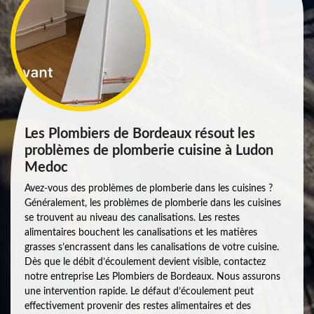
Les Plombiers de Bordeaux résout les
problèmes de plomberie cuisine à Ludon
Medoc
Avez-vous des problèmes de plomberie dans les cuisines ?
Généralement, les problèmes de plomberie dans les cuisines
se trouvent au niveau des canalisations. Les restes
alimentaires bouchent les canalisations et les matières
grasses s’encrassent dans les canalisations de votre cuisine.
Dès que le débit d’écoulement devient visible, contactez
notre entreprise Les Plombiers de Bordeaux. Nous assurons
une intervention rapide. Le défaut d’écoulement peut
effectivement provenir des restes alimentaires et des