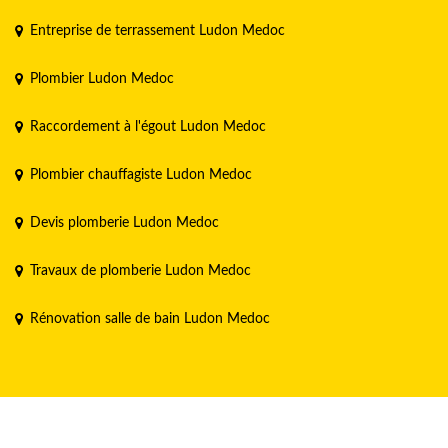
Entreprise de terrassement Ludon Medoc
Plombier Ludon Medoc
Raccordement à l'égout Ludon Medoc
Plombier chauffagiste Ludon Medoc
Devis plomberie Ludon Medoc
Travaux de plomberie Ludon Medoc
Rénovation salle de bain Ludon Medoc