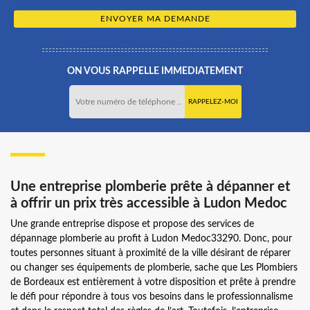
ON VOUS RAPPELLE IMMEDIATEMENT
Une entreprise plomberie prête à dépanner et
à offrir un prix très accessible à Ludon Medoc
Une grande entreprise dispose et propose des services de
dépannage plomberie au profit à Ludon Medoc33290. Donc, pour
toutes personnes situant à proximité de la ville désirant de réparer
ou changer ses équipements de plomberie, sache que Les Plombiers
de Bordeaux est entièrement à votre disposition et prête à prendre
le défi pour répondre à tous vos besoins dans le professionnalisme