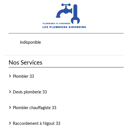
indisponible
Nos Services
Plombier 33
Devis plomberie 33
Plombier chauffagiste 33
Raccordement à l'égout 33