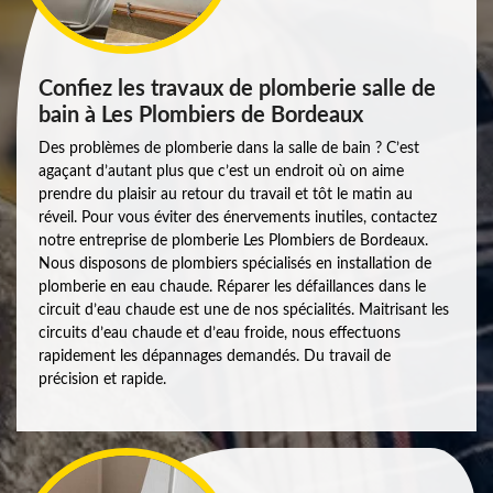
Confiez les travaux de plomberie salle de
bain à Les Plombiers de Bordeaux
Des problèmes de plomberie dans la salle de bain ? C’est
agaçant d’autant plus que c’est un endroit où on aime
prendre du plaisir au retour du travail et tôt le matin au
réveil. Pour vous éviter des énervements inutiles, contactez
notre entreprise de plomberie Les Plombiers de Bordeaux.
Nous disposons de plombiers spécialisés en installation de
plomberie en eau chaude. Réparer les défaillances dans le
circuit d’eau chaude est une de nos spécialités. Maitrisant les
circuits d’eau chaude et d’eau froide, nous effectuons
rapidement les dépannages demandés. Du travail de
précision et rapide.