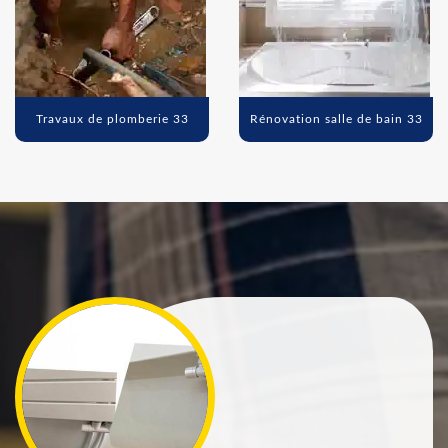
Travaux de plomberie 33
Rénovation salle de bain 33