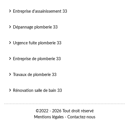
Entreprise d'assainissement 33
Dépannage plomberie 33
Urgence fuite plomberie 33
Entreprise de plomberie 33
Travaux de plomberie 33
Rénovation salle de bain 33
©2022 - 2026 Tout droit réservé
Mentions légales
-
Contactez-nous