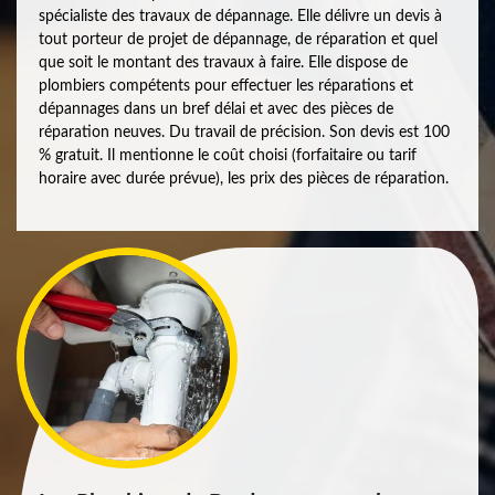
spécialiste des travaux de dépannage. Elle délivre un devis à
tout porteur de projet de dépannage, de réparation et quel
que soit le montant des travaux à faire. Elle dispose de
plombiers compétents pour effectuer les réparations et
dépannages dans un bref délai et avec des pièces de
réparation neuves. Du travail de précision. Son devis est 100
% gratuit. Il mentionne le coût choisi (forfaitaire ou tarif
horaire avec durée prévue), les prix des pièces de réparation.