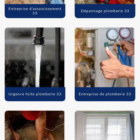
Entreprise d'assainissement
Dépannage plomberie 33
33
Urgence fuite plomberie 33
Entreprise de plomberie 33