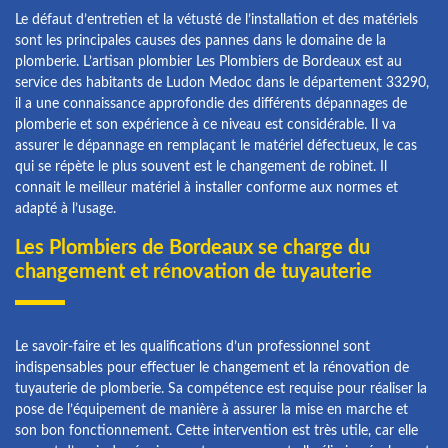
Le défaut d’entretien et la vétusté de l’installation et des matériels
sont les principales causes des pannes dans le domaine de la
plomberie. L’artisan plombier Les Plombiers de Bordeaux est au
service des habitants de Ludon Medoc dans le département 33290,
il a une connaissance approfondie des différents dépannages de
plomberie et son expérience à ce niveau est considérable. Il va
assurer le dépannage en remplaçant le matériel défectueux, le cas
qui se répète le plus souvent est le changement de robinet. Il
connait le meilleur matériel à installer conforme aux normes et
adapté à l’usage.
Les Plombiers de Bordeaux se charge du
changement et rénovation de tuyauterie
Le savoir-faire et les qualifications d’un professionnel sont
indispensables pour effectuer le changement et la rénovation de
tuyauterie de plomberie. Sa compétence est requise pour réaliser la
pose de l’équipement de manière à assurer la mise en marche et
son bon fonctionnement. Cette intervention est très utile, car elle