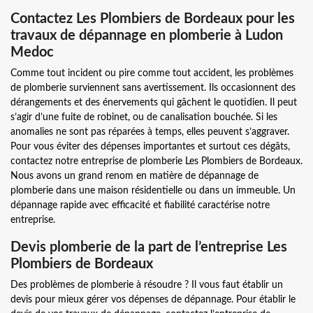
Contactez Les Plombiers de Bordeaux pour les
travaux de dépannage en plomberie à Ludon
Medoc
Comme tout incident ou pire comme tout accident, les problèmes
de plomberie surviennent sans avertissement. Ils occasionnent des
dérangements et des énervements qui gâchent le quotidien. Il peut
s’agir d’une fuite de robinet, ou de canalisation bouchée. Si les
anomalies ne sont pas réparées à temps, elles peuvent s’aggraver.
Pour vous éviter des dépenses importantes et surtout ces dégâts,
contactez notre entreprise de plomberie Les Plombiers de Bordeaux.
Nous avons un grand renom en matière de dépannage de
plomberie dans une maison résidentielle ou dans un immeuble. Un
dépannage rapide avec efficacité et fiabilité caractérise notre
entreprise.
Devis plomberie de la part de l’entreprise Les
Plombiers de Bordeaux
Des problèmes de plomberie à résoudre ? Il vous faut établir un
devis pour mieux gérer vos dépenses de dépannage. Pour établir le