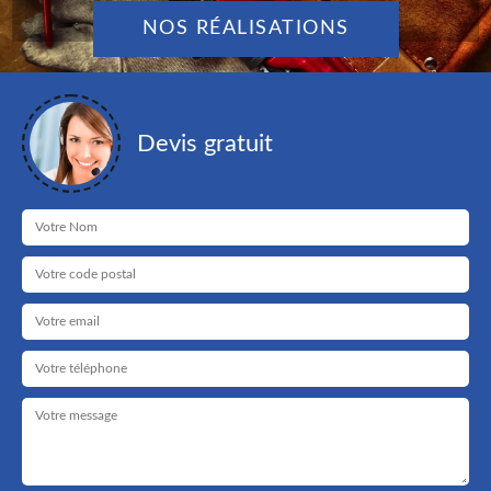
NOS RÉALISATIONS
Devis gratuit