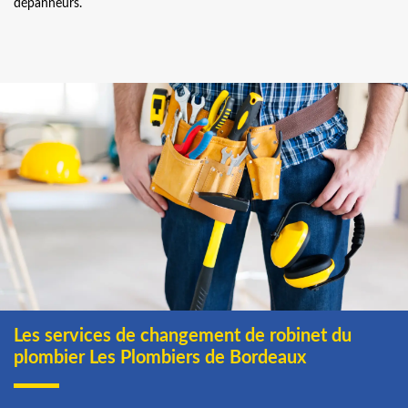
dépanneurs.
Les services de changement de robinet du
plombier Les Plombiers de Bordeaux