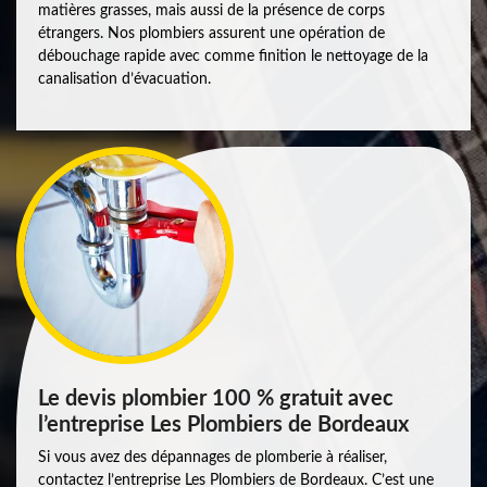
matières grasses, mais aussi de la présence de corps
étrangers. Nos plombiers assurent une opération de
débouchage rapide avec comme finition le nettoyage de la
canalisation d’évacuation.
Le devis plombier 100 % gratuit avec
l’entreprise Les Plombiers de Bordeaux
Si vous avez des dépannages de plomberie à réaliser,
contactez l’entreprise Les Plombiers de Bordeaux. C’est une