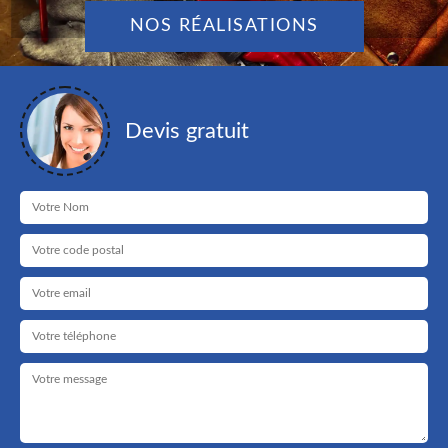
NOS RÉALISATIONS
Devis gratuit