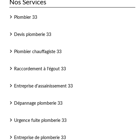
Nos Services
Plombier 33
Devis plomberie 33
Plombier chauffagiste 33
Raccordement à l'égout 33
Entreprise d'assainissement 33
Dépannage plomberie 33
Urgence fuite plomberie 33
Entreprise de plomberie 33