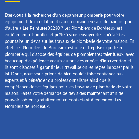
Etes-vous à la recherche d’un dépanneur plomberie pour votre
équipement de circulation d’eau en cuisine, en salle de bain ou pour
d’autre à Les Peintures33230 ? Les Plombiers de Bordeaux est
entièrement disponible et prête à vous envoyer des spécialistes
pour faire un devis sur les travaux de plomberie de votre maison. En
effet, Les Plombiers de Bordeaux est une entreprise experte en
plomberie qui dispose des équipes de plombier très talentueux, avec
beaucoup d’expérience acquis durant des années d’intervention et
ils sont disposés à garantir leur travail selon les règles imposer par la
loi. Donc, nous vous prions de bien vouloir faire confiance aux
experts et à bénéficier du professionnalisme ainsi que la
compétence de ses équipes pour les travaux de plomberie de votre
maison. Faites votre demande de devis dès maintenant afin de
pouvoir l’obtenir gratuitement en contactant directement Les
Plombiers de Bordeaux.