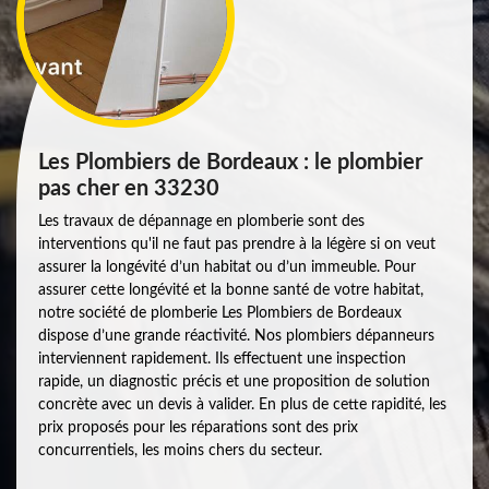
Les Plombiers de Bordeaux : le plombier
pas cher en 33230
Les travaux de dépannage en plomberie sont des
interventions qu'il ne faut pas prendre à la légère si on veut
assurer la longévité d’un habitat ou d’un immeuble. Pour
assurer cette longévité et la bonne santé de votre habitat,
notre société de plomberie Les Plombiers de Bordeaux
dispose d’une grande réactivité. Nos plombiers dépanneurs
interviennent rapidement. Ils effectuent une inspection
rapide, un diagnostic précis et une proposition de solution
concrète avec un devis à valider. En plus de cette rapidité, les
prix proposés pour les réparations sont des prix
concurrentiels, les moins chers du secteur.