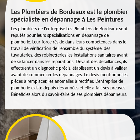
Les Plombiers de Bordeaux est le plombier
spécialiste en dépannage à Les Peintures
Les plombiers de l’entreprise Les Plombiers de Bordeaux sont
réputés pour leurs spécialisations en dépannage de
plomberie. Leur force réside dans leurs compétences dans le
travail de vérification de l’ensemble du système, des
tuyauteries, des robinetteries les installations sanitaires avant
de se lancer dans les réparations. Devant des défaillances, ils
effectuent un diagnostic précis, établissent un devis à valider
avant de commencer les dépannages. Le devis mentionne les
pièces à remplacer, les anomalies à rectifier. L’entreprise de
plomberie existe depuis des années et elle a fait ses preuves.
Bénéficiez alors du savoir-faire de ses plombiers dépanneurs.