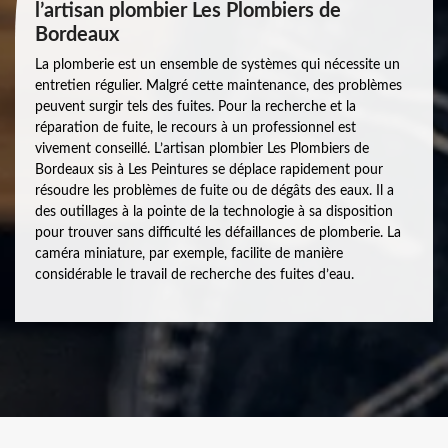
l’artisan plombier Les Plombiers de
Bordeaux
La plomberie est un ensemble de systèmes qui nécessite un
entretien régulier. Malgré cette maintenance, des problèmes
peuvent surgir tels des fuites. Pour la recherche et la
réparation de fuite, le recours à un professionnel est
vivement conseillé. L’artisan plombier Les Plombiers de
Bordeaux sis à Les Peintures se déplace rapidement pour
résoudre les problèmes de fuite ou de dégâts des eaux. Il a
des outillages à la pointe de la technologie à sa disposition
pour trouver sans difficulté les défaillances de plomberie. La
caméra miniature, par exemple, facilite de manière
considérable le travail de recherche des fuites d’eau.