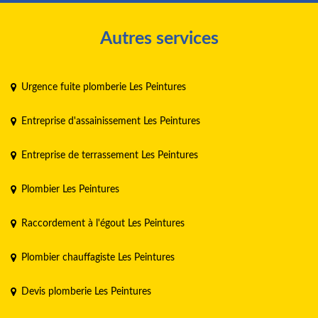
Autres services
Urgence fuite plomberie Les Peintures
Entreprise d'assainissement Les Peintures
Entreprise de terrassement Les Peintures
Plombier Les Peintures
Raccordement à l'égout Les Peintures
Plombier chauffagiste Les Peintures
Devis plomberie Les Peintures