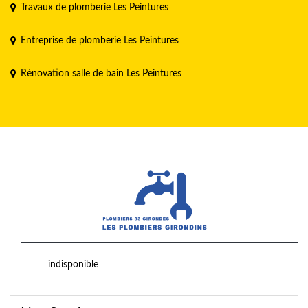
Travaux de plomberie Les Peintures
Entreprise de plomberie Les Peintures
Rénovation salle de bain Les Peintures
indisponible