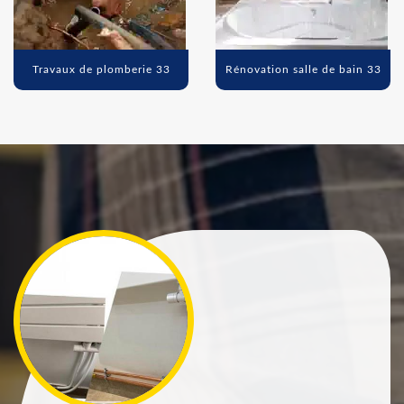
Travaux de plomberie 33
Rénovation salle de bain 33