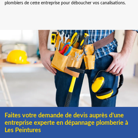
plombiers de cette entreprise pour déboucher vos canalisations.
Faites votre demande de devis auprès d’une
entreprise experte en dépannage plomberie à
Les Peintures