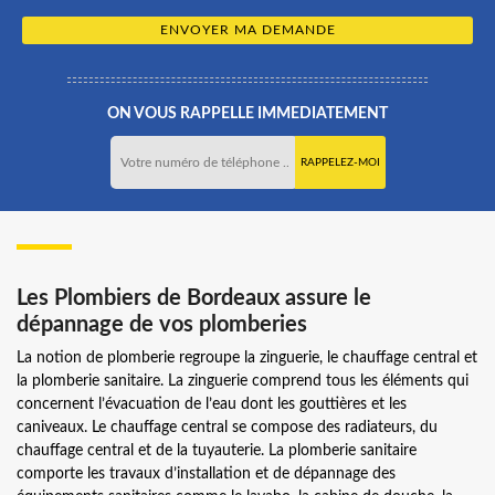
ON VOUS RAPPELLE IMMEDIATEMENT
Les Plombiers de Bordeaux assure le
dépannage de vos plomberies
La notion de plomberie regroupe la zinguerie, le chauffage central et
la plomberie sanitaire. La zinguerie comprend tous les éléments qui
concernent l’évacuation de l’eau dont les gouttières et les
caniveaux. Le chauffage central se compose des radiateurs, du
chauffage central et de la tuyauterie. La plomberie sanitaire
comporte les travaux d’installation et de dépannage des