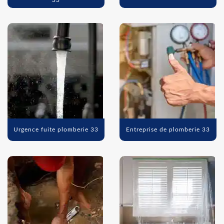
33
Urgence fuite plomberie 33
Entreprise de plomberie 33