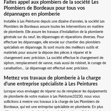
Faites appel aux plombiers de la société Les
Plombiers de Bordeaux pour tous vos
dépannages en plomberie
Installée à Les Peintures depuis une dizaine d’années, la société Les
Plombiers de Bordeaux assure toutes les interventions en matière
de plomberie. Elle assure les travaux d’installation de la plomberie
générale sur du neuf, les dépannages et réparations diverses. Pour
effectuer les dépannages, elle envoie sur chantier des plombiers
spécialisés en dépannage. Ils sont munis des meilleurs outils et
matériels pour assurer la dépose des pièces à réparer et le
changement avec précision. La société effectue le changement de
siphon, remplacement de vanne, mais aussi de robinet, le curage de
canalisation… Le dépannage est effectué avec précision.
Mettez vos travaux de plomberie à la charge
d’une entreprise spécialiste à Les Peintures
Lorsque vous envisagez de réparer ou de remplacer les équipements
de plomberie de votre maison à Les Peintures33230, nous vous
sollicitons à mettre vos travaux à la charge de Les Plombiers de
Bordeaux, qui est une entreprise spécialiste en plomberie. En plus