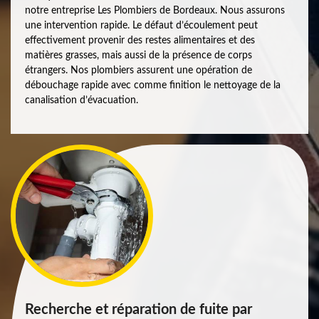
notre entreprise Les Plombiers de Bordeaux. Nous assurons
une intervention rapide. Le défaut d’écoulement peut
effectivement provenir des restes alimentaires et des
matières grasses, mais aussi de la présence de corps
étrangers. Nos plombiers assurent une opération de
débouchage rapide avec comme finition le nettoyage de la
canalisation d’évacuation.
Recherche et réparation de fuite par