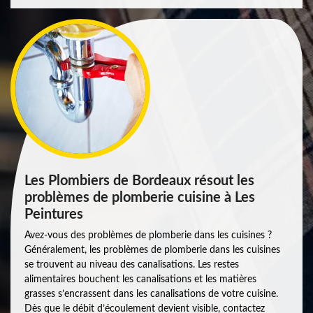
Les Plombiers de Bordeaux résout les
problèmes de plomberie cuisine à Les
Peintures
Avez-vous des problèmes de plomberie dans les cuisines ?
Généralement, les problèmes de plomberie dans les cuisines
se trouvent au niveau des canalisations. Les restes
alimentaires bouchent les canalisations et les matières
grasses s’encrassent dans les canalisations de votre cuisine.
Dès que le débit d’écoulement devient visible, contactez