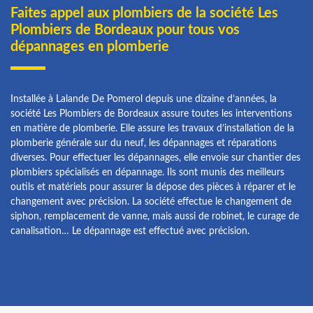
Faites appel aux plombiers de la société Les
Plombiers de Bordeaux pour tous vos
dépannages en plomberie
Installée à Lalande De Pomerol depuis une dizaine d’années, la
société Les Plombiers de Bordeaux assure toutes les interventions
en matière de plomberie. Elle assure les travaux d’installation de la
plomberie générale sur du neuf, les dépannages et réparations
diverses. Pour effectuer les dépannages, elle envoie sur chantier des
plombiers spécialisés en dépannage. Ils sont munis des meilleurs
outils et matériels pour assurer la dépose des pièces à réparer et le
changement avec précision. La société effectue le changement de
siphon, remplacement de vanne, mais aussi de robinet, le curage de
canalisation… Le dépannage est effectué avec précision.