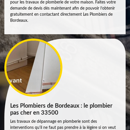
pour les travaux de plomberie de votre maison. Faites votre
demande de devis dès maintenant afin de pouvoir l’obtenir
gratuitement en contactant directement Les Plombiers de
Bordeaux.
Les Plombiers de Bordeaux : le plombier
pas cher en 33500
Les travaux de dépannage en plomberie sont des
interventions qu'il ne faut pas prendre à la légère si on veut