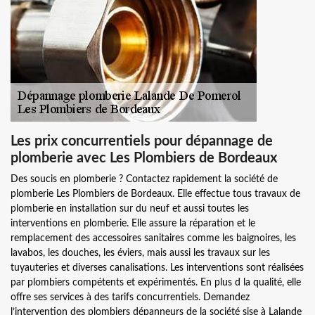
Les prix concurrentiels pour dépannage de
plomberie avec Les Plombiers de Bordeaux
Des soucis en plomberie ? Contactez rapidement la société de
plomberie Les Plombiers de Bordeaux. Elle effectue tous travaux de
plomberie en installation sur du neuf et aussi toutes les
interventions en plomberie. Elle assure la réparation et le
remplacement des accessoires sanitaires comme les baignoires, les
lavabos, les douches, les éviers, mais aussi les travaux sur les
tuyauteries et diverses canalisations. Les interventions sont réalisées
par plombiers compétents et expérimentés. En plus d la qualité, elle
offre ses services à des tarifs concurrentiels. Demandez
l’intervention des plombiers dépanneurs de la société sise à Lalande