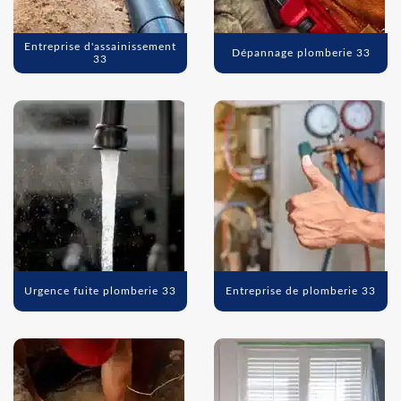
Entreprise d'assainissement
Dépannage plomberie 33
33
Urgence fuite plomberie 33
Entreprise de plomberie 33