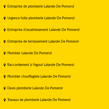
Entreprise de plomberie Lalande De Pomerol
Urgence fuite plomberie Lalande De Pomerol
Entreprise d'assainissement Lalande De Pomerol
Entreprise de terrassement Lalande De Pomerol
Plombier Lalande De Pomerol
Raccordement à l'égout Lalande De Pomerol
Plombier chauffagiste Lalande De Pomerol
Devis plomberie Lalande De Pomerol
Travaux de plomberie Lalande De Pomerol