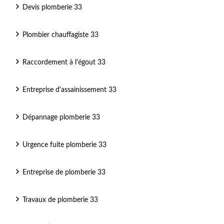
Devis plomberie 33
Plombier chauffagiste 33
Raccordement à l'égout 33
Entreprise d'assainissement 33
Dépannage plomberie 33
Urgence fuite plomberie 33
Entreprise de plomberie 33
Travaux de plomberie 33