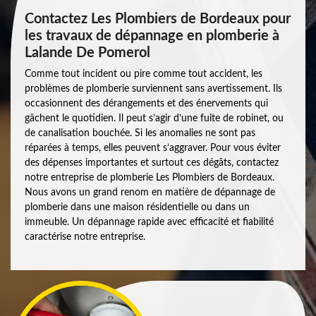
Contactez Les Plombiers de Bordeaux pour
les travaux de dépannage en plomberie à
Lalande De Pomerol
Comme tout incident ou pire comme tout accident, les
problèmes de plomberie surviennent sans avertissement. Ils
occasionnent des dérangements et des énervements qui
gâchent le quotidien. Il peut s’agir d’une fuite de robinet, ou
de canalisation bouchée. Si les anomalies ne sont pas
réparées à temps, elles peuvent s’aggraver. Pour vous éviter
des dépenses importantes et surtout ces dégâts, contactez
notre entreprise de plomberie Les Plombiers de Bordeaux.
Nous avons un grand renom en matière de dépannage de
plomberie dans une maison résidentielle ou dans un
immeuble. Un dépannage rapide avec efficacité et fiabilité
caractérise notre entreprise.