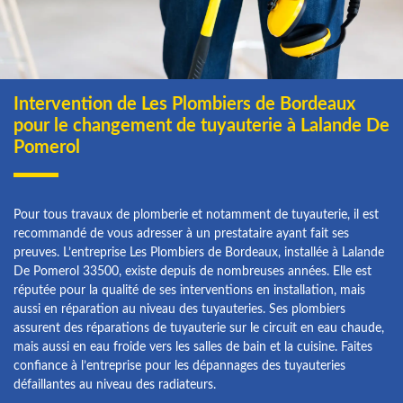
Intervention de Les Plombiers de Bordeaux
pour le changement de tuyauterie à Lalande De
Pomerol
Pour tous travaux de plomberie et notamment de tuyauterie, il est
recommandé de vous adresser à un prestataire ayant fait ses
preuves. L’entreprise Les Plombiers de Bordeaux, installée à Lalande
De Pomerol 33500, existe depuis de nombreuses années. Elle est
réputée pour la qualité de ses interventions en installation, mais
aussi en réparation au niveau des tuyauteries. Ses plombiers
assurent des réparations de tuyauterie sur le circuit en eau chaude,
mais aussi en eau froide vers les salles de bain et la cuisine. Faites
confiance à l’entreprise pour les dépannages des tuyauteries
défaillantes au niveau des radiateurs.