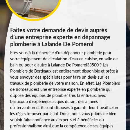
Faites votre demande de devis auprès
d’une entreprise experte en dépannage
plomberie à Lalande De Pomerol
Etes-vous à la recherche d’un dépanneur plomberie pour
votre équipement de circulation d’eau en cuisine, en salle de
bain ou pour d’autre à Lalande De Pomerol33500 ? Les
Plombiers de Bordeaux est entièrement disponible et prête à
vous envoyer des spécialistes pour faire un devis sur les
travaux de plomberie de votre maison. En effet, Les Plombiers
de Bordeaux est une entreprise experte en plomberie qui
dispose des équipes de plombier très talentueux, avec
beaucoup d’expérience acquis durant des années
d’intervention et ils sont disposés à garantir leur travail selon
les règles imposer par la loi. Donc, nous vous prions de bien
vouloir faire confiance aux experts et à bénéficier du
professionnalisme ainsi que la compétence de ses équipes