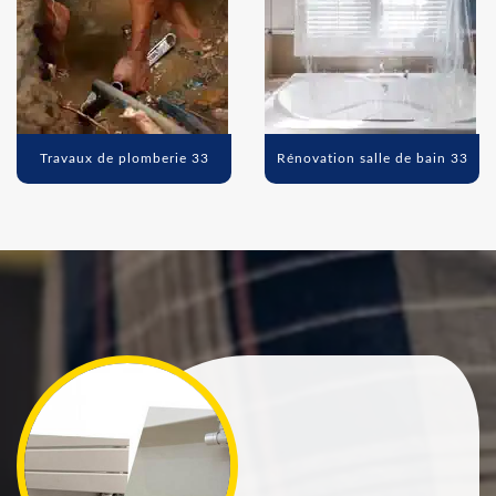
Travaux de plomberie 33
Rénovation salle de bain 33