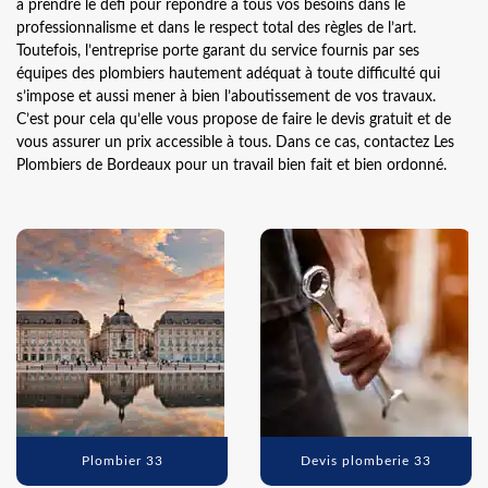
à prendre le défi pour répondre à tous vos besoins dans le
professionnalisme et dans le respect total des règles de l’art.
Toutefois, l’entreprise porte garant du service fournis par ses
équipes des plombiers hautement adéquat à toute difficulté qui
s’impose et aussi mener à bien l’aboutissement de vos travaux.
C’est pour cela qu’elle vous propose de faire le devis gratuit et de
vous assurer un prix accessible à tous. Dans ce cas, contactez Les
Plombiers de Bordeaux pour un travail bien fait et bien ordonné.
Plombier 33
Devis plomberie 33