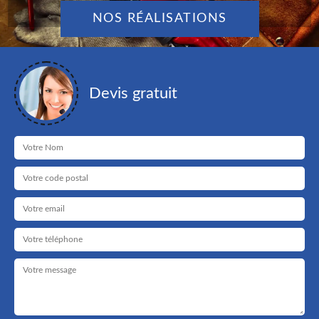
NOS RÉALISATIONS
Devis gratuit