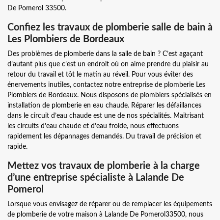
De Pomerol 33500.
Confiez les travaux de plomberie salle de bain à
Les Plombiers de Bordeaux
Des problèmes de plomberie dans la salle de bain ? C’est agaçant
d’autant plus que c’est un endroit où on aime prendre du plaisir au
retour du travail et tôt le matin au réveil. Pour vous éviter des
énervements inutiles, contactez notre entreprise de plomberie Les
Plombiers de Bordeaux. Nous disposons de plombiers spécialisés en
installation de plomberie en eau chaude. Réparer les défaillances
dans le circuit d’eau chaude est une de nos spécialités. Maitrisant
les circuits d’eau chaude et d’eau froide, nous effectuons
rapidement les dépannages demandés. Du travail de précision et
rapide.
Mettez vos travaux de plomberie à la charge
d’une entreprise spécialiste à Lalande De
Pomerol
Lorsque vous envisagez de réparer ou de remplacer les équipements
de plomberie de votre maison à Lalande De Pomerol33500, nous