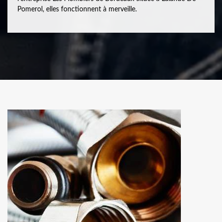
Pomerol, elles fonctionnent à merveille.