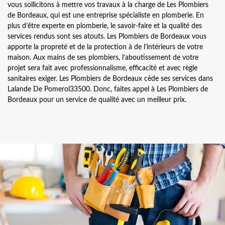
vous sollicitons à mettre vos travaux à la charge de Les Plombiers
de Bordeaux, qui est une entreprise spécialiste en plomberie. En
plus d’être experte en plomberie, le savoir-faire et la qualité des
services rendus sont ses atouts. Les Plombiers de Bordeaux vous
apporte la propreté et de la protection à de l’intérieurs de votre
maison. Aux mains de ses plombiers, l’aboutissement de votre
projet sera fait avec professionnalisme, efficacité et avec règle
sanitaires exiger. Les Plombiers de Bordeaux cède ses services dans
Lalande De Pomerol33500. Donc, faites appel à Les Plombiers de
Bordeaux pour un service de qualité avec un meilleur prix.