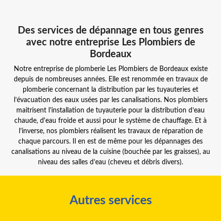
Des services de dépannage en tous genres
avec notre entreprise Les Plombiers de
Bordeaux
Notre entreprise de plomberie Les Plombiers de Bordeaux existe
depuis de nombreuses années. Elle est renommée en travaux de
plomberie concernant la distribution par les tuyauteries et
l’évacuation des eaux usées par les canalisations. Nos plombiers
maitrisent l’installation de tuyauterie pour la distribution d’eau
chaude, d'eau froide et aussi pour le système de chauffage. Et à
l’inverse, nos plombiers réalisent les travaux de réparation de
chaque parcours. Il en est de même pour les dépannages des
canalisations au niveau de la cuisine (bouchée par les graisses), au
niveau des salles d’eau (cheveu et débris divers).
Autres services