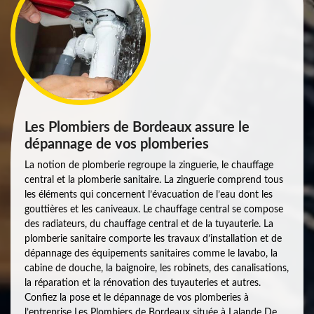
Les Plombiers de Bordeaux assure le
dépannage de vos plomberies
La notion de plomberie regroupe la zinguerie, le chauffage
central et la plomberie sanitaire. La zinguerie comprend tous
les éléments qui concernent l’évacuation de l’eau dont les
gouttières et les caniveaux. Le chauffage central se compose
des radiateurs, du chauffage central et de la tuyauterie. La
plomberie sanitaire comporte les travaux d’installation et de
dépannage des équipements sanitaires comme le lavabo, la
cabine de douche, la baignoire, les robinets, des canalisations,
la réparation et la rénovation des tuyauteries et autres.
Confiez la pose et le dépannage de vos plomberies à
l’entreprise Les Plombiers de Bordeaux située à Lalande De