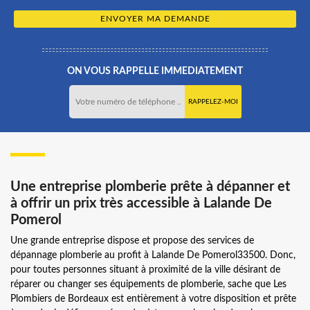
ON VOUS RAPPELLE IMMEDIATEMENT
Une entreprise plomberie prête à dépanner et
à offrir un prix très accessible à Lalande De
Pomerol
Une grande entreprise dispose et propose des services de
dépannage plomberie au profit à Lalande De Pomerol33500. Donc,
pour toutes personnes situant à proximité de la ville désirant de
réparer ou changer ses équipements de plomberie, sache que Les
Plombiers de Bordeaux est entièrement à votre disposition et prête