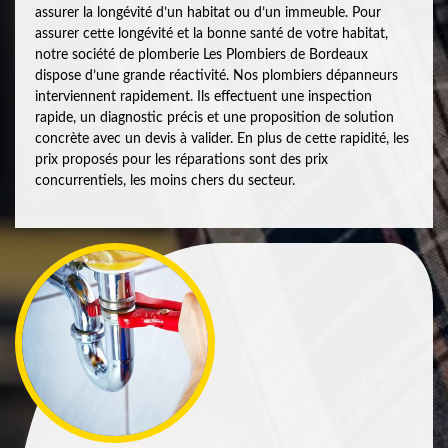
assurer la longévité d’un habitat ou d’un immeuble. Pour
assurer cette longévité et la bonne santé de votre habitat,
notre société de plomberie Les Plombiers de Bordeaux
dispose d’une grande réactivité. Nos plombiers dépanneurs
interviennent rapidement. Ils effectuent une inspection
rapide, un diagnostic précis et une proposition de solution
concrète avec un devis à valider. En plus de cette rapidité, les
prix proposés pour les réparations sont des prix
concurrentiels, les moins chers du secteur.