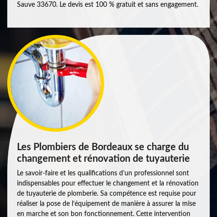
Sauve 33670. Le devis est 100 % gratuit et sans engagement.
Les Plombiers de Bordeaux se charge du
changement et rénovation de tuyauterie
Le savoir-faire et les qualifications d’un professionnel sont
indispensables pour effectuer le changement et la rénovation
de tuyauterie de plomberie. Sa compétence est requise pour
réaliser la pose de l’équipement de manière à assurer la mise
en marche et son bon fonctionnement. Cette intervention