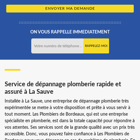
ON VOUS RAPPELLE IMMEDIATEMENT
Service de dépannage plomberie rapide et
assuré à La Sauve
Installée à La Sauve, une entreprise de dépannage plomberie très
expérimentée se mette à votre disposition et prête à vous servir à
tout moment. Les Plombiers de Bordeaux, qui est une entreprise
spécialiste en plomberie, est dans la totale capacité pour répondre à
vos attentes. Ses services sont de la grande qualité avec un prix très
accessible. Donc, vous pouvez faire confiance à Les Plombiers de