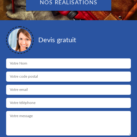
NOS RÉALISATIONS
Devis gratuit