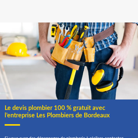
Le devis plombier 100 % gratuit avec
l’entreprise Les Plombiers de Bordeaux