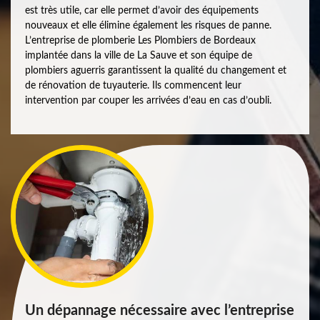
est très utile, car elle permet d’avoir des équipements
nouveaux et elle élimine également les risques de panne.
L’entreprise de plomberie Les Plombiers de Bordeaux
implantée dans la ville de La Sauve et son équipe de
plombiers aguerris garantissent la qualité du changement et
de rénovation de tuyauterie. Ils commencent leur
intervention par couper les arrivées d’eau en cas d’oubli.
Un dépannage nécessaire avec l’entreprise