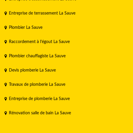
Entreprise de terrassement La Sauve
Plombier La Sauve
Raccordement à l'égout La Sauve
Plombier chauffagiste La Sauve
Devis plomberie La Sauve
Travaux de plomberie La Sauve
Entreprise de plomberie La Sauve
Rénovation salle de bain La Sauve