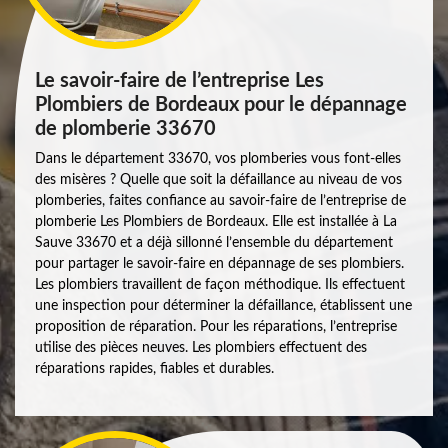
Le savoir-faire de l’entreprise Les
Plombiers de Bordeaux pour le dépannage
de plomberie 33670
Dans le département 33670, vos plomberies vous font-elles
des misères ? Quelle que soit la défaillance au niveau de vos
plomberies, faites confiance au savoir-faire de l’entreprise de
plomberie Les Plombiers de Bordeaux. Elle est installée à La
Sauve 33670 et a déjà sillonné l’ensemble du département
pour partager le savoir-faire en dépannage de ses plombiers.
Les plombiers travaillent de façon méthodique. Ils effectuent
une inspection pour déterminer la défaillance, établissent une
proposition de réparation. Pour les réparations, l’entreprise
utilise des pièces neuves. Les plombiers effectuent des
réparations rapides, fiables et durables.