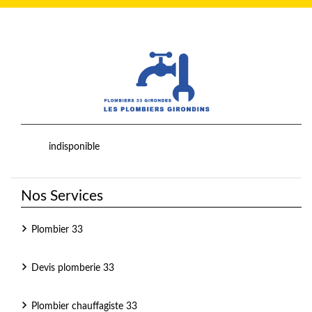
indisponible
Nos Services
Plombier 33
Devis plomberie 33
Plombier chauffagiste 33