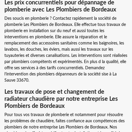
Les prix concurrentiels pour dépannage de
plomberie avec Les Plombiers de Bordeaux
Des soucis en plomberie ? Contactez rapidement la société de
plomberie Les Plombiers de Bordeaux. Elle effectue tous travaux de
plomberie en installation sur du neuf et aussi toutes les
interventions en plomberie. Elle assure la réparation et le
remplacement des accessoires sanitaires comme les baignoires, les
lavabos, les douches, les éviers, mais aussi les travaux sur les
tuyauteries et diverses canalisations. Les interventions sont réalisées
par plombiers compétents et expérimentés. En plus d la qualité, elle
offre ses services à des tarifs concurrentiels. Demandez
l’intervention des plombiers dépanneurs de la société sise à La
Sauve 33670.
Les travaux de pose et changement de
radiateur chaudière par notre entreprise Les
Plombiers de Bordeaux
Pour tous vos travaux de plomberie et notamment pour résoudre
les problèmes de chaudière, faites confiance aux compétences des
plombiers de notre entreprise Les Plombiers de Bordeaux. Nos