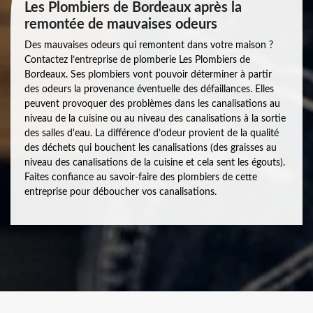
Les Plombiers de Bordeaux après la
remontée de mauvaises odeurs
Des mauvaises odeurs qui remontent dans votre maison ?
Contactez l’entreprise de plomberie Les Plombiers de
Bordeaux. Ses plombiers vont pouvoir déterminer à partir
des odeurs la provenance éventuelle des défaillances. Elles
peuvent provoquer des problèmes dans les canalisations au
niveau de la cuisine ou au niveau des canalisations à la sortie
des salles d'eau. La différence d’odeur provient de la qualité
des déchets qui bouchent les canalisations (des graisses au
niveau des canalisations de la cuisine et cela sent les égouts).
Faites confiance au savoir-faire des plombiers de cette
entreprise pour déboucher vos canalisations.