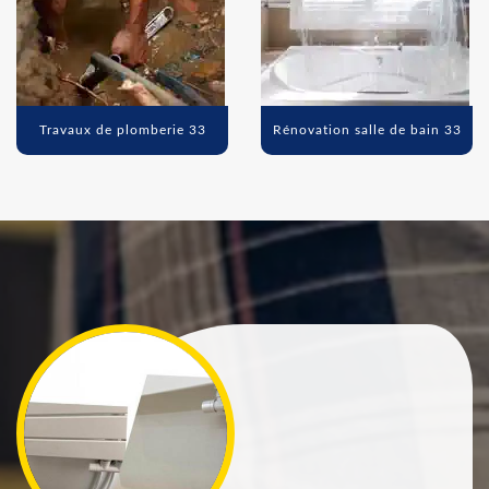
Travaux de plomberie 33
Rénovation salle de bain 33