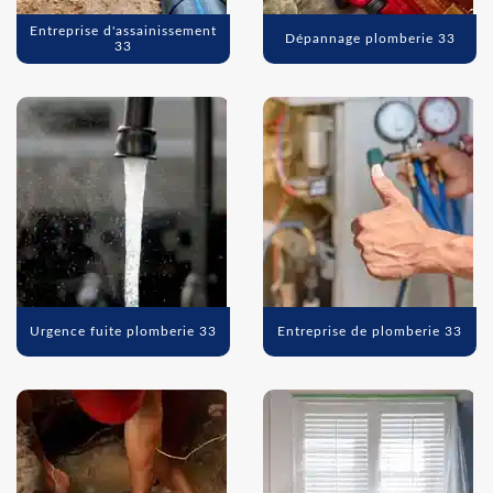
Entreprise d'assainissement
Dépannage plomberie 33
33
Urgence fuite plomberie 33
Entreprise de plomberie 33