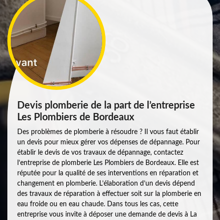
Devis plomberie de la part de l’entreprise
Les Plombiers de Bordeaux
Des problèmes de plomberie à résoudre ? Il vous faut établir
un devis pour mieux gérer vos dépenses de dépannage. Pour
établir le devis de vos travaux de dépannage, contactez
l’entreprise de plomberie Les Plombiers de Bordeaux. Elle est
réputée pour la qualité de ses interventions en réparation et
changement en plomberie. L’élaboration d’un devis dépend
des travaux de réparation à effectuer soit sur la plomberie en
eau froide ou en eau chaude. Dans tous les cas, cette
entreprise vous invite à déposer une demande de devis à La