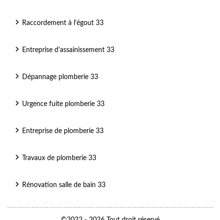
Raccordement à l'égout 33
Entreprise d'assainissement 33
Dépannage plomberie 33
Urgence fuite plomberie 33
Entreprise de plomberie 33
Travaux de plomberie 33
Rénovation salle de bain 33