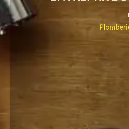
Plomberie