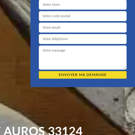
 AUROS 33124