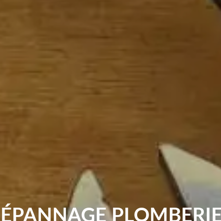
DÉPANNAGE PLOMBERIE