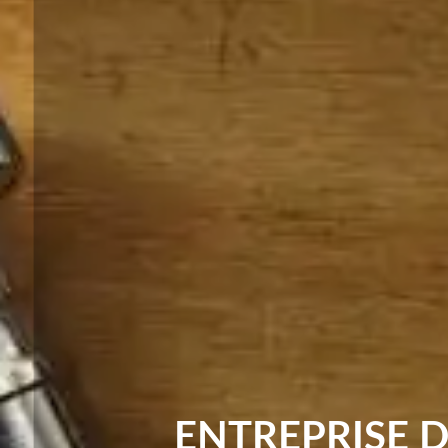
ENTREPRISE 