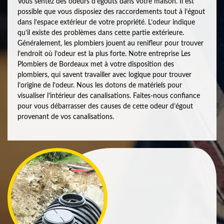
Vous sentez des odeurs d’égouts dans votre maison. Il est
possible que vous disposiez des raccordements tout à l’égout
dans l’espace extérieur de votre propriété. L’odeur indique
qu’il existe des problèmes dans cette partie extérieure.
Généralement, les plombiers jouent au renifleur pour trouver
l’endroit où l’odeur est la plus forte. Notre entreprise Les
Plombiers de Bordeaux met à votre disposition des
plombiers, qui savent travailler avec logique pour trouver
l’origine de l’odeur. Nous les dotons de matériels pour
visualiser l’intérieur des canalisations. Faites-nous confiance
pour vous débarrasser des causes de cette odeur d’égout
provenant de vos canalisations.