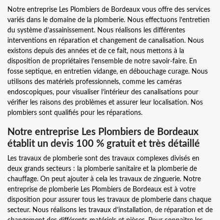
Notre entreprise Les Plombiers de Bordeaux vous offre des services
variés dans le domaine de la plomberie. Nous effectuons l’entretien
du système d’assainissement. Nous réalisons les différentes
interventions en réparation et changement de canalisation. Nous
existons depuis des années et de ce fait, nous mettons à la
disposition de propriétaires l’ensemble de notre savoir-faire. En
fosse septique, en entretien vidange, en débouchage curage. Nous
utilisons des matériels professionnels, comme les caméras
endoscopiques, pour visualiser l’intérieur des canalisations pour
vérifier les raisons des problèmes et assurer leur localisation. Nos
plombiers sont qualifiés pour les réparations.
Notre entreprise Les Plombiers de Bordeaux
établit un devis 100 % gratuit et très détaillé
Les travaux de plomberie sont des travaux complexes divisés en
deux grands secteurs : la plomberie sanitaire et la plomberie de
chauffage. On peut ajouter à cela les travaux de zinguerie. Notre
entreprise de plomberie Les Plombiers de Bordeaux est à votre
disposition pour assurer tous les travaux de plomberie dans chaque
secteur. Nous réalisons les travaux d’installation, de réparation et de