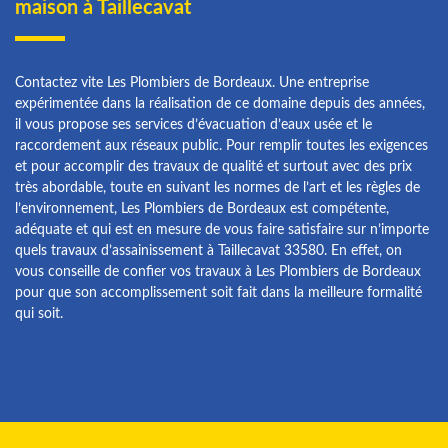
maison à Taillecavat
Contactez vite Les Plombiers de Bordeaux. Une entreprise
expérimentée dans la réalisation de ce domaine depuis des années,
il vous propose ses services d’évacuation d’eaux usée et le
raccordement aux réseaux public. Pour remplir toutes les exigences
et pour accomplir des travaux de qualité et surtout avec des prix
très abordable, toute en suivant les normes de l’art et les règles de
l’environnement, Les Plombiers de Bordeaux est compétente,
adéquate et qui est en mesure de vous faire satisfaire sur n’importe
quels travaux d’assainissement à Taillecavat 33580. En effet, on
vous conseille de confier vos travaux à Les Plombiers de Bordeaux
pour que son accomplissement soit fait dans la meilleure formalité
qui soit.