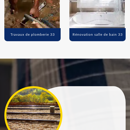
Travaux de plomberie 33
Rénovation salle de bain 33