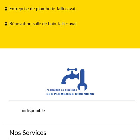
Entreprise de plomberie Taillecavat
Rénovation salle de bain Taillecavat
indisponible
Nos Services