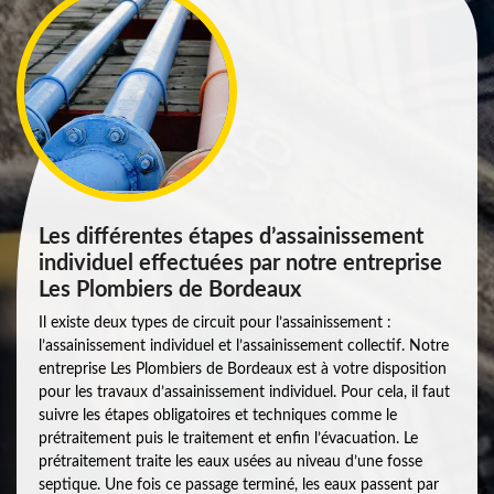
Les différentes étapes d’assainissement
individuel effectuées par notre entreprise
Les Plombiers de Bordeaux
Il existe deux types de circuit pour l’assainissement :
l’assainissement individuel et l’assainissement collectif. Notre
entreprise Les Plombiers de Bordeaux est à votre disposition
pour les travaux d’assainissement individuel. Pour cela, il faut
suivre les étapes obligatoires et techniques comme le
prétraitement puis le traitement et enfin l’évacuation. Le
prétraitement traite les eaux usées au niveau d’une fosse
septique. Une fois ce passage terminé, les eaux passent par