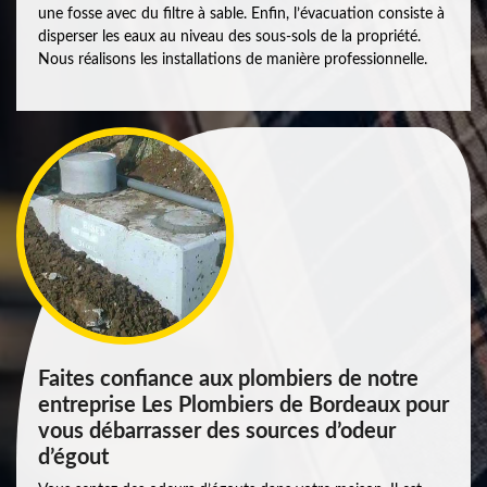
une fosse avec du filtre à sable. Enfin, l’évacuation consiste à
disperser les eaux au niveau des sous-sols de la propriété.
Nous réalisons les installations de manière professionnelle.
Faites confiance aux plombiers de notre
entreprise Les Plombiers de Bordeaux pour
vous débarrasser des sources d’odeur
d’égout