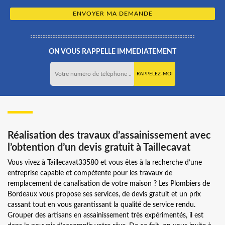
ON VOUS RAPPELLE IMMEDIATEMENT
Réalisation des travaux d’assainissement avec
l’obtention d’un devis gratuit à Taillecavat
Vous vivez à Taillecavat33580 et vous êtes à la recherche d’une
entreprise capable et compétente pour les travaux de
remplacement de canalisation de votre maison ? Les Plombiers de
Bordeaux vous propose ses services, de devis gratuit et un prix
cassant tout en vous garantissant la qualité de service rendu.
Grouper des artisans en assainissement très expérimentés, il est