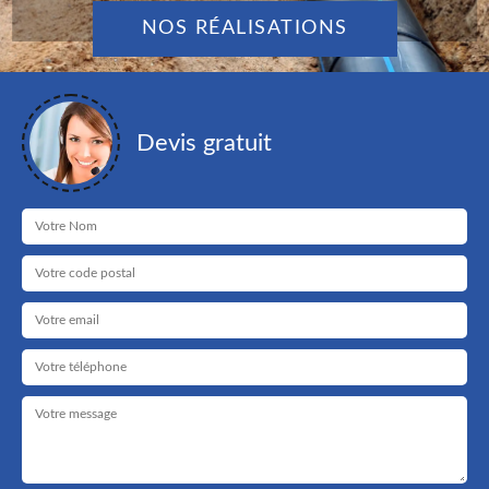
NOS RÉALISATIONS
Devis gratuit