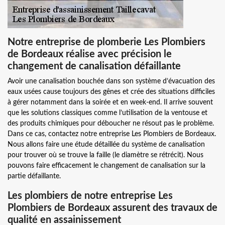
Notre entreprise de plomberie Les Plombiers
de Bordeaux réalise avec précision le
changement de canalisation défaillante
Avoir une canalisation bouchée dans son système d’évacuation des
eaux usées cause toujours des gênes et crée des situations difficiles
à gérer notamment dans la soirée et en week-end. Il arrive souvent
que les solutions classiques comme l’utilisation de la ventouse et
des produits chimiques pour déboucher ne résout pas le problème.
Dans ce cas, contactez notre entreprise Les Plombiers de Bordeaux.
Nous allons faire une étude détaillée du système de canalisation
pour trouver où se trouve la faille (le diamètre se rétrécit). Nous
pouvons faire efficacement le changement de canalisation sur la
partie défaillante.
Les plombiers de notre entreprise Les
Plombiers de Bordeaux assurent des travaux de
qualité en assainissement