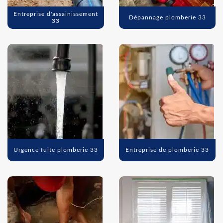
Entreprise d'assainissement
Dépannage plomberie 33
33
Urgence fuite plomberie 33
Entreprise de plomberie 33