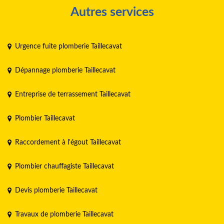
Autres services
Urgence fuite plomberie Taillecavat
Dépannage plomberie Taillecavat
Entreprise de terrassement Taillecavat
Plombier Taillecavat
Raccordement à l'égout Taillecavat
Plombier chauffagiste Taillecavat
Devis plomberie Taillecavat
Travaux de plomberie Taillecavat