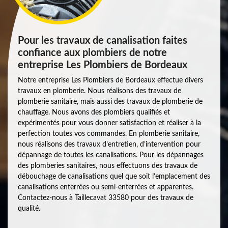
Pour les travaux de canalisation faites
confiance aux plombiers de notre
entreprise Les Plombiers de Bordeaux
Notre entreprise Les Plombiers de Bordeaux effectue divers
travaux en plomberie. Nous réalisons des travaux de
plomberie sanitaire, mais aussi des travaux de plomberie de
chauffage. Nous avons des plombiers qualifiés et
expérimentés pour vous donner satisfaction et réaliser à la
perfection toutes vos commandes. En plomberie sanitaire,
nous réalisons des travaux d’entretien, d’intervention pour
dépannage de toutes les canalisations. Pour les dépannages
des plomberies sanitaires, nous effectuons des travaux de
débouchage de canalisations quel que soit l’emplacement des
canalisations enterrées ou semi-enterrées et apparentes.
Contactez-nous à Taillecavat 33580 pour des travaux de
qualité.