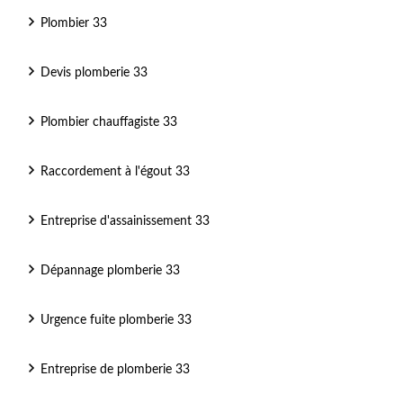
Plombier 33
Devis plomberie 33
Plombier chauffagiste 33
Raccordement à l'égout 33
Entreprise d'assainissement 33
Dépannage plomberie 33
Urgence fuite plomberie 33
Entreprise de plomberie 33