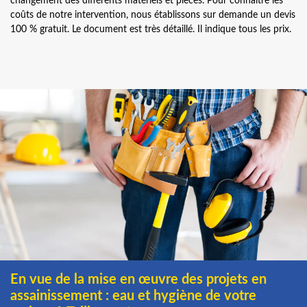
changement des différents matériels et pièces. Pour connaitre les
coûts de notre intervention, nous établissons sur demande un devis
100 % gratuit. Le document est très détaillé. Il indique tous les prix.
En vue de la mise en œuvre des projets en
assainissement : eau et hygiène de votre