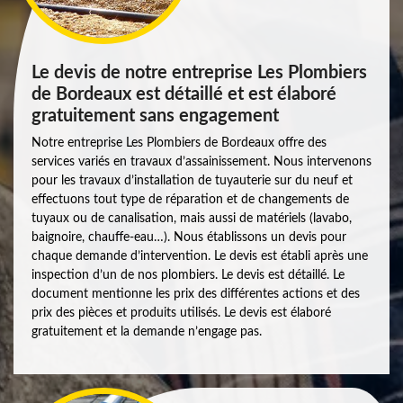
Le devis de notre entreprise Les Plombiers
de Bordeaux est détaillé et est élaboré
gratuitement sans engagement
Notre entreprise Les Plombiers de Bordeaux offre des
services variés en travaux d’assainissement. Nous intervenons
pour les travaux d’installation de tuyauterie sur du neuf et
effectuons tout type de réparation et de changements de
tuyaux ou de canalisation, mais aussi de matériels (lavabo,
baignoire, chauffe-eau…). Nous établissons un devis pour
chaque demande d’intervention. Le devis est établi après une
inspection d’un de nos plombiers. Le devis est détaillé. Le
document mentionne les prix des différentes actions et des
prix des pièces et produits utilisés. Le devis est élaboré
gratuitement et la demande n’engage pas.