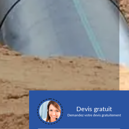
Devis gratuit
Demandez votre devis gratuitement