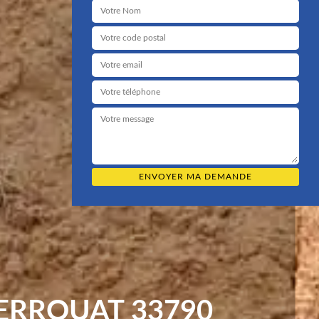
ERROUAT 33790