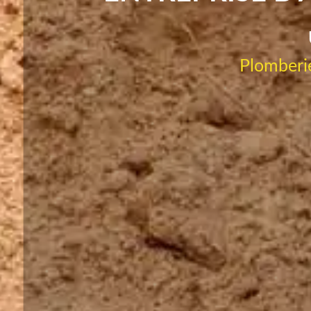
Plomberie