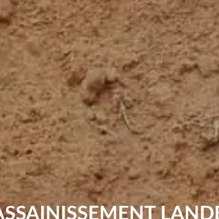
'ASSAINISSEMENT LAND