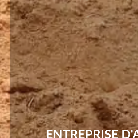
ENTREPRISE D