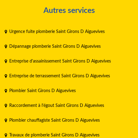
Autres services
Urgence fuite plomberie Saint Girons D Aiguevives
Dépannage plomberie Saint Girons D Aiguevives
Entreprise d'assainissement Saint Girons D Aiguevives
Entreprise de terrassement Saint Girons D Aiguevives
Plombier Saint Girons D Aiguevives
Raccordement à l'égout Saint Girons D Aiguevives
Plombier chauffagiste Saint Girons D Aiguevives
Travaux de plomberie Saint Girons D Aiguevives