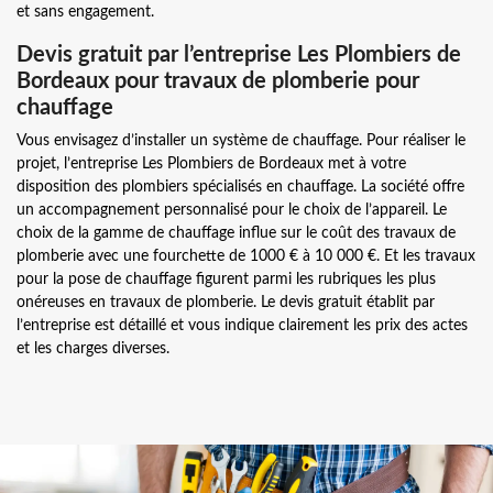
et sans engagement.
Devis gratuit par l’entreprise Les Plombiers de
Bordeaux pour travaux de plomberie pour
chauffage
Vous envisagez d’installer un système de chauffage. Pour réaliser le
projet, l’entreprise Les Plombiers de Bordeaux met à votre
disposition des plombiers spécialisés en chauffage. La société offre
un accompagnement personnalisé pour le choix de l’appareil. Le
choix de la gamme de chauffage influe sur le coût des travaux de
plomberie avec une fourchette de 1000 € à 10 000 €. Et les travaux
pour la pose de chauffage figurent parmi les rubriques les plus
onéreuses en travaux de plomberie. Le devis gratuit établit par
l’entreprise est détaillé et vous indique clairement les prix des actes
et les charges diverses.