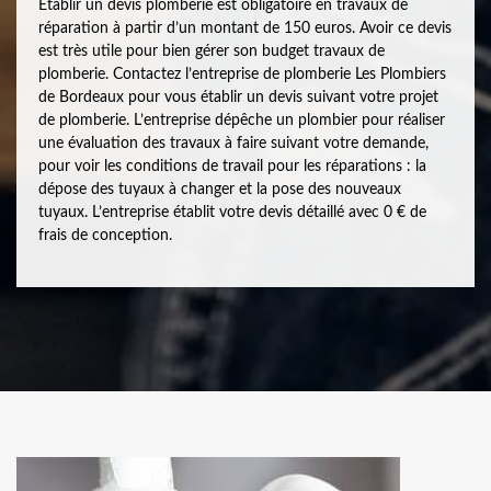
Établir un devis plomberie est obligatoire en travaux de
réparation à partir d’un montant de 150 euros. Avoir ce devis
est très utile pour bien gérer son budget travaux de
plomberie. Contactez l’entreprise de plomberie Les Plombiers
de Bordeaux pour vous établir un devis suivant votre projet
de plomberie. L’entreprise dépêche un plombier pour réaliser
une évaluation des travaux à faire suivant votre demande,
pour voir les conditions de travail pour les réparations : la
dépose des tuyaux à changer et la pose des nouveaux
tuyaux. L’entreprise établit votre devis détaillé avec 0 € de
frais de conception.