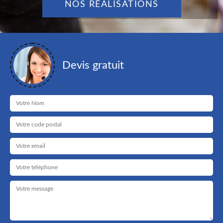
NOS RÉALISATIONS
Devis gratuit