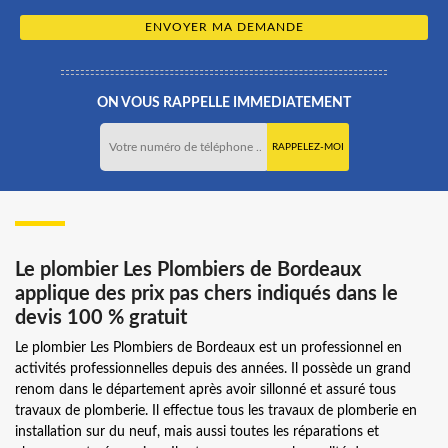
ON VOUS RAPPELLE IMMEDIATEMENT
Le plombier Les Plombiers de Bordeaux
applique des prix pas chers indiqués dans le
devis 100 % gratuit
Le plombier Les Plombiers de Bordeaux est un professionnel en
activités professionnelles depuis des années. Il possède un grand
renom dans le département après avoir sillonné et assuré tous
travaux de plomberie. Il effectue tous les travaux de plomberie en
installation sur du neuf, mais aussi toutes les réparations et