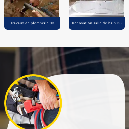
Travaux de plomberie 33
Rénovation salle de bain 33