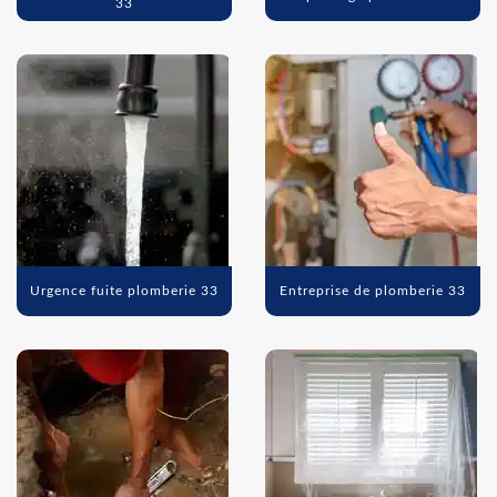
33
Urgence fuite plomberie 33
Entreprise de plomberie 33