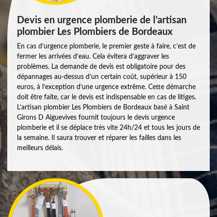
Devis en urgence plomberie de l’artisan
plombier Les Plombiers de Bordeaux
En cas d’urgence plomberie, le premier geste à faire, c’est de
fermer les arrivées d’eau. Cela évitera d’aggraver les
problèmes. La demande de devis est obligatoire pour des
dépannages au-dessus d’un certain coût, supérieur à 150
euros, à l’exception d’une urgence extrême. Cette démarche
doit être faite, car le devis est indispensable en cas de litiges.
L’artisan plombier Les Plombiers de Bordeaux basé à Saint
Girons D Aiguevives fournit toujours le devis urgence
plomberie et il se déplace très vite 24h/24 et tous les jours de
la semaine. Il saura trouver et réparer les failles dans les
meilleurs délais.