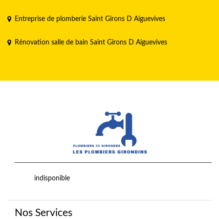
Entreprise de plomberie Saint Girons D Aiguevives
Rénovation salle de bain Saint Girons D Aiguevives
indisponible
Nos Services