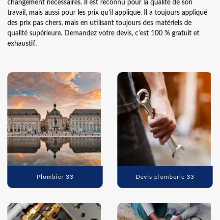
changement nécessaires. Il est reconnu pour la qualité de son
travail, mais aussi pour les prix qu’il applique. Il a toujours appliqué
des prix pas chers, mais en utilisant toujours des matériels de
qualité supérieure. Demandez votre devis, c’est 100 % gratuit et
exhaustif.
Plombier 33
Devis plomberie 33