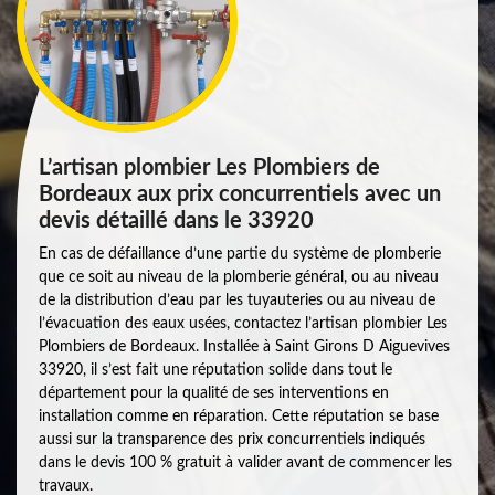
L’artisan plombier Les Plombiers de
Bordeaux aux prix concurrentiels avec un
devis détaillé dans le 33920
En cas de défaillance d’une partie du système de plomberie
que ce soit au niveau de la plomberie général, ou au niveau
de la distribution d’eau par les tuyauteries ou au niveau de
l’évacuation des eaux usées, contactez l’artisan plombier Les
Plombiers de Bordeaux. Installée à Saint Girons D Aiguevives
33920, il s’est fait une réputation solide dans tout le
département pour la qualité de ses interventions en
installation comme en réparation. Cette réputation se base
aussi sur la transparence des prix concurrentiels indiqués
dans le devis 100 % gratuit à valider avant de commencer les
travaux.