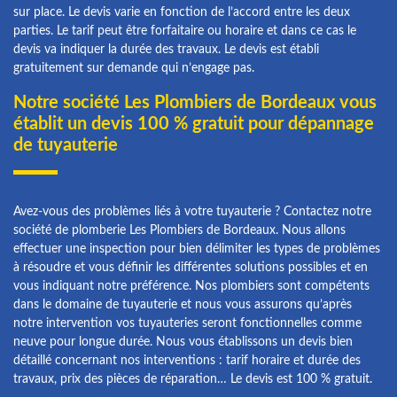
sur place. Le devis varie en fonction de l’accord entre les deux
parties. Le tarif peut être forfaitaire ou horaire et dans ce cas le
devis va indiquer la durée des travaux. Le devis est établi
gratuitement sur demande qui n’engage pas.
Notre société Les Plombiers de Bordeaux vous
établit un devis 100 % gratuit pour dépannage
de tuyauterie
Avez-vous des problèmes liés à votre tuyauterie ? Contactez notre
société de plomberie Les Plombiers de Bordeaux. Nous allons
effectuer une inspection pour bien délimiter les types de problèmes
à résoudre et vous définir les différentes solutions possibles et en
vous indiquant notre préférence. Nos plombiers sont compétents
dans le domaine de tuyauterie et nous vous assurons qu’après
notre intervention vos tuyauteries seront fonctionnelles comme
neuve pour longue durée. Nous vous établissons un devis bien
détaillé concernant nos interventions : tarif horaire et durée des
travaux, prix des pièces de réparation… Le devis est 100 % gratuit.