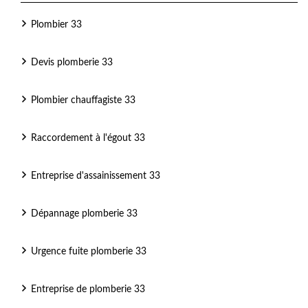
Plombier 33
Devis plomberie 33
Plombier chauffagiste 33
Raccordement à l'égout 33
Entreprise d'assainissement 33
Dépannage plomberie 33
Urgence fuite plomberie 33
Entreprise de plomberie 33