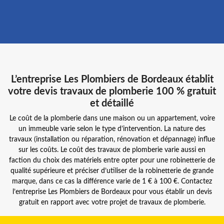
L’entreprise Les Plombiers de Bordeaux établit
votre devis travaux de plomberie 100 % gratuit
et détaillé
Le coût de la plomberie dans une maison ou un appartement, voire
un immeuble varie selon le type d’intervention. La nature des
travaux (installation ou réparation, rénovation et dépannage) influe
sur les coûts. Le coût des travaux de plomberie varie aussi en
faction du choix des matériels entre opter pour une robinetterie de
qualité supérieure et préciser d’utiliser de la robinetterie de grande
marque, dans ce cas la différence varie de 1 € à 100 €. Contactez
l’entreprise Les Plombiers de Bordeaux pour vous établir un devis
gratuit en rapport avec votre projet de travaux de plomberie.