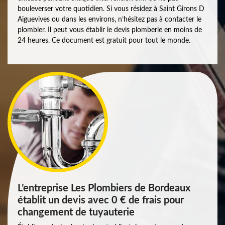
bouleverser votre quotidien. Si vous résidez à Saint Girons D
Aiguevives ou dans les environs, n’hésitez pas à contacter le
plombier. Il peut vous établir le devis plomberie en moins de
24 heures. Ce document est gratuit pour tout le monde.
L’entreprise Les Plombiers de Bordeaux
établit un devis avec 0 € de frais pour
changement de tuyauterie