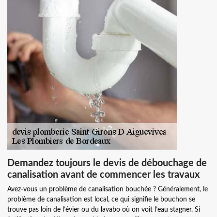
Demandez toujours le devis de débouchage de
canalisation avant de commencer les travaux
Avez-vous un problème de canalisation bouchée ? Généralement, le
problème de canalisation est local, ce qui signifie le bouchon se
trouve pas loin de l’évier ou du lavabo où on voit l’eau stagner. Si