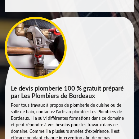
Le devis plomberie 100 % gratuit préparé
par Les Plombiers de Bordeaux
Pour tous travaux à propos de plomberie de cuisine ou de
salle de bain, contactez l’artisan plombier Les Plombiers de
Bordeaux. Il a suivi différentes formations dans ce domaine
et peut répondre à vos besoins pour les travaux dans ce
domaine. Comme il a plusieurs années d’expérience, il est
efficace pendant chaque intervention afin de ne pas