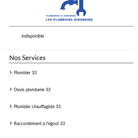
indisponible
Nos Services
Plombier 33
Devis plomberie 33
Plombier chauffagiste 33
Raccordement à l'égout 33