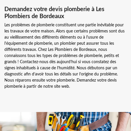
Demandez votre devis plomberie à Les
Plombiers de Bordeaux
Les problèmes de plomberie constituent une partie inévitable pour
les travaux de votre maison. Alors que certains problèmes sont dus
au vieillissement des différents éléments ou à l'usure de
l'équipement de plomberie, un plombier peut assurer tous les
différents travaux. Chez Les Plombiers de Bordeaux, nous
connaissons tous les types de problèmes de plomberie, petits et
grands ! Contactez-nous dès aujourd’hui si vous constatez des
signes inhabituels à cause de l’humidité. Nous débutons par un
diagnostic afin d’avoir tous les détails sur l’origine du problème.
Nous réparons ensuite votre plomberie. Demandez votre devis
plomberie à partir de notre site web.