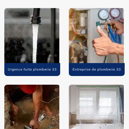
Urgence fuite plomberie 33
Entreprise de plomberie 33