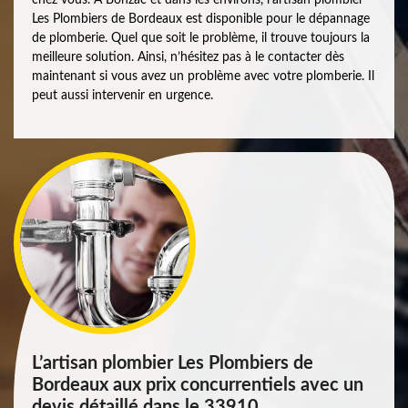
Les Plombiers de Bordeaux est disponible pour le dépannage
de plomberie. Quel que soit le problème, il trouve toujours la
meilleure solution. Ainsi, n’hésitez pas à le contacter dès
maintenant si vous avez un problème avec votre plomberie. Il
peut aussi intervenir en urgence.
L’artisan plombier Les Plombiers de
Bordeaux aux prix concurrentiels avec un
devis détaillé dans le 33910