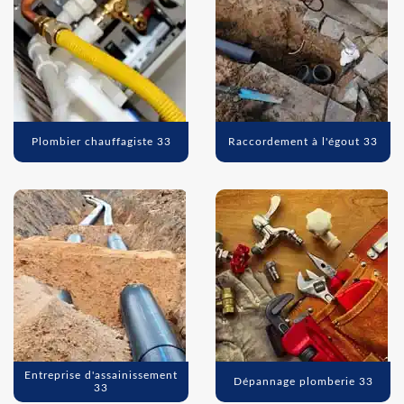
Plombier chauffagiste 33
Raccordement à l'égout 33
Entreprise d'assainissement
Dépannage plomberie 33
33