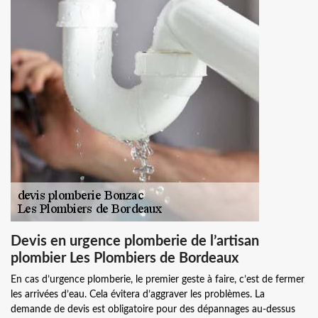
Devis en urgence plomberie de l’artisan
plombier Les Plombiers de Bordeaux
En cas d’urgence plomberie, le premier geste à faire, c’est de fermer
les arrivées d’eau. Cela évitera d’aggraver les problèmes. La
demande de devis est obligatoire pour des dépannages au-dessus