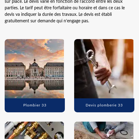
sur place. Le devis varie en fonction de l’accord entre les deux
parties. Le tarif peut être forfaitaire ou horaire et dans ce cas le
devis va indiquer la durée des travaux. Le devis est établi
gratuitement sur demande qui n’engage pas.
Plombier 33
Devis plomberie 33