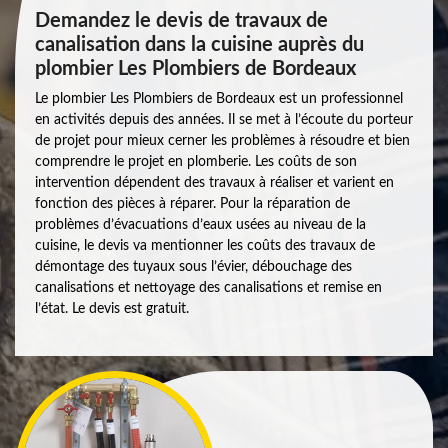
Demandez le devis de travaux de
canalisation dans la cuisine auprès du
plombier Les Plombiers de Bordeaux
Le plombier Les Plombiers de Bordeaux est un professionnel
en activités depuis des années. Il se met à l’écoute du porteur
de projet pour mieux cerner les problèmes à résoudre et bien
comprendre le projet en plomberie. Les coûts de son
intervention dépendent des travaux à réaliser et varient en
fonction des pièces à réparer. Pour la réparation de
problèmes d’évacuations d’eaux usées au niveau de la
cuisine, le devis va mentionner les coûts des travaux de
démontage des tuyaux sous l’évier, débouchage des
canalisations et nettoyage des canalisations et remise en
l’état. Le devis est gratuit.