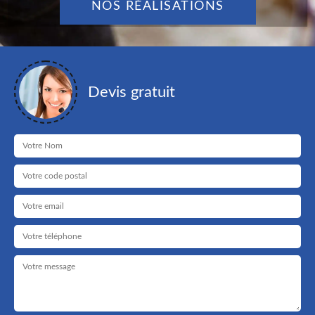
NOS RÉALISATIONS
Devis gratuit