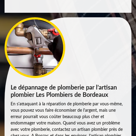
Le dépannage de plomberie par l’artisan
plombier Les Plombiers de Bordeaux
En s'attaquant à la réparation de plomberie par vous-même,
vous pouvez vous faire économiser de l'argent, mais une
erreur pourrait vous coûter beaucoup plus cher et
endommager votre maison. Quand vous avez un problème
avec votre plomberie, contactez un artisan plombier près de
chez vous. A Bonzac et dans les environs, l’artisan plombier