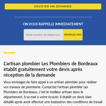
ON VOUS RAPPELLE IMMEDIATEMENT
L’artisan plombier Les Plombiers de Bordeaux
établit gratuitement votre devis après
réception de la demande
Vous envisagez de faire appel à un artisan plombier pour réaliser
vos travaux de plomberie. Contactez l’artisan plombier Les
Plombiers de Bordeaux, c’est le meilleur artisan dans le
département. Il se met à votre écoute. Il établit un devis bien
détaillé après avoir effectué une évaluation des conditions de travail