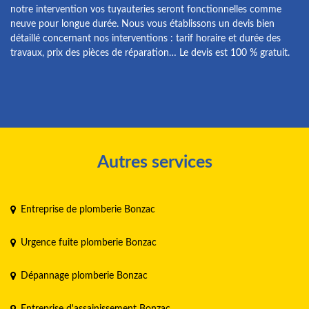
notre intervention vos tuyauteries seront fonctionnelles comme
neuve pour longue durée. Nous vous établissons un devis bien
détaillé concernant nos interventions : tarif horaire et durée des
travaux, prix des pièces de réparation… Le devis est 100 % gratuit.
Autres services
Entreprise de plomberie Bonzac
Urgence fuite plomberie Bonzac
Dépannage plomberie Bonzac
Entreprise d'assainissement Bonzac