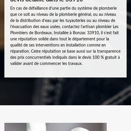
En cas de défaillance d’une partie du système de plomberie
que ce soit au niveau de la plomberie général, ou au niveau
de la distribution d’eau par les tuyauteries ou au niveau de
l’évacuation des eaux usées, contactez l’artisan plombier Les
Plombiers de Bordeaux. Installée à Bonzac 33910, il s’est fait
une réputation solide dans tout le département pour la
qualité de ses interventions en installation comme en
réparation. Cette réputation se base aussi sur la transparence
des prix concurrentiels indiqués dans le devis 100 % gratuit à
valider avant de commencer les travaux.