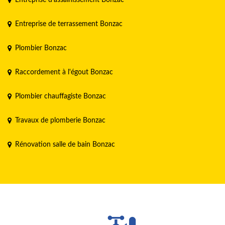
Entreprise de terrassement Bonzac
Plombier Bonzac
Raccordement à l'égout Bonzac
Plombier chauffagiste Bonzac
Travaux de plomberie Bonzac
Rénovation salle de bain Bonzac