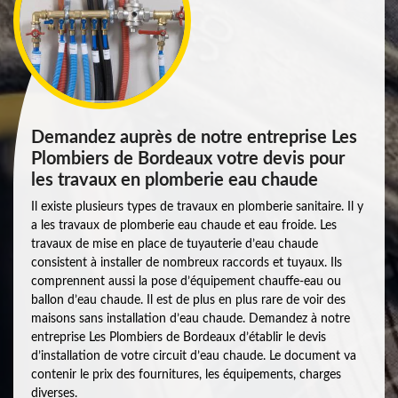
Demandez auprès de notre entreprise Les
Plombiers de Bordeaux votre devis pour
les travaux en plomberie eau chaude
Il existe plusieurs types de travaux en plomberie sanitaire. Il y
a les travaux de plomberie eau chaude et eau froide. Les
travaux de mise en place de tuyauterie d’eau chaude
consistent à installer de nombreux raccords et tuyaux. Ils
comprennent aussi la pose d’équipement chauffe-eau ou
ballon d’eau chaude. Il est de plus en plus rare de voir des
maisons sans installation d’eau chaude. Demandez à notre
entreprise Les Plombiers de Bordeaux d’établir le devis
d’installation de votre circuit d’eau chaude. Le document va
contenir le prix des fournitures, les équipements, charges
diverses.