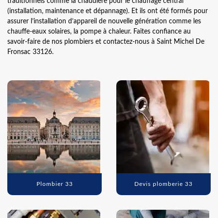
traditionnels comme la chaudière pour le chauffage central
(installation, maintenance et dépannage). Et ils ont été formés pour
assurer l’installation d’appareil de nouvelle génération comme les
chauffe-eaux solaires, la pompe à chaleur. Faites confiance au
savoir-faire de nos plombiers et contactez-nous à Saint Michel De
Fronsac 33126.
Plombier 33
Devis plomberie 33