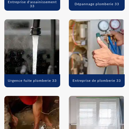
Entreprise d'assainissement
Dépannage plomberie 33
33
Urgence fuite plomberie 33
Entreprise de plomberie 33