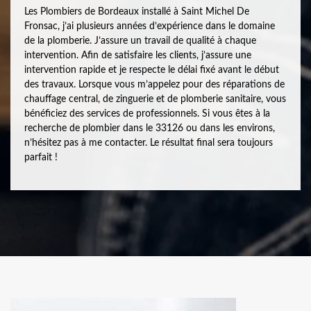
Les Plombiers de Bordeaux installé à Saint Michel De
Fronsac, j’ai plusieurs années d’expérience dans le domaine
de la plomberie. J’assure un travail de qualité à chaque
intervention. Afin de satisfaire les clients, j’assure une
intervention rapide et je respecte le délai fixé avant le début
des travaux. Lorsque vous m’appelez pour des réparations de
chauffage central, de zinguerie et de plomberie sanitaire, vous
bénéficiez des services de professionnels. Si vous êtes à la
recherche de plombier dans le 33126 ou dans les environs,
n’hésitez pas à me contacter. Le résultat final sera toujours
parfait !