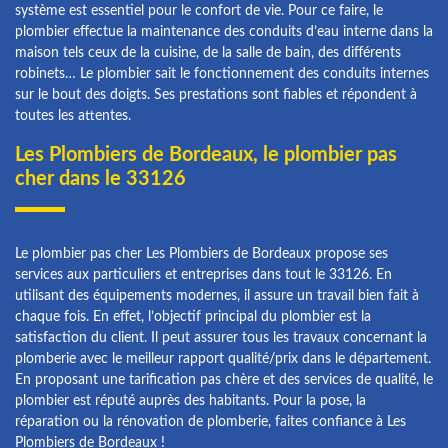
système est essentiel pour le confort de vie. Pour ce faire, le
plombier effectue la maintenance des conduits d’eau interne dans la
maison tels ceux de la cuisine, de la salle de bain, des différents
robinets… Le plombier sait le fonctionnement des conduits internes
sur le bout des doigts. Ses prestations sont fiables et répondent à
toutes les attentes.
Les Plombiers de Bordeaux, le plombier pas
cher dans le 33126
Le plombier pas cher Les Plombiers de Bordeaux propose ses
services aux particuliers et entreprises dans tout le 33126. En
utilisant des équipements modernes, il assure un travail bien fait à
chaque fois. En effet, l’objectif principal du plombier est la
satisfaction du client. Il peut assurer tous les travaux concernant la
plomberie avec le meilleur rapport qualité/prix dans le département.
En proposant une tarification pas chère et des services de qualité, le
plombier est réputé auprès des habitants. Pour la pose, la
réparation ou la rénovation de plomberie, faites confiance à Les
Plombiers de Bordeaux !