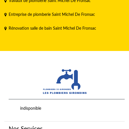
Travaux de plomberie Saint Michel De Fronsac
Entreprise de plomberie Saint Michel De Fronsac
Rénovation salle de bain Saint Michel De Fronsac
indisponible
Nos Services