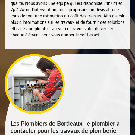
qualité. Nous avons une équipe qui est disponible 24h/24 et
7j/7. Avant l’intervention, nous proposons un devis afin de
vous donner une estimation du coût des travaux. Afin d’avoir
plus d’informations sur les travaux et de fournir des solutions
efficaces, un plombier arrivera chez vous afin de vérifier
chaque élément pour vous donner le coût exact.
Les Plombiers de Bordeaux, le plombier à
contacter pour les travaux de plomberie