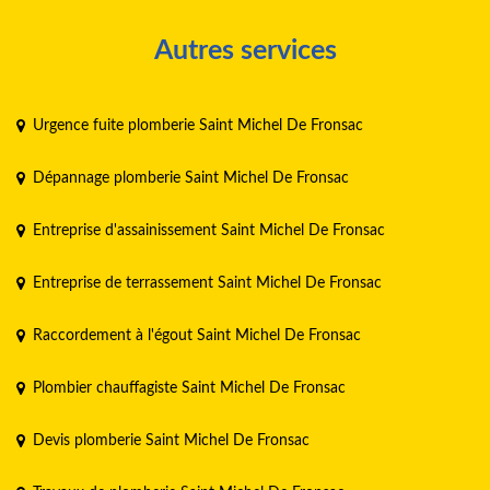
Autres services
Urgence fuite plomberie Saint Michel De Fronsac
Dépannage plomberie Saint Michel De Fronsac
Entreprise d'assainissement Saint Michel De Fronsac
Entreprise de terrassement Saint Michel De Fronsac
Raccordement à l'égout Saint Michel De Fronsac
Plombier chauffagiste Saint Michel De Fronsac
Devis plomberie Saint Michel De Fronsac