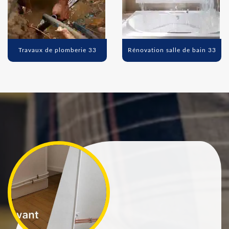
Travaux de plomberie 33
Rénovation salle de bain 33