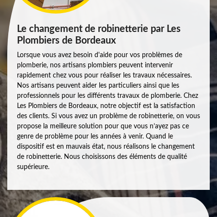
Le changement de robinetterie par Les
Plombiers de Bordeaux
Lorsque vous avez besoin d'aide pour vos problèmes de
plomberie, nos artisans plombiers peuvent intervenir
rapidement chez vous pour réaliser les travaux nécessaires.
Nos artisans peuvent aider les particuliers ainsi que les
professionnels pour les différents travaux de plomberie. Chez
Les Plombiers de Bordeaux, notre objectif est la satisfaction
des clients. Si vous avez un problème de robinetterie, on vous
propose la meilleure solution pour que vous n’ayez pas ce
genre de problème pour les années à venir. Quand le
dispositif est en mauvais état, nous réalisons le changement
de robinetterie. Nous choisissons des éléments de qualité
supérieure.