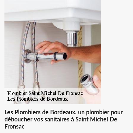
Les Plombiers de Bordeaux, un plombier pour
déboucher vos sanitaires à Saint Michel De
Fronsac