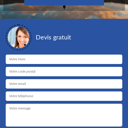
Devis gratuit