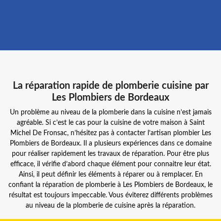
La réparation rapide de plomberie cuisine par
Les Plombiers de Bordeaux
Un problème au niveau de la plomberie dans la cuisine n’est jamais
agréable. Si c’est le cas pour la cuisine de votre maison à Saint
Michel De Fronsac, n’hésitez pas à contacter l’artisan plombier Les
Plombiers de Bordeaux. Il a plusieurs expériences dans ce domaine
pour réaliser rapidement les travaux de réparation. Pour être plus
efficace, il vérifie d’abord chaque élément pour connaitre leur état.
Ainsi, il peut définir les éléments à réparer ou à remplacer. En
confiant la réparation de plomberie à Les Plombiers de Bordeaux, le
résultat est toujours impeccable. Vous éviterez différents problèmes
au niveau de la plomberie de cuisine après la réparation.