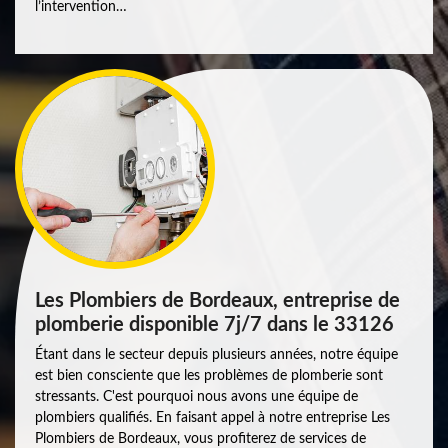
l’intervention…
Les Plombiers de Bordeaux, entreprise de
plomberie disponible 7j/7 dans le 33126
Étant dans le secteur depuis plusieurs années, notre équipe
est bien consciente que les problèmes de plomberie sont
stressants. C'est pourquoi nous avons une équipe de
plombiers qualifiés. En faisant appel à notre entreprise Les
Plombiers de Bordeaux, vous profiterez de services de