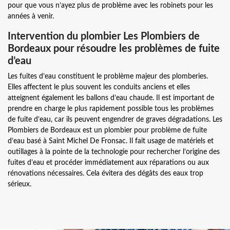
pour que vous n’ayez plus de problème avec les robinets pour les
années à venir.
Intervention du plombier Les Plombiers de
Bordeaux pour résoudre les problèmes de fuite
d’eau
Les fuites d’eau constituent le problème majeur des plomberies.
Elles affectent le plus souvent les conduits anciens et elles
atteignent également les ballons d’eau chaude. Il est important de
prendre en charge le plus rapidement possible tous les problèmes
de fuite d’eau, car ils peuvent engendrer de graves dégradations. Les
Plombiers de Bordeaux est un plombier pour problème de fuite
d’eau basé à Saint Michel De Fronsac. Il fait usage de matériels et
outillages à la pointe de la technologie pour rechercher l’origine des
fuites d’eau et procéder immédiatement aux réparations ou aux
rénovations nécessaires. Cela évitera des dégâts des eaux trop
sérieux.