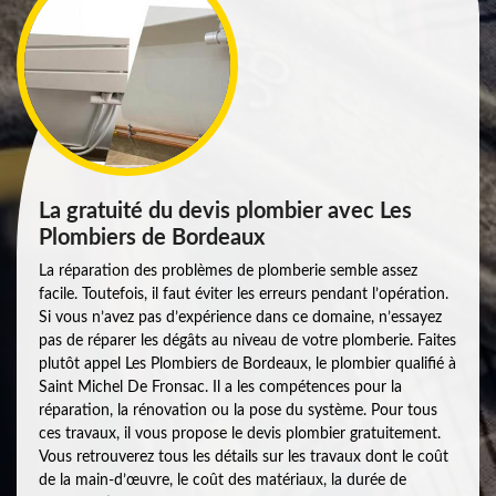
La gratuité du devis plombier avec Les
Plombiers de Bordeaux
La réparation des problèmes de plomberie semble assez
facile. Toutefois, il faut éviter les erreurs pendant l’opération.
Si vous n’avez pas d’expérience dans ce domaine, n’essayez
pas de réparer les dégâts au niveau de votre plomberie. Faites
plutôt appel Les Plombiers de Bordeaux, le plombier qualifié à
Saint Michel De Fronsac. Il a les compétences pour la
réparation, la rénovation ou la pose du système. Pour tous
ces travaux, il vous propose le devis plombier gratuitement.
Vous retrouverez tous les détails sur les travaux dont le coût
de la main-d’œuvre, le coût des matériaux, la durée de