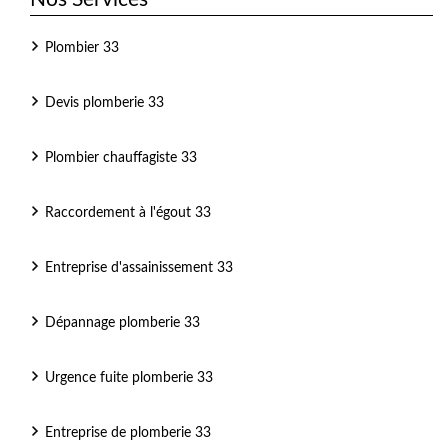
Plombier 33
Devis plomberie 33
Plombier chauffagiste 33
Raccordement à l'égout 33
Entreprise d'assainissement 33
Dépannage plomberie 33
Urgence fuite plomberie 33
Entreprise de plomberie 33