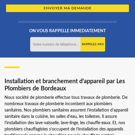
ON VOUS RAPPELLE IMMEDIATEMENT
Installation et branchement d’appareil par Les
Plombiers de Bordeaux
Nous société de plomberie effectue tous travaux de plomberie. De
nombreux travaux de plomberie incombent aux plombiers
sanitaires. Nos plombiers sanitaires assurent l’installation d’appareil
sanitaire dans la cuisine, les salles d’eau, les toilettes. Il assure
l’installation des lave-vaisselle, lave-linge, les chauffe-eaux. Et, nos
plombiers chauffagistes s’occupent de l’installation des appareils