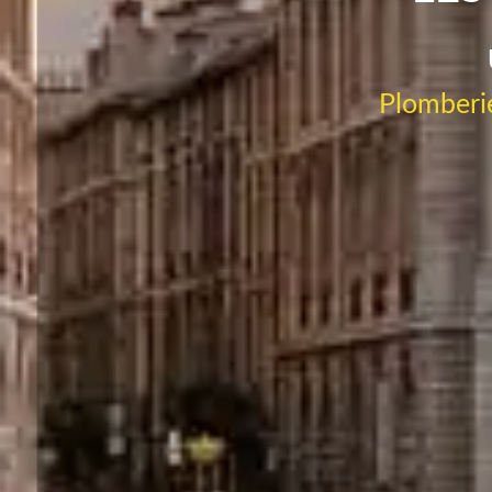
Plomberie