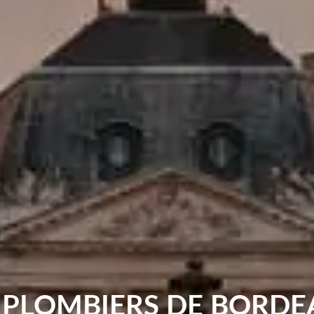
 PLOMBIERS DE BORD