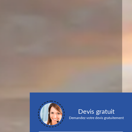
Devis gratuit
Demandez votre devis gratuitement