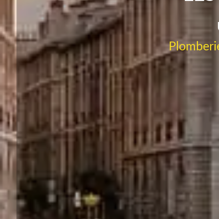
Plomberie