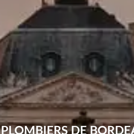
 PLOMBIERS DE BORD