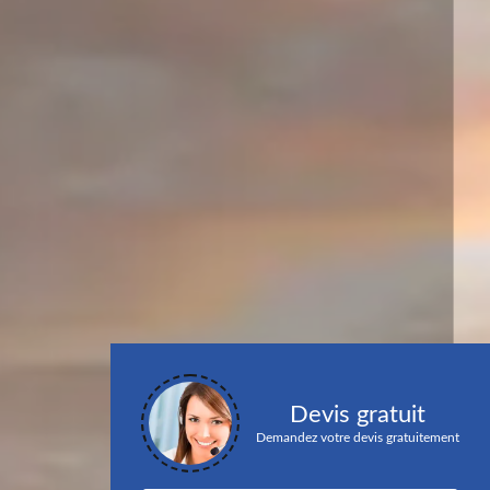
Devis gratuit
Demandez votre devis gratuitement