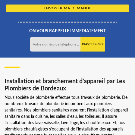
ON VOUS RAPPELLE IMMEDIATEMENT
Installation et branchement d’appareil par Les
Plombiers de Bordeaux
Nous société de plomberie effectue tous travaux de plomberie. De
nombreux travaux de plomberie incombent aux plombiers
sanitaires. Nos plombiers sanitaires assurent l’installation d’appareil
sanitaire dans la cuisine, les salles d’eau, les toilettes. Il assure
l’installation des lave-vaisselle, lave-linge, les chauffe-eaux. Et, nos
plombiers chauffagistes s’occupent de l’installation des appareils