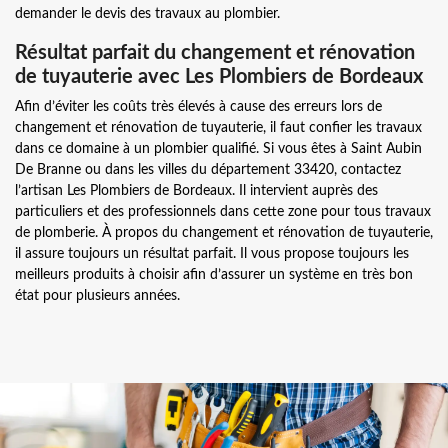
demander le devis des travaux au plombier.
Résultat parfait du changement et rénovation
de tuyauterie avec Les Plombiers de Bordeaux
Afin d’éviter les coûts très élevés à cause des erreurs lors de
changement et rénovation de tuyauterie, il faut confier les travaux
dans ce domaine à un plombier qualifié. Si vous êtes à Saint Aubin
De Branne ou dans les villes du département 33420, contactez
l’artisan Les Plombiers de Bordeaux. Il intervient auprès des
particuliers et des professionnels dans cette zone pour tous travaux
de plomberie. À propos du changement et rénovation de tuyauterie,
il assure toujours un résultat parfait. Il vous propose toujours les
meilleurs produits à choisir afin d’assurer un système en très bon
état pour plusieurs années.