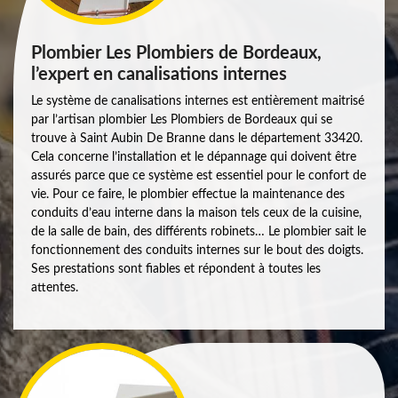
Plombier Les Plombiers de Bordeaux,
l’expert en canalisations internes
Le système de canalisations internes est entièrement maitrisé
par l’artisan plombier Les Plombiers de Bordeaux qui se
trouve à Saint Aubin De Branne dans le département 33420.
Cela concerne l’installation et le dépannage qui doivent être
assurés parce que ce système est essentiel pour le confort de
vie. Pour ce faire, le plombier effectue la maintenance des
conduits d’eau interne dans la maison tels ceux de la cuisine,
de la salle de bain, des différents robinets… Le plombier sait le
fonctionnement des conduits internes sur le bout des doigts.
Ses prestations sont fiables et répondent à toutes les
attentes.