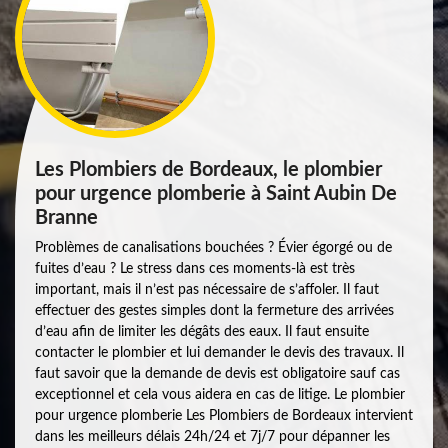
Les Plombiers de Bordeaux, le plombier
pour urgence plomberie à Saint Aubin De
Branne
Problèmes de canalisations bouchées ? Évier égorgé ou de
fuites d’eau ? Le stress dans ces moments-là est très
important, mais il n’est pas nécessaire de s’affoler. Il faut
effectuer des gestes simples dont la fermeture des arrivées
d’eau afin de limiter les dégâts des eaux. Il faut ensuite
contacter le plombier et lui demander le devis des travaux. Il
faut savoir que la demande de devis est obligatoire sauf cas
exceptionnel et cela vous aidera en cas de litige. Le plombier
pour urgence plomberie Les Plombiers de Bordeaux intervient
dans les meilleurs délais 24h/24 et 7j/7 pour dépanner les