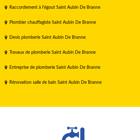
Raccordement à l'égout Saint Aubin De Branne
Plombier chauffagiste Saint Aubin De Branne
Devis plomberie Saint Aubin De Branne
Travaux de plomberie Saint Aubin De Branne
Entreprise de plomberie Saint Aubin De Branne
Rénovation salle de bain Saint Aubin De Branne