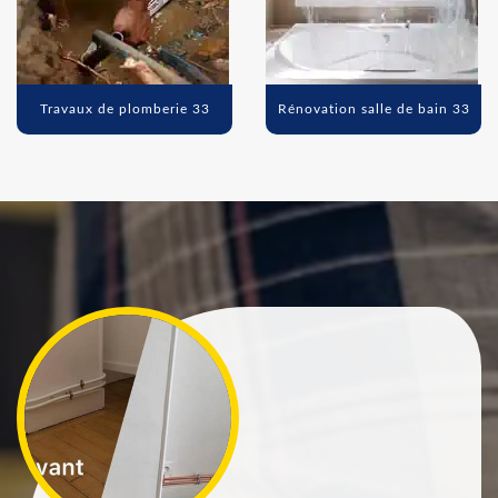
Travaux de plomberie 33
Rénovation salle de bain 33