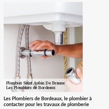
Les Plombiers de Bordeaux, le plombier à
contacter pour les travaux de plomberie