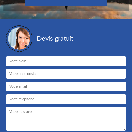
Devis gratuit