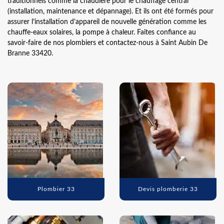
traditionnels comme la chaudière pour le chauffage central
(installation, maintenance et dépannage). Et ils ont été formés pour
assurer l’installation d’appareil de nouvelle génération comme les
chauffe-eaux solaires, la pompe à chaleur. Faites confiance au
savoir-faire de nos plombiers et contactez-nous à Saint Aubin De
Branne 33420.
Plombier 33
Devis plomberie 33