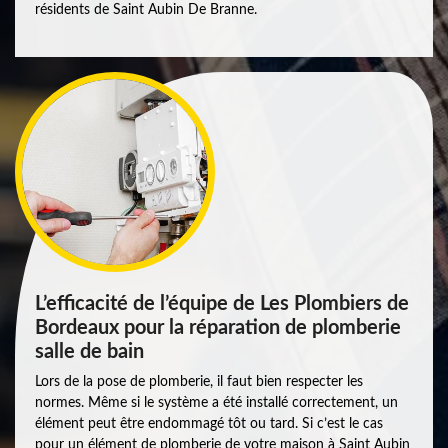
résidents de Saint Aubin De Branne.
L’efficacité de l’équipe de Les Plombiers de
Bordeaux pour la réparation de plomberie
salle de bain
Lors de la pose de plomberie, il faut bien respecter les
normes. Même si le système a été installé correctement, un
élément peut être endommagé tôt ou tard. Si c’est le cas
pour un élément de plomberie de votre maison à Saint Aubin