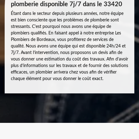
plomberie disponible 7j/7 dans le 33420
Étant dans le secteur depuis plusieurs années, notre équipe
est bien consciente que les problèmes de plomberie sont
stressants. C'est pourquoi nous avons une équipe de
plombiers qualifiés. En faisant appel à notre entreprise Les
Plombiers de Bordeaux, vous profiterez de services de
qualité. Nous avons une équipe qui est disponible 24h/24 et
7j/7. Avant l’intervention, nous proposons un devis afin de
vous donner une estimation du coût des travaux. Afin d’avoir
plus d’informations sur les travaux et de fournir des solutions
efficaces, un plombier arrivera chez vous afin de vérifier
chaque élément pour vous donner le coût exact.