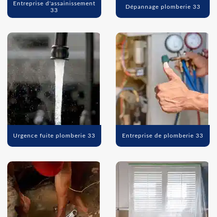
Entreprise d'assainissement
Dépannage plomberie 33
33
Urgence fuite plomberie 33
Entreprise de plomberie 33