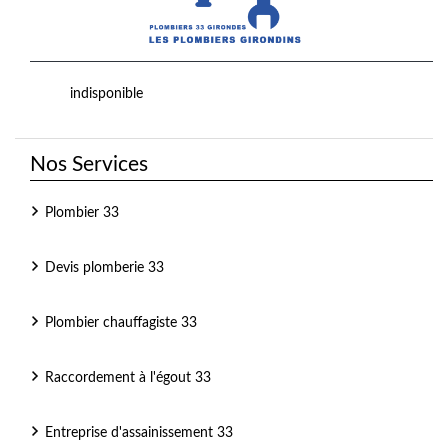
indisponible
Nos Services
Plombier 33
Devis plomberie 33
Plombier chauffagiste 33
Raccordement à l'égout 33
Entreprise d'assainissement 33