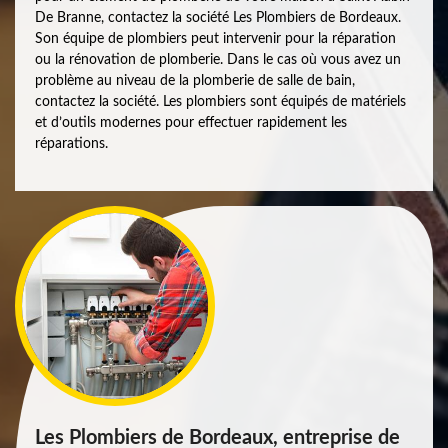
De Branne, contactez la société Les Plombiers de Bordeaux.
Son équipe de plombiers peut intervenir pour la réparation
ou la rénovation de plomberie. Dans le cas où vous avez un
problème au niveau de la plomberie de salle de bain,
contactez la société. Les plombiers sont équipés de matériels
et d’outils modernes pour effectuer rapidement les
réparations.
Les Plombiers de Bordeaux, entreprise de