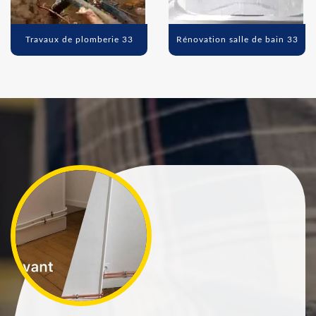
Travaux de plomberie 33
Rénovation salle de bain 33