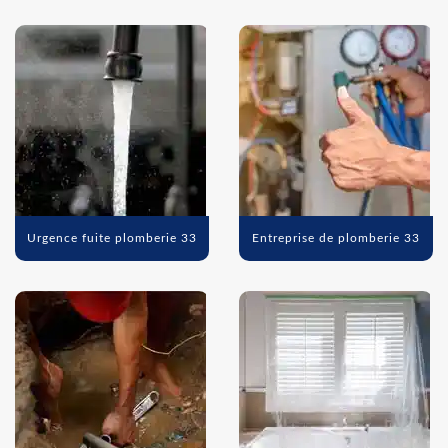
Urgence fuite plomberie 33
Entreprise de plomberie 33