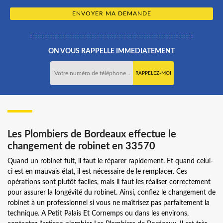
ON VOUS RAPPELLE IMMEDIATEMENT
Les Plombiers de Bordeaux effectue le
changement de robinet en 33570
Quand un robinet fuit, il faut le réparer rapidement. Et quand celui-
ci est en mauvais état, il est nécessaire de le remplacer. Ces
opérations sont plutôt faciles, mais il faut les réaliser correctement
pour assurer la longévité du robinet. Ainsi, confiez le changement de
robinet à un professionnel si vous ne maîtrisez pas parfaitement la
technique. A Petit Palais Et Cornemps ou dans les environs,