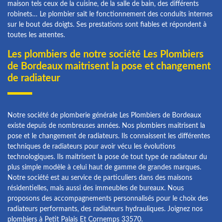
maison tels ceux de la cuisine, de la salle de bain, des différents
robinets… Le plombier sait le fonctionnement des conduits internes
sur le bout des doigts. Ses prestations sont fiables et répondent à
toutes les attentes.
Les plombiers de notre société Les Plombiers
de Bordeaux maitrisent la pose et changement
de radiateur
Notre société de plomberie générale Les Plombiers de Bordeaux
existe depuis de nombreuses années. Nos plombiers maitrisent la
pose et le changement de radiateurs. Ils connaissent les différentes
techniques de radiateurs pour avoir vécu les évolutions
technologiques. Ils maitrisent la pose de tout type de radiateur du
plus simple modèle à celui haut de gamme de grandes marques.
Notre société est au service de particuliers dans des maisons
résidentielles, mais aussi des immeubles de bureaux. Nous
proposons des accompagnements personnalisés pour le choix des
radiateurs performants, des radiateurs hydrauliques. Joignez nos
plombiers à Petit Palais Et Cornemps 33570.