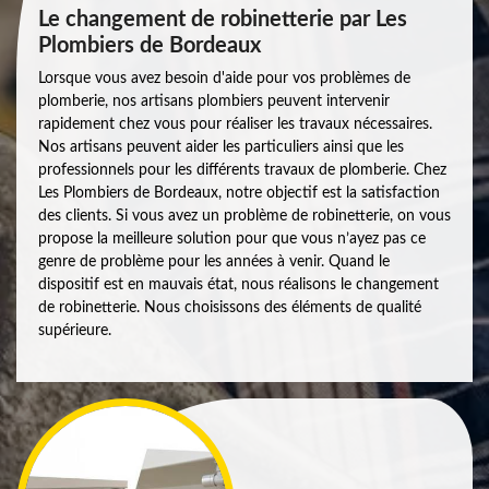
Le changement de robinetterie par Les
Plombiers de Bordeaux
Lorsque vous avez besoin d'aide pour vos problèmes de
plomberie, nos artisans plombiers peuvent intervenir
rapidement chez vous pour réaliser les travaux nécessaires.
Nos artisans peuvent aider les particuliers ainsi que les
professionnels pour les différents travaux de plomberie. Chez
Les Plombiers de Bordeaux, notre objectif est la satisfaction
des clients. Si vous avez un problème de robinetterie, on vous
propose la meilleure solution pour que vous n’ayez pas ce
genre de problème pour les années à venir. Quand le
dispositif est en mauvais état, nous réalisons le changement
de robinetterie. Nous choisissons des éléments de qualité
supérieure.