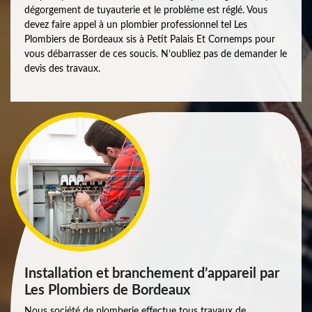
dégorgement de tuyauterie et le problème est réglé. Vous
devez faire appel à un plombier professionnel tel Les
Plombiers de Bordeaux sis à Petit Palais Et Cornemps pour
vous débarrasser de ces soucis. N’oubliez pas de demander le
devis des travaux.
Installation et branchement d’appareil par
Les Plombiers de Bordeaux
Nous société de plomberie effectue tous travaux de