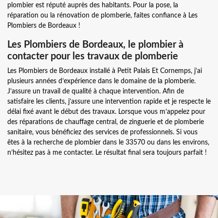
plombier est réputé auprès des habitants. Pour la pose, la
réparation ou la rénovation de plomberie, faites confiance à Les
Plombiers de Bordeaux !
Les Plombiers de Bordeaux, le plombier à
contacter pour les travaux de plomberie
Les Plombiers de Bordeaux installé à Petit Palais Et Cornemps, j’ai
plusieurs années d’expérience dans le domaine de la plomberie.
J’assure un travail de qualité à chaque intervention. Afin de
satisfaire les clients, j’assure une intervention rapide et je respecte le
délai fixé avant le début des travaux. Lorsque vous m’appelez pour
des réparations de chauffage central, de zinguerie et de plomberie
sanitaire, vous bénéficiez des services de professionnels. Si vous
êtes à la recherche de plombier dans le 33570 ou dans les environs,
n’hésitez pas à me contacter. Le résultat final sera toujours parfait !