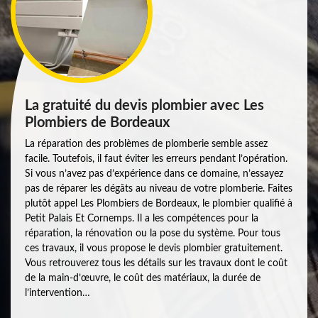
La gratuité du devis plombier avec Les
Plombiers de Bordeaux
La réparation des problèmes de plomberie semble assez
facile. Toutefois, il faut éviter les erreurs pendant l’opération.
Si vous n’avez pas d’expérience dans ce domaine, n’essayez
pas de réparer les dégâts au niveau de votre plomberie. Faites
plutôt appel Les Plombiers de Bordeaux, le plombier qualifié à
Petit Palais Et Cornemps. Il a les compétences pour la
réparation, la rénovation ou la pose du système. Pour tous
ces travaux, il vous propose le devis plombier gratuitement.
Vous retrouverez tous les détails sur les travaux dont le coût
de la main-d’œuvre, le coût des matériaux, la durée de
l’intervention…