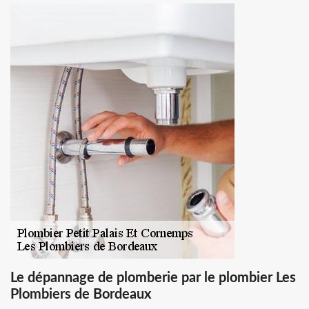
Le dépannage de plomberie par le plombier Les
Plombiers de Bordeaux