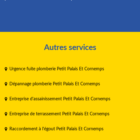
Autres services
Urgence fuite plomberie Petit Palais Et Cornemps
Dépannage plomberie Petit Palais Et Cornemps
Entreprise d'assainissement Petit Palais Et Cornemps
Entreprise de terrassement Petit Palais Et Cornemps
Raccordement à l'égout Petit Palais Et Cornemps