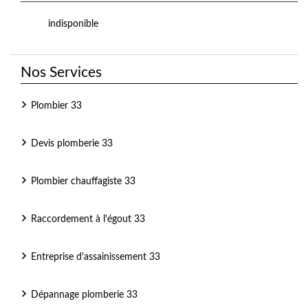
indisponible
Nos Services
Plombier 33
Devis plomberie 33
Plombier chauffagiste 33
Raccordement à l'égout 33
Entreprise d'assainissement 33
Dépannage plomberie 33