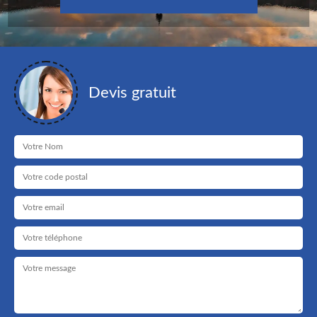
Devis gratuit