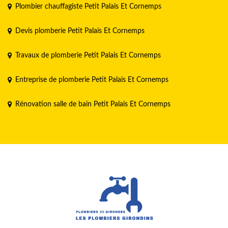
Plombier chauffagiste Petit Palais Et Cornemps
Devis plomberie Petit Palais Et Cornemps
Travaux de plomberie Petit Palais Et Cornemps
Entreprise de plomberie Petit Palais Et Cornemps
Rénovation salle de bain Petit Palais Et Cornemps