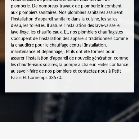
plomberie. De nombreux travaux de plomberie incombent
aux plombiers sanitaires. Nos plombiers sanitaires assurent
l’installation d’appareil sanitaire dans la cuisine, les salles
d’eau, les toilettes. Il assure l’installation des lave-vaisselle,
lave-linge, les chauffe-eaux. Et, nos plombiers chauffagistes
s’occupent de l’installation des appareils traditionnels comme
la chaudière pour le chauffage central (installation,
maintenance et dépannage). Et ils ont été formés pour
assurer l’installation d’appareil de nouvelle génération comme
les chauffe-eaux solaires, la pompe à chaleur. Faites confiance
au savoir-faire de nos plombiers et contactez-nous à Petit
Palais Et Cornemps 33570.