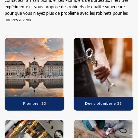
contactez l’artisan plombier Les Plombiers de Bordeaux. Il est très
expérimenté et vous propose des robinets de qualité supérieure
pour que vous n’ayez plus de problème avec les robinets pour les
années à venir.
Plombier 33
Devis plomberie 33