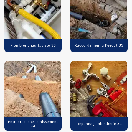
Plombier chauffagiste 33
Raccordement à l'égout 33
Entreprise d'assainissement
Dépannage plomberie 33
33