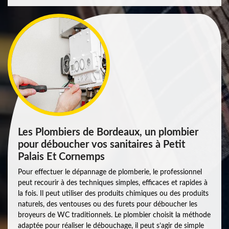
Les Plombiers de Bordeaux, un plombier
pour déboucher vos sanitaires à Petit
Palais Et Cornemps
Pour effectuer le dépannage de plomberie, le professionnel
peut recourir à des techniques simples, efficaces et rapides à
la fois. Il peut utiliser des produits chimiques ou des produits
naturels, des ventouses ou des furets pour déboucher les
broyeurs de WC traditionnels. Le plombier choisit la méthode
adaptée pour réaliser le débouchage, il peut s’agir de simple