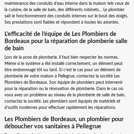
maintenance des conduits d’eau interne dans la maison tels ceux de
la cuisine, de la salle de bain, des différents robinets… Le plombier
sait le fonctionnement des conduits internes sur le bout des doigts.
Ses prestations sont fiables et répondent à toutes les attentes.
L’efficacité de l’équipe de Les Plombiers de
Bordeaux pour la réparation de plomberie salle
de bain
Lors de la pose de plomberie, il faut bien respecter les normes.
Même si le système a été installé correctement, un élément peut
être endommagé tôt ou tard. Si c’est le cas pour un élément de
plomberie de votre maison à Pellegrue, contactez la société Les
Plombiers de Bordeaux. Son équipe de plombiers peut intervenir
pour la réparation ou la rénovation de plomberie. Dans le cas où
vous avez un problème au niveau de la plomberie de salle de bain,
contactez la société. Les plombiers sont équipés de matériels et
d’outils modernes pour effectuer rapidement les réparations.
Les Plombiers de Bordeaux, un plombier pour
déboucher vos sanitaires à Pellegrue