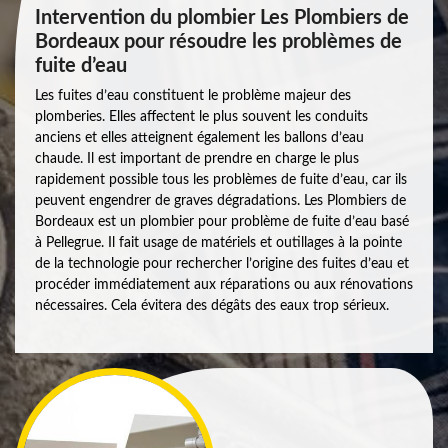
Intervention du plombier Les Plombiers de
Bordeaux pour résoudre les problèmes de
fuite d’eau
Les fuites d’eau constituent le problème majeur des
plomberies. Elles affectent le plus souvent les conduits
anciens et elles atteignent également les ballons d’eau
chaude. Il est important de prendre en charge le plus
rapidement possible tous les problèmes de fuite d’eau, car ils
peuvent engendrer de graves dégradations. Les Plombiers de
Bordeaux est un plombier pour problème de fuite d’eau basé
à Pellegrue. Il fait usage de matériels et outillages à la pointe
de la technologie pour rechercher l’origine des fuites d’eau et
procéder immédiatement aux réparations ou aux rénovations
nécessaires. Cela évitera des dégâts des eaux trop sérieux.