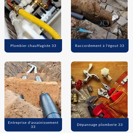
Plombier chauffagiste 33
Raccordement à l'égout 33
Entreprise d'assainissement
Dépannage plomberie 33
33