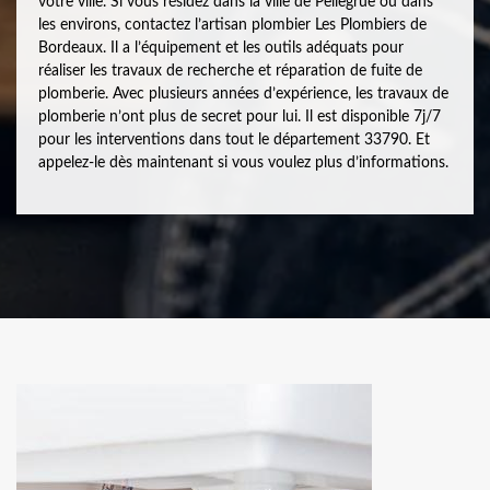
votre ville. Si vous résidez dans la ville de Pellegrue ou dans
les environs, contactez l’artisan plombier Les Plombiers de
Bordeaux. Il a l’équipement et les outils adéquats pour
réaliser les travaux de recherche et réparation de fuite de
plomberie. Avec plusieurs années d’expérience, les travaux de
plomberie n’ont plus de secret pour lui. Il est disponible 7j/7
pour les interventions dans tout le département 33790. Et
appelez-le dès maintenant si vous voulez plus d’informations.