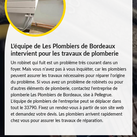
L’équipe de Les Plombiers de Bordeaux
intervient pour les travaux de plomberie
Un robinet qui fuit est un problème très courant dans un
foyer. Mais vous n'avez pas à vous inquiéter, car les plombiers
peuvent assurer les travaux nécessaires pour réparer l’origine
du problème. Si vous avez un problème de robinets ou pour
d’autres éléments de plomberie, contactez l’entreprise de
plomberie Les Plombiers de Bordeaux, sise à Pellegrue.
L’équipe de plombiers de l’entreprise peut se déplacer dans
tout le 33790. Fixez un rendez-vous à partir de son site web
et demandez votre devis. Les plombiers arrivent rapidement
chez vous pour assurer les travaux de réparation.