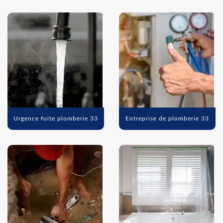
Urgence fuite plomberie 33
Entreprise de plomberie 33