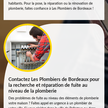
habitants. Pour la pose, la réparation ou la rénovation de
plomberie, faites confiance à Les Plombiers de Bordeaux !
Contactez Les Plombiers de Bordeaux pour
la recherche et réparation de fuite au
niveau de la plomberie
Des problèmes de fuite au niveau des éléments de plomberie
votre maison ? Faites appel en urgence à un plombier de