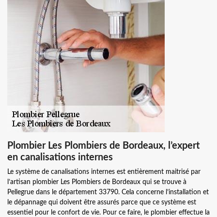
Plombier Les Plombiers de Bordeaux, l’expert
en canalisations internes
Le système de canalisations internes est entièrement maitrisé par
l’artisan plombier Les Plombiers de Bordeaux qui se trouve à
Pellegrue dans le département 33790. Cela concerne l’installation et
le dépannage qui doivent être assurés parce que ce système est
essentiel pour le confort de vie. Pour ce faire, le plombier effectue la