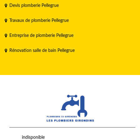
Devis plomberie Pellegrue
Travaux de plomberie Pellegrue
Entreprise de plomberie Pellegrue
Rénovation salle de bain Pellegrue
indisponible