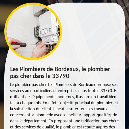
Les Plombiers de Bordeaux, le plombier
pas cher dans le 33790
Le plombier pas cher Les Plombiers de Bordeaux propose ses
services aux particuliers et entreprises dans tout le 33790. En
utilisant des équipements modernes, il assure un travail bien
fait à chaque fois. En effet, l’objectif principal du plombier est
la satisfaction du client. Il peut assurer tous les travaux
concernant la plomberie avec le meilleur rapport qualité/prix
dans le département. En proposant une tarification pas chère
et des services de qualité, le plombier est réputé auprès des