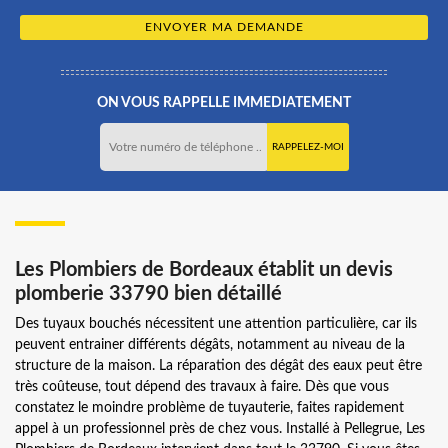
ON VOUS RAPPELLE IMMEDIATEMENT
Les Plombiers de Bordeaux établit un devis
plomberie 33790 bien détaillé
Des tuyaux bouchés nécessitent une attention particulière, car ils
peuvent entrainer différents dégâts, notamment au niveau de la
structure de la maison. La réparation des dégât des eaux peut être
très coûteuse, tout dépend des travaux à faire. Dès que vous
constatez le moindre problème de tuyauterie, faites rapidement
appel à un professionnel près de chez vous. Installé à Pellegrue, Les