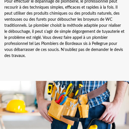
Pour effectuer le dépannage de plomberie, le professionnel peut
recourir à des techniques simples, efficaces et rapides à la fois. Il
peut utiliser des produits chimiques ou des produits naturels, des
ventouses ou des furets pour déboucher les broyeurs de WC
traditionnels. Le plombier choisit la méthode adaptée pour réaliser
le débouchage, il peut s’agir de simple dégorgement de tuyauterie et
le problème est réglé. Vous devez faire appel à un plombier
professionnel tel Les Plombiers de Bordeaux sis à Pellegrue pour
vous débarrasser de ces soucis. N’oubliez pas de demander le devis
des travaux.