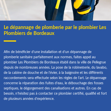
Le dépannage de plomberie par le plombier Les
Plombiers de Bordeaux
Afin de bénéficier d’une installation et d’un dépannage de
plomberie sanitaire parfaitement aux normes, faites appel au
plombier Les Plombiers de Bordeaux établi dans la ville de Pellegrue
depuis de nombreuses années. La pose de la robinetterie, du lavabo,
de la cabine de douche et de l’évier, à la baignoire et les différents
raccordements sera effectuée selon les règles de l’art. Le dépannage
concerne la réparation des fuites d’eau, le débouchage des fosses
septiques, le dégorgement des canalisations et autres. En cas de
besoin, n’hésitez pas à contacter ce plombier certifié, qualifié et fort
de plusieurs années d’expérience.