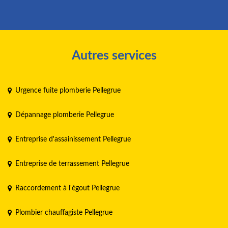
Autres services
Urgence fuite plomberie Pellegrue
Dépannage plomberie Pellegrue
Entreprise d'assainissement Pellegrue
Entreprise de terrassement Pellegrue
Raccordement à l'égout Pellegrue
Plombier chauffagiste Pellegrue