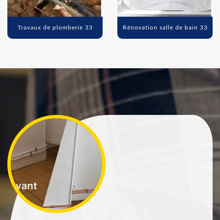
Travaux de plomberie 33
Rénovation salle de bain 33