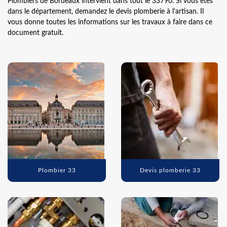
Plombiers de Bordeaux intervient dans tout le 33790. Si vous êtes
dans le département, demandez le devis plomberie à l’artisan. Il
vous donne toutes les informations sur les travaux à faire dans ce
document gratuit.
Plombier 33
Devis plomberie 33