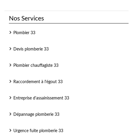
Nos Services
Plombier 33
Devis plomberie 33
Plombier chauffagiste 33
Raccordement à l'égout 33
Entreprise d'assainissement 33
Dépannage plomberie 33
Urgence fuite plomberie 33