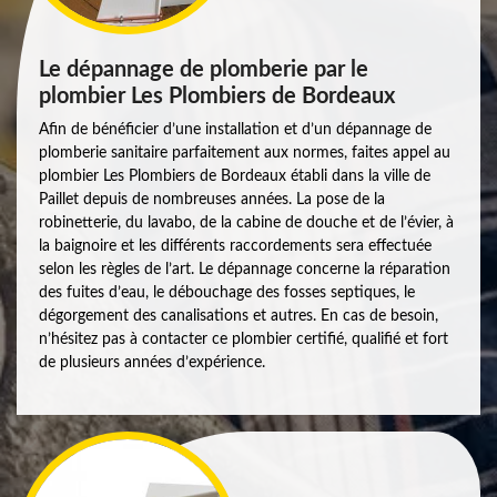
Le dépannage de plomberie par le
plombier Les Plombiers de Bordeaux
Afin de bénéficier d’une installation et d’un dépannage de
plomberie sanitaire parfaitement aux normes, faites appel au
plombier Les Plombiers de Bordeaux établi dans la ville de
Paillet depuis de nombreuses années. La pose de la
robinetterie, du lavabo, de la cabine de douche et de l’évier, à
la baignoire et les différents raccordements sera effectuée
selon les règles de l’art. Le dépannage concerne la réparation
des fuites d’eau, le débouchage des fosses septiques, le
dégorgement des canalisations et autres. En cas de besoin,
n’hésitez pas à contacter ce plombier certifié, qualifié et fort
de plusieurs années d’expérience.