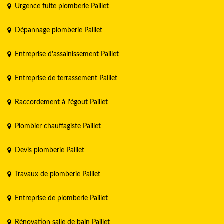
Urgence fuite plomberie Paillet
Dépannage plomberie Paillet
Entreprise d'assainissement Paillet
Entreprise de terrassement Paillet
Raccordement à l'égout Paillet
Plombier chauffagiste Paillet
Devis plomberie Paillet
Travaux de plomberie Paillet
Entreprise de plomberie Paillet
Rénovation salle de bain Paillet