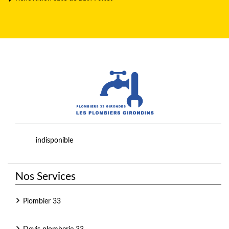
indisponible
Nos Services
Plombier 33