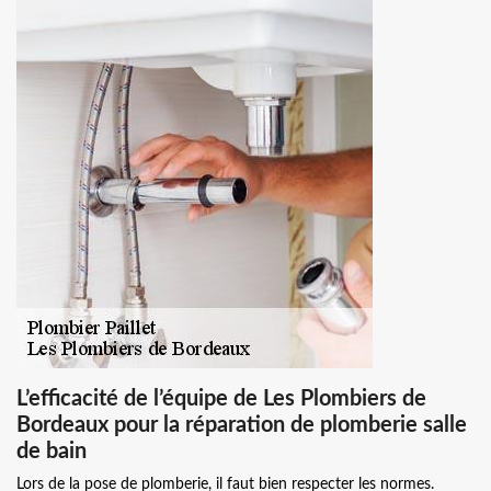
L’efficacité de l’équipe de Les Plombiers de
Bordeaux pour la réparation de plomberie salle
de bain
Lors de la pose de plomberie, il faut bien respecter les normes.