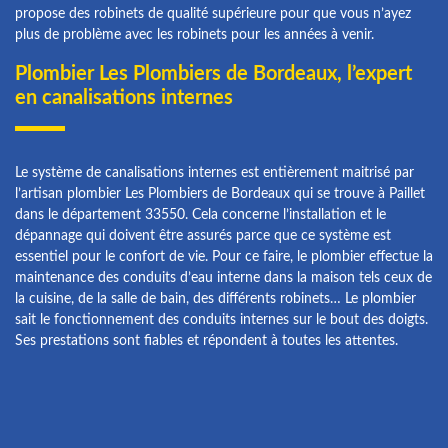
propose des robinets de qualité supérieure pour que vous n’ayez
plus de problème avec les robinets pour les années à venir.
Plombier Les Plombiers de Bordeaux, l’expert
en canalisations internes
Le système de canalisations internes est entièrement maitrisé par
l’artisan plombier Les Plombiers de Bordeaux qui se trouve à Paillet
dans le département 33550. Cela concerne l’installation et le
dépannage qui doivent être assurés parce que ce système est
essentiel pour le confort de vie. Pour ce faire, le plombier effectue la
maintenance des conduits d’eau interne dans la maison tels ceux de
la cuisine, de la salle de bain, des différents robinets… Le plombier
sait le fonctionnement des conduits internes sur le bout des doigts.
Ses prestations sont fiables et répondent à toutes les attentes.