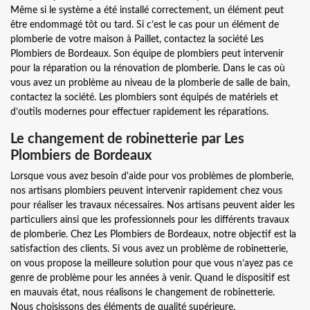
Même si le système a été installé correctement, un élément peut
être endommagé tôt ou tard. Si c’est le cas pour un élément de
plomberie de votre maison à Paillet, contactez la société Les
Plombiers de Bordeaux. Son équipe de plombiers peut intervenir
pour la réparation ou la rénovation de plomberie. Dans le cas où
vous avez un problème au niveau de la plomberie de salle de bain,
contactez la société. Les plombiers sont équipés de matériels et
d’outils modernes pour effectuer rapidement les réparations.
Le changement de robinetterie par Les
Plombiers de Bordeaux
Lorsque vous avez besoin d'aide pour vos problèmes de plomberie,
nos artisans plombiers peuvent intervenir rapidement chez vous
pour réaliser les travaux nécessaires. Nos artisans peuvent aider les
particuliers ainsi que les professionnels pour les différents travaux
de plomberie. Chez Les Plombiers de Bordeaux, notre objectif est la
satisfaction des clients. Si vous avez un problème de robinetterie,
on vous propose la meilleure solution pour que vous n’ayez pas ce
genre de problème pour les années à venir. Quand le dispositif est
en mauvais état, nous réalisons le changement de robinetterie.
Nous choisissons des éléments de qualité supérieure.