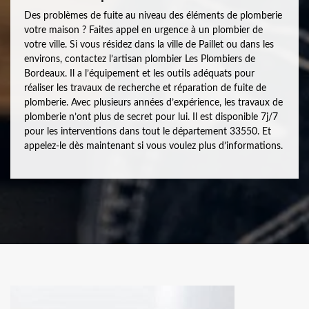
Des problèmes de fuite au niveau des éléments de plomberie
votre maison ? Faites appel en urgence à un plombier de
votre ville. Si vous résidez dans la ville de Paillet ou dans les
environs, contactez l’artisan plombier Les Plombiers de
Bordeaux. Il a l’équipement et les outils adéquats pour
réaliser les travaux de recherche et réparation de fuite de
plomberie. Avec plusieurs années d’expérience, les travaux de
plomberie n’ont plus de secret pour lui. Il est disponible 7j/7
pour les interventions dans tout le département 33550. Et
appelez-le dès maintenant si vous voulez plus d’informations.