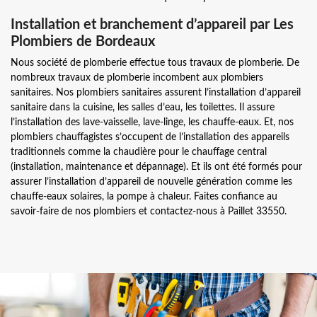
Installation et branchement d’appareil par Les
Plombiers de Bordeaux
Nous société de plomberie effectue tous travaux de plomberie. De
nombreux travaux de plomberie incombent aux plombiers
sanitaires. Nos plombiers sanitaires assurent l’installation d’appareil
sanitaire dans la cuisine, les salles d’eau, les toilettes. Il assure
l’installation des lave-vaisselle, lave-linge, les chauffe-eaux. Et, nos
plombiers chauffagistes s’occupent de l’installation des appareils
traditionnels comme la chaudière pour le chauffage central
(installation, maintenance et dépannage). Et ils ont été formés pour
assurer l’installation d’appareil de nouvelle génération comme les
chauffe-eaux solaires, la pompe à chaleur. Faites confiance au
savoir-faire de nos plombiers et contactez-nous à Paillet 33550.