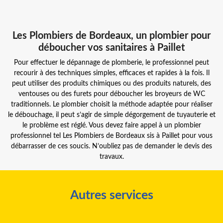
Les Plombiers de Bordeaux, un plombier pour
déboucher vos sanitaires à Paillet
Pour effectuer le dépannage de plomberie, le professionnel peut
recourir à des techniques simples, efficaces et rapides à la fois. Il
peut utiliser des produits chimiques ou des produits naturels, des
ventouses ou des furets pour déboucher les broyeurs de WC
traditionnels. Le plombier choisit la méthode adaptée pour réaliser
le débouchage, il peut s’agir de simple dégorgement de tuyauterie et
le problème est réglé. Vous devez faire appel à un plombier
professionnel tel Les Plombiers de Bordeaux sis à Paillet pour vous
débarrasser de ces soucis. N’oubliez pas de demander le devis des
travaux.
Autres services