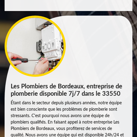
Les Plombiers de Bordeaux, entreprise de
plomberie disponible 7j/7 dans le 33550
Étant dans le secteur depuis plusieurs années, notre équipe
est bien consciente que les problèmes de plomberie sont
stressants. C'est pourquoi nous avons une équipe de
plombiers qualifiés. En faisant appel à notre entreprise Les
Plombiers de Bordeaux, vous profiterez de services de
qualité. Nous avons une équipe qui est disponible 24h/24 et