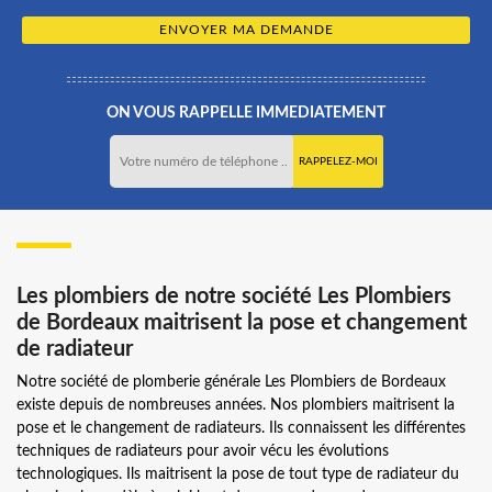
ON VOUS RAPPELLE IMMEDIATEMENT
Les plombiers de notre société Les Plombiers
de Bordeaux maitrisent la pose et changement
de radiateur
Notre société de plomberie générale Les Plombiers de Bordeaux
existe depuis de nombreuses années. Nos plombiers maitrisent la
pose et le changement de radiateurs. Ils connaissent les différentes
techniques de radiateurs pour avoir vécu les évolutions
technologiques. Ils maitrisent la pose de tout type de radiateur du