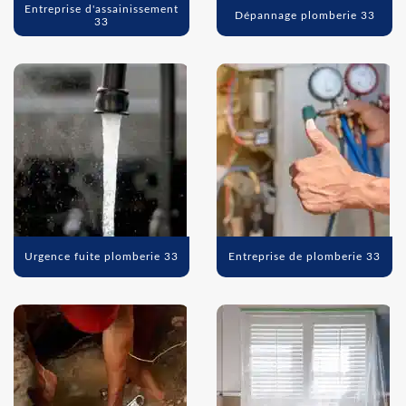
Entreprise d'assainissement
Dépannage plomberie 33
33
Urgence fuite plomberie 33
Entreprise de plomberie 33