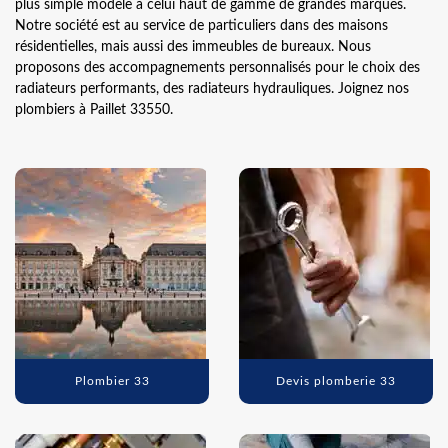
plus simple modèle à celui haut de gamme de grandes marques.
Notre société est au service de particuliers dans des maisons
résidentielles, mais aussi des immeubles de bureaux. Nous
proposons des accompagnements personnalisés pour le choix des
radiateurs performants, des radiateurs hydrauliques. Joignez nos
plombiers à Paillet 33550.
Plombier 33
Devis plomberie 33