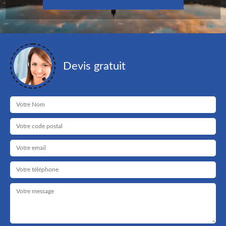
Devis gratuit