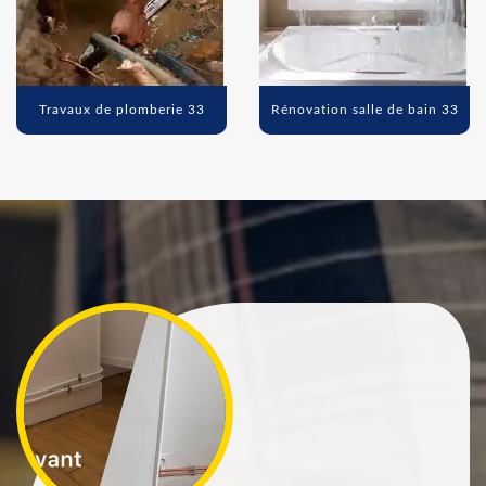
Travaux de plomberie 33
Rénovation salle de bain 33