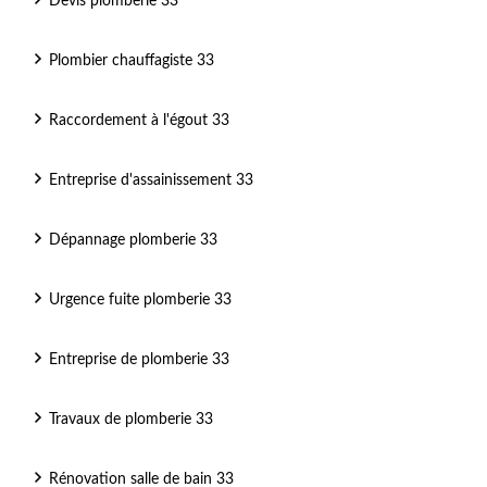
Devis plomberie 33
Plombier chauffagiste 33
Raccordement à l'égout 33
Entreprise d'assainissement 33
Dépannage plomberie 33
Urgence fuite plomberie 33
Entreprise de plomberie 33
Travaux de plomberie 33
Rénovation salle de bain 33