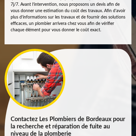
7j/7. Avant l’intervention, nous proposons un devis afin de
vous donner une estimation du coût des travaux. Afin d’avoir
plus d’informations sur les travaux et de fournir des solutions
efficaces, un plombier arrivera chez vous afin de vérifier
chaque élément pour vous donner le coût exact.
Contactez Les Plombiers de Bordeaux pour
la recherche et réparation de fuite au
niveau de la plomberie