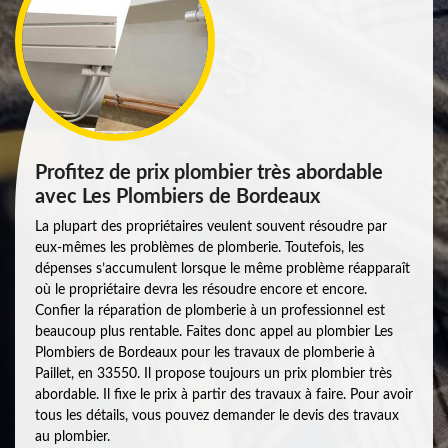
Profitez de prix plombier très abordable
avec Les Plombiers de Bordeaux
La plupart des propriétaires veulent souvent résoudre par
eux-mêmes les problèmes de plomberie. Toutefois, les
dépenses s’accumulent lorsque le même problème réapparaît
où le propriétaire devra les résoudre encore et encore.
Confier la réparation de plomberie à un professionnel est
beaucoup plus rentable. Faites donc appel au plombier Les
Plombiers de Bordeaux pour les travaux de plomberie à
Paillet, en 33550. Il propose toujours un prix plombier très
abordable. Il fixe le prix à partir des travaux à faire. Pour avoir
tous les détails, vous pouvez demander le devis des travaux
au plombier.