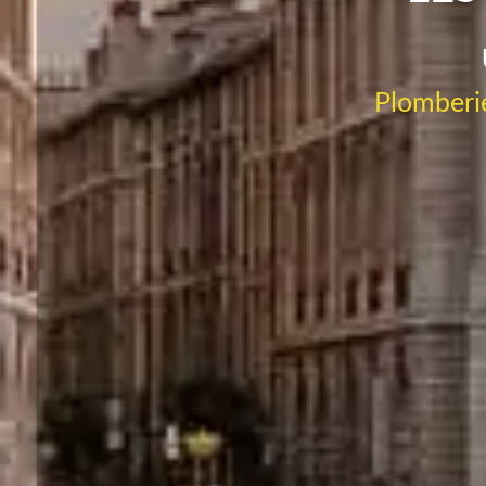
Plomberie