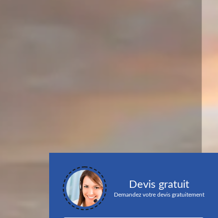
Devis gratuit
Demandez votre devis gratuitement