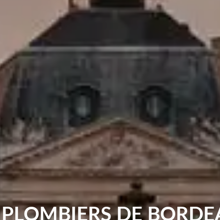
 PLOMBIERS DE BORD