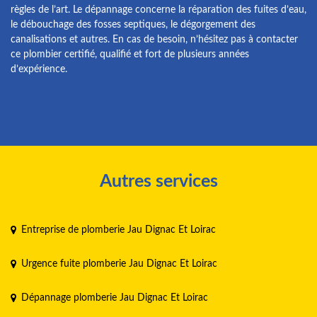
règles de l’art. Le dépannage concerne la réparation des fuites d’eau,
le débouchage des fosses septiques, le dégorgement des
canalisations et autres. En cas de besoin, n’hésitez pas à contacter
ce plombier certifié, qualifié et fort de plusieurs années
d’expérience.
Autres services
Entreprise de plomberie Jau Dignac Et Loirac
Urgence fuite plomberie Jau Dignac Et Loirac
Dépannage plomberie Jau Dignac Et Loirac