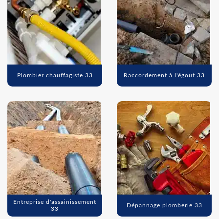
Plombier chauffagiste 33
Raccordement à l'égout 33
Entreprise d'assainissement
Dépannage plomberie 33
33