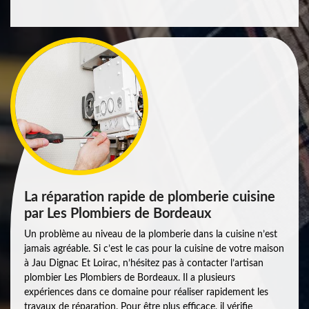
La réparation rapide de plomberie cuisine
par Les Plombiers de Bordeaux
Un problème au niveau de la plomberie dans la cuisine n’est
jamais agréable. Si c’est le cas pour la cuisine de votre maison
à Jau Dignac Et Loirac, n’hésitez pas à contacter l’artisan
plombier Les Plombiers de Bordeaux. Il a plusieurs
expériences dans ce domaine pour réaliser rapidement les
travaux de réparation. Pour être plus efficace, il vérifie