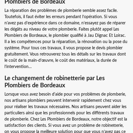
Plombiers de Bordeaux
La réparation des problèmes de plomberie semble assez facile.
Toutefois, il faut éviter les erreurs pendant l’opération. Si vous
n’avez pas d’expérience dans ce domaine, n’essayez pas de réparer
les dégâts au niveau de votre plomberie. Faites plutôt appel Les
Plombiers de Bordeaux, le plombier qualifié à Jau Dignac Et Loirac.
Il a les compétences pour la réparation, la rénovation ou la pose du
système. Pour tous ces travaux, il vous propose le devis plombier
gratuitement. Vous retrouverez tous les détails sur les travaux dont
le coût de la main-d’œuvre, le coût des matériaux, la durée de
l’intervention…
Le changement de robinetterie par Les
Plombiers de Bordeaux
Lorsque vous avez besoin d'aide pour vos problèmes de plomberie,
nos artisans plombiers peuvent intervenir rapidement chez vous
pour réaliser les travaux nécessaires. Nos artisans peuvent aider les
particuliers ainsi que les professionnels pour les différents travaux
de plomberie. Chez Les Plombiers de Bordeaux, notre objectif est la
satisfaction des clients. Si vous avez un problème de robinetterie,
on vous propose la meilleure solution pour que vous n’ayez pas ce