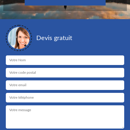
Devis gratuit