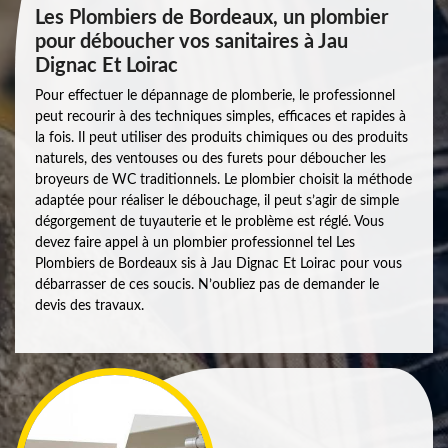
Les Plombiers de Bordeaux, un plombier
pour déboucher vos sanitaires à Jau
Dignac Et Loirac
Pour effectuer le dépannage de plomberie, le professionnel
peut recourir à des techniques simples, efficaces et rapides à
la fois. Il peut utiliser des produits chimiques ou des produits
naturels, des ventouses ou des furets pour déboucher les
broyeurs de WC traditionnels. Le plombier choisit la méthode
adaptée pour réaliser le débouchage, il peut s’agir de simple
dégorgement de tuyauterie et le problème est réglé. Vous
devez faire appel à un plombier professionnel tel Les
Plombiers de Bordeaux sis à Jau Dignac Et Loirac pour vous
débarrasser de ces soucis. N’oubliez pas de demander le
devis des travaux.