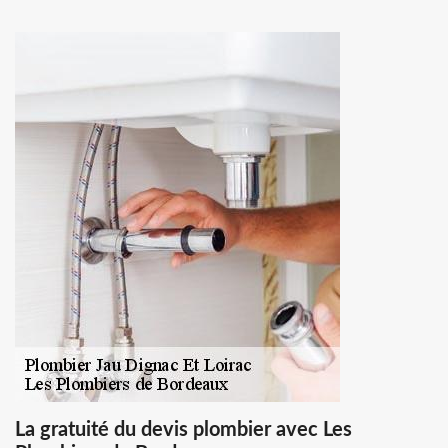
La gratuité du devis plombier avec Les