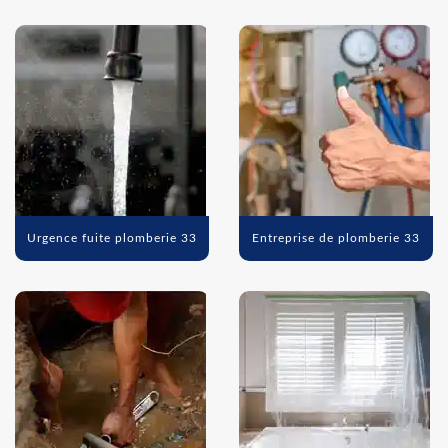
Urgence fuite plomberie 33
Entreprise de plomberie 33