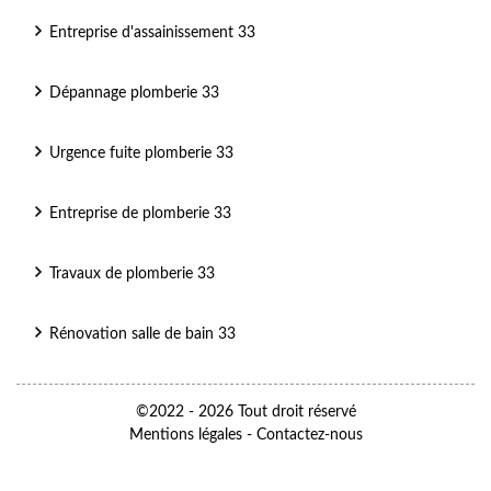
Entreprise d'assainissement 33
Dépannage plomberie 33
Urgence fuite plomberie 33
Entreprise de plomberie 33
Travaux de plomberie 33
Rénovation salle de bain 33
©2022 - 2026 Tout droit réservé
Mentions légales
-
Contactez-nous