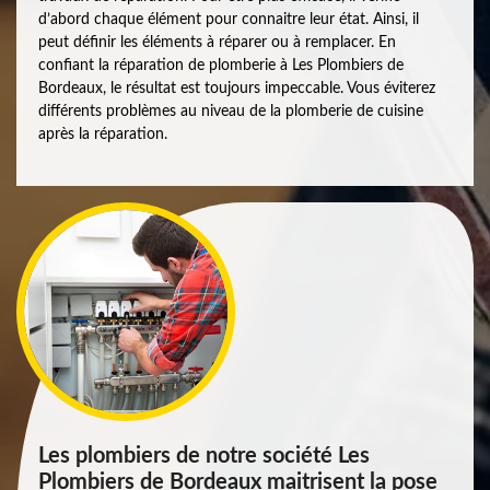
d’abord chaque élément pour connaitre leur état. Ainsi, il
peut définir les éléments à réparer ou à remplacer. En
confiant la réparation de plomberie à Les Plombiers de
Bordeaux, le résultat est toujours impeccable. Vous éviterez
différents problèmes au niveau de la plomberie de cuisine
après la réparation.
Les plombiers de notre société Les
Plombiers de Bordeaux maitrisent la pose