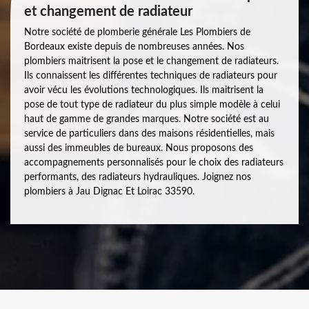
et changement de radiateur
Notre société de plomberie générale Les Plombiers de
Bordeaux existe depuis de nombreuses années. Nos
plombiers maitrisent la pose et le changement de radiateurs.
Ils connaissent les différentes techniques de radiateurs pour
avoir vécu les évolutions technologiques. Ils maitrisent la
pose de tout type de radiateur du plus simple modèle à celui
haut de gamme de grandes marques. Notre société est au
service de particuliers dans des maisons résidentielles, mais
aussi des immeubles de bureaux. Nous proposons des
accompagnements personnalisés pour le choix des radiateurs
performants, des radiateurs hydrauliques. Joignez nos
plombiers à Jau Dignac Et Loirac 33590.