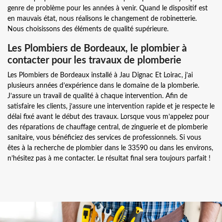
genre de problème pour les années à venir. Quand le dispositif est
en mauvais état, nous réalisons le changement de robinetterie.
Nous choisissons des éléments de qualité supérieure.
Les Plombiers de Bordeaux, le plombier à
contacter pour les travaux de plomberie
Les Plombiers de Bordeaux installé à Jau Dignac Et Loirac, j’ai
plusieurs années d’expérience dans le domaine de la plomberie.
J’assure un travail de qualité à chaque intervention. Afin de
satisfaire les clients, j’assure une intervention rapide et je respecte le
délai fixé avant le début des travaux. Lorsque vous m’appelez pour
des réparations de chauffage central, de zinguerie et de plomberie
sanitaire, vous bénéficiez des services de professionnels. Si vous
êtes à la recherche de plombier dans le 33590 ou dans les environs,
n’hésitez pas à me contacter. Le résultat final sera toujours parfait !