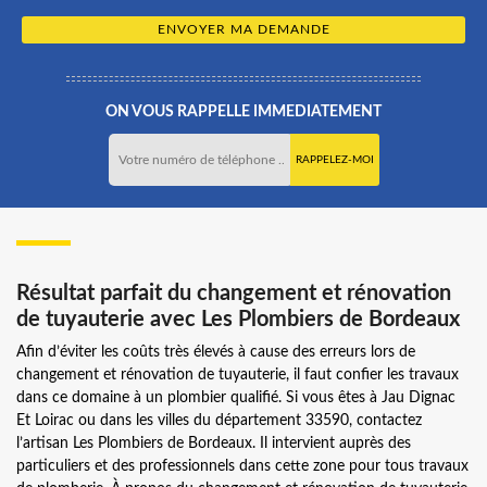
ON VOUS RAPPELLE IMMEDIATEMENT
Résultat parfait du changement et rénovation
de tuyauterie avec Les Plombiers de Bordeaux
Afin d’éviter les coûts très élevés à cause des erreurs lors de
changement et rénovation de tuyauterie, il faut confier les travaux
dans ce domaine à un plombier qualifié. Si vous êtes à Jau Dignac
Et Loirac ou dans les villes du département 33590, contactez
l’artisan Les Plombiers de Bordeaux. Il intervient auprès des
particuliers et des professionnels dans cette zone pour tous travaux