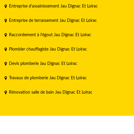
Entreprise d'assainissement Jau Dignac Et Loirac
Entreprise de terrassement Jau Dignac Et Loirac
Raccordement à l'égout Jau Dignac Et Loirac
Plombier chauffagiste Jau Dignac Et Loirac
Devis plomberie Jau Dignac Et Loirac
Travaux de plomberie Jau Dignac Et Loirac
Rénovation salle de bain Jau Dignac Et Loirac