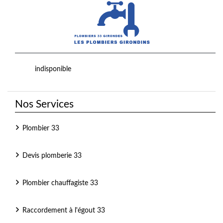
indisponible
Nos Services
Plombier 33
Devis plomberie 33
Plombier chauffagiste 33
Raccordement à l'égout 33