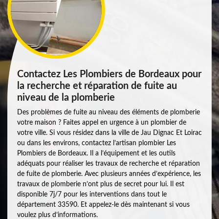
Contactez Les Plombiers de Bordeaux pour
la recherche et réparation de fuite au
niveau de la plomberie
Des problèmes de fuite au niveau des éléments de plomberie
votre maison ? Faites appel en urgence à un plombier de
votre ville. Si vous résidez dans la ville de Jau Dignac Et Loirac
ou dans les environs, contactez l’artisan plombier Les
Plombiers de Bordeaux. Il a l’équipement et les outils
adéquats pour réaliser les travaux de recherche et réparation
de fuite de plomberie. Avec plusieurs années d’expérience, les
travaux de plomberie n’ont plus de secret pour lui. Il est
disponible 7j/7 pour les interventions dans tout le
département 33590. Et appelez-le dès maintenant si vous
voulez plus d’informations.