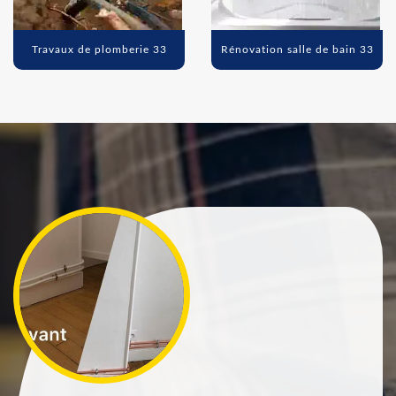
Travaux de plomberie 33
Rénovation salle de bain 33