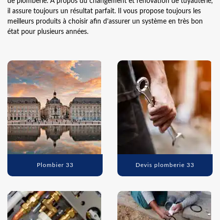
de plomberie. À propos du changement et rénovation de tuyauterie,
il assure toujours un résultat parfait. Il vous propose toujours les
meilleurs produits à choisir afin d’assurer un système en très bon
état pour plusieurs années.
Plombier 33
Devis plomberie 33