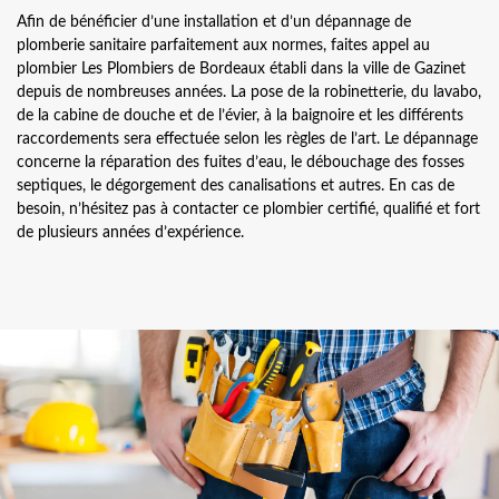
Afin de bénéficier d’une installation et d’un dépannage de
plomberie sanitaire parfaitement aux normes, faites appel au
plombier Les Plombiers de Bordeaux établi dans la ville de Gazinet
depuis de nombreuses années. La pose de la robinetterie, du lavabo,
de la cabine de douche et de l’évier, à la baignoire et les différents
raccordements sera effectuée selon les règles de l’art. Le dépannage
concerne la réparation des fuites d’eau, le débouchage des fosses
septiques, le dégorgement des canalisations et autres. En cas de
besoin, n’hésitez pas à contacter ce plombier certifié, qualifié et fort
de plusieurs années d’expérience.