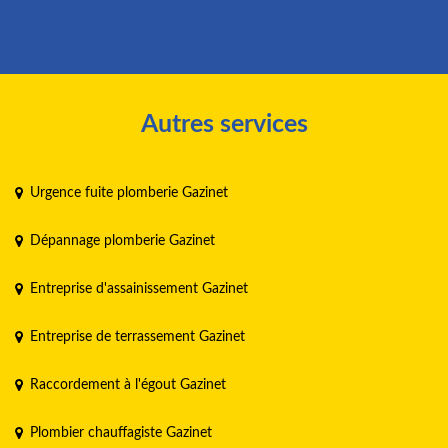
Autres services
Urgence fuite plomberie Gazinet
Dépannage plomberie Gazinet
Entreprise d'assainissement Gazinet
Entreprise de terrassement Gazinet
Raccordement à l'égout Gazinet
Plombier chauffagiste Gazinet