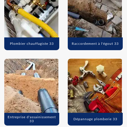
Plombier chauffagiste 33
Raccordement à l'égout 33
Entreprise d'assainissement
Dépannage plomberie 33
33