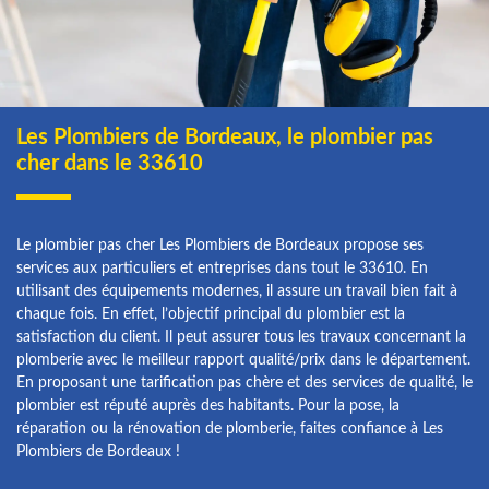
Les Plombiers de Bordeaux, le plombier pas
cher dans le 33610
Le plombier pas cher Les Plombiers de Bordeaux propose ses
services aux particuliers et entreprises dans tout le 33610. En
utilisant des équipements modernes, il assure un travail bien fait à
chaque fois. En effet, l’objectif principal du plombier est la
satisfaction du client. Il peut assurer tous les travaux concernant la
plomberie avec le meilleur rapport qualité/prix dans le département.
En proposant une tarification pas chère et des services de qualité, le
plombier est réputé auprès des habitants. Pour la pose, la
réparation ou la rénovation de plomberie, faites confiance à Les
Plombiers de Bordeaux !