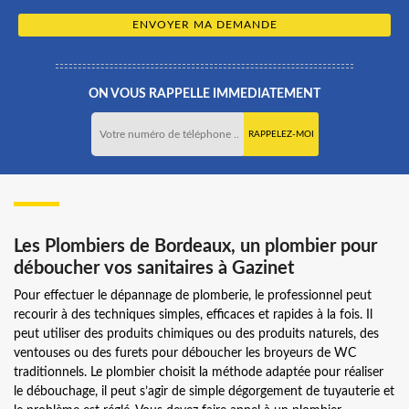
ON VOUS RAPPELLE IMMEDIATEMENT
Les Plombiers de Bordeaux, un plombier pour
déboucher vos sanitaires à Gazinet
Pour effectuer le dépannage de plomberie, le professionnel peut
recourir à des techniques simples, efficaces et rapides à la fois. Il
peut utiliser des produits chimiques ou des produits naturels, des
ventouses ou des furets pour déboucher les broyeurs de WC
traditionnels. Le plombier choisit la méthode adaptée pour réaliser
le débouchage, il peut s’agir de simple dégorgement de tuyauterie et