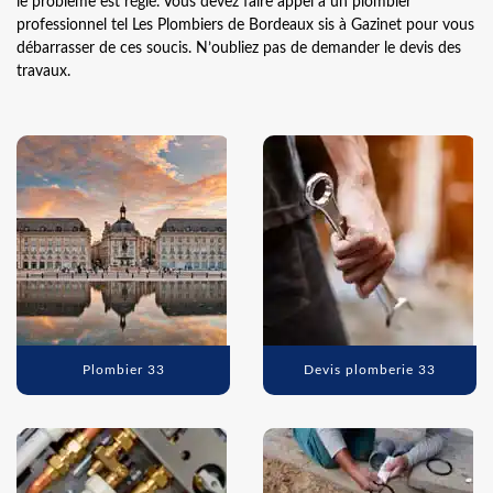
le problème est réglé. Vous devez faire appel à un plombier
professionnel tel Les Plombiers de Bordeaux sis à Gazinet pour vous
débarrasser de ces soucis. N’oubliez pas de demander le devis des
travaux.
Plombier 33
Devis plomberie 33