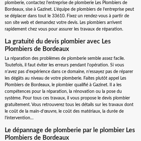
plomberie, contactez l’entreprise de plomberie Les Plombiers de
Bordeaux, sise à Gazinet. L’équipe de plombiers de l’entreprise peut
se déplacer dans tout le 33610. Fixez un rendez-vous à partir de
son site web et demandez votre devis. Les plombiers arrivent
rapidement chez vous pour assurer les travaux de réparation.
La gratuité du devis plombier avec Les
Plombiers de Bordeaux
La réparation des problèmes de plomberie semble assez facile.
Toutefois, il faut éviter les erreurs pendant l’opération. Si vous
n’avez pas d’expérience dans ce domaine, n’essayez pas de réparer
les dégâts au niveau de votre plomberie. Faites plutôt appel Les
Plombiers de Bordeaux, le plombier qualifié à Gazinet. Il a les
compétences pour la réparation, la rénovation ou la pose du
système. Pour tous ces travaux, il vous propose le devis plombier
gratuitement. Vous retrouverez tous les détails sur les travaux dont
le coût de la main-d’œuvre, le coût des matériaux, la durée de
l’intervention…
Le dépannage de plomberie par le plombier Les
Plombiers de Bordeaux