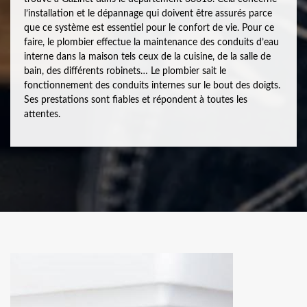
l’installation et le dépannage qui doivent être assurés parce
que ce système est essentiel pour le confort de vie. Pour ce
faire, le plombier effectue la maintenance des conduits d’eau
interne dans la maison tels ceux de la cuisine, de la salle de
bain, des différents robinets… Le plombier sait le
fonctionnement des conduits internes sur le bout des doigts.
Ses prestations sont fiables et répondent à toutes les
attentes.