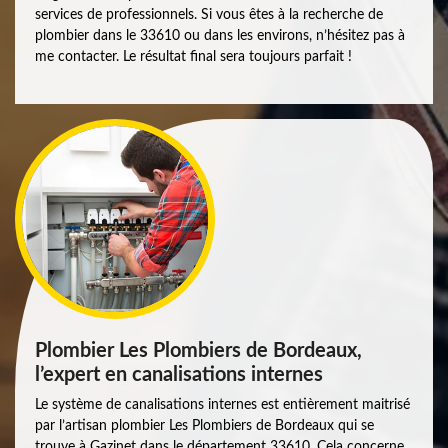
services de professionnels. Si vous êtes à la recherche de
plombier dans le 33610 ou dans les environs, n’hésitez pas à
me contacter. Le résultat final sera toujours parfait !
Plombier Les Plombiers de Bordeaux,
l’expert en canalisations internes
Le système de canalisations internes est entièrement maitrisé
par l’artisan plombier Les Plombiers de Bordeaux qui se
trouve à Gazinet dans le département 33610. Cela concerne