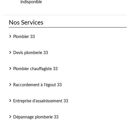
indisponible
Nos Services
Plombier 33
Devis plomberie 33
Plombier chauffagiste 33
Raccordement à l'égout 33
Entreprise d'assainissement 33
Dépannage plomberie 33