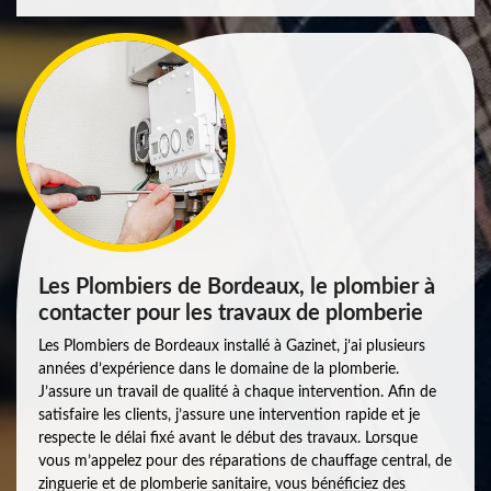
Les Plombiers de Bordeaux, le plombier à
contacter pour les travaux de plomberie
Les Plombiers de Bordeaux installé à Gazinet, j’ai plusieurs
années d’expérience dans le domaine de la plomberie.
J’assure un travail de qualité à chaque intervention. Afin de
satisfaire les clients, j’assure une intervention rapide et je
respecte le délai fixé avant le début des travaux. Lorsque
vous m’appelez pour des réparations de chauffage central, de
zinguerie et de plomberie sanitaire, vous bénéficiez des