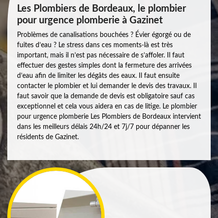
Les Plombiers de Bordeaux, le plombier
pour urgence plomberie à Gazinet
Problèmes de canalisations bouchées ? Évier égorgé ou de
fuites d’eau ? Le stress dans ces moments-là est très
important, mais il n’est pas nécessaire de s’affoler. Il faut
effectuer des gestes simples dont la fermeture des arrivées
d’eau afin de limiter les dégâts des eaux. Il faut ensuite
contacter le plombier et lui demander le devis des travaux. Il
faut savoir que la demande de devis est obligatoire sauf cas
exceptionnel et cela vous aidera en cas de litige. Le plombier
pour urgence plomberie Les Plombiers de Bordeaux intervient
dans les meilleurs délais 24h/24 et 7j/7 pour dépanner les
résidents de Gazinet.