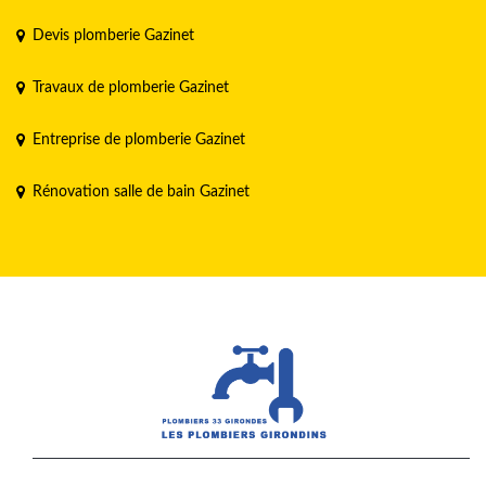
Devis plomberie Gazinet
Travaux de plomberie Gazinet
Entreprise de plomberie Gazinet
Rénovation salle de bain Gazinet