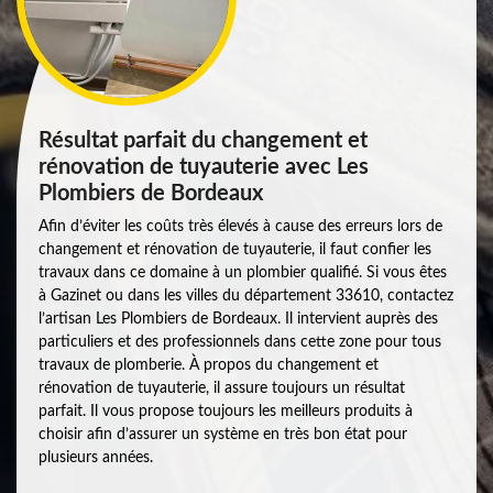
Résultat parfait du changement et
rénovation de tuyauterie avec Les
Plombiers de Bordeaux
Afin d’éviter les coûts très élevés à cause des erreurs lors de
changement et rénovation de tuyauterie, il faut confier les
travaux dans ce domaine à un plombier qualifié. Si vous êtes
à Gazinet ou dans les villes du département 33610, contactez
l’artisan Les Plombiers de Bordeaux. Il intervient auprès des
particuliers et des professionnels dans cette zone pour tous
travaux de plomberie. À propos du changement et
rénovation de tuyauterie, il assure toujours un résultat
parfait. Il vous propose toujours les meilleurs produits à
choisir afin d’assurer un système en très bon état pour
plusieurs années.