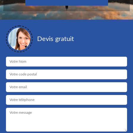
Devis gratuit