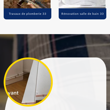
Travaux de plomberie 33
Rénovation salle de bain 33