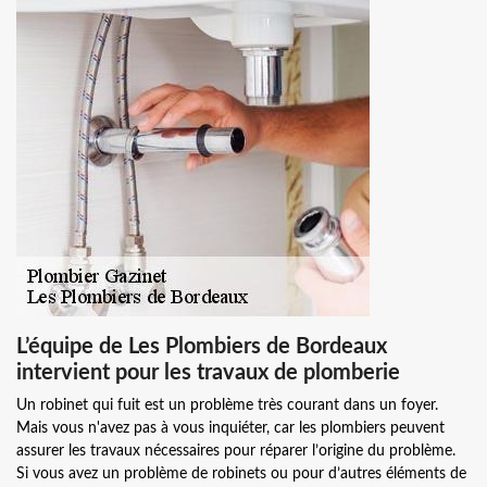
L’équipe de Les Plombiers de Bordeaux
intervient pour les travaux de plomberie
Un robinet qui fuit est un problème très courant dans un foyer.
Mais vous n'avez pas à vous inquiéter, car les plombiers peuvent
assurer les travaux nécessaires pour réparer l’origine du problème.
Si vous avez un problème de robinets ou pour d’autres éléments de