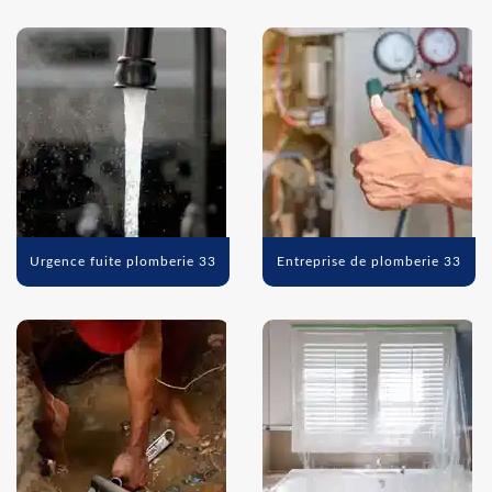
Urgence fuite plomberie 33
Entreprise de plomberie 33